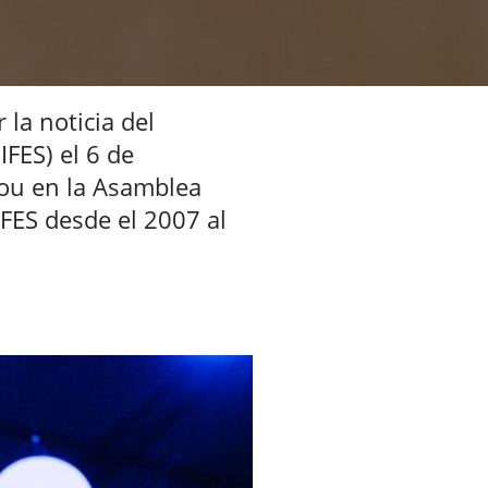
la noticia del
FES) el 6 de
tou en la Asamblea
IFES desde el 2007 al