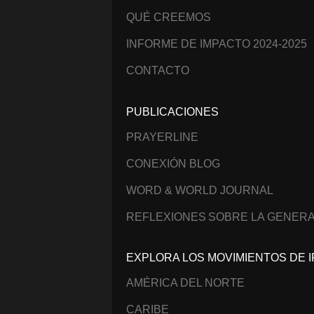
QUÉ CREEMOS
INFORME DE IMPACTO 2024-2025
CONTACTO
PUBLICACIONES
PRAYERLINE
CONEXIÓN BLOG
WORD & WORLD JOURNAL
REFLEXIONES SOBRE LA GENERA
EXPLORA LOS MOVIMIENTOS DE I
AMÉRICA DEL NORTE
CARIBE