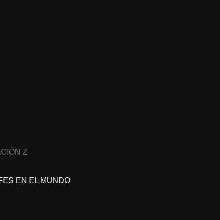
CIÓN Z
FES EN EL MUNDO