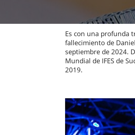
Es con una profunda tr
fallecimiento de Danie
septiembre de 2024. D
Mundial de IFES de Sud
2019.