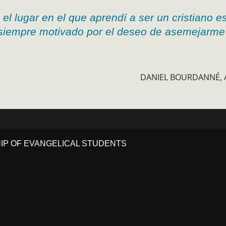
el lugar en el que aprendí a ser un cristiano e
r siempre motivado por el deseo de asemejarme
DANIEL BOURDANNÉ, A
HIP OF EVANGELICAL STUDENTS