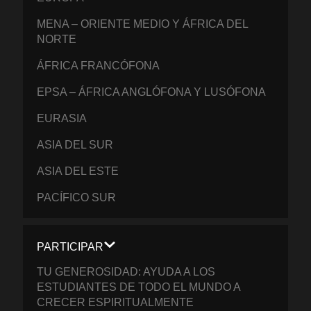
MENA – ORIENTE MEDIO Y ÁFRICA DEL
NORTE
ÁFRICA FRANCÓFONA
EPSA – ÁFRICA ANGLÓFONA Y LUSÓFONA
EURASIA
ASIA DEL SUR
ASIA DEL ESTE
PACÍFICO SUR
PARTICIPAR
TU GENEROSIDAD: AYUDA A LOS
ESTUDIANTES DE TODO EL MUNDO A
CRECER ESPIRITUALMENTE