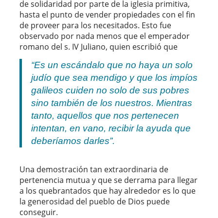
de solidaridad por parte de la iglesia primitiva,
hasta el punto de vender propiedades con el fin
de proveer para los necesitados. Esto fue
observado por nada menos que el emperador
romano del s. IV Juliano, quien escribió que
“Es un escándalo que no haya un solo
judío que sea mendigo y que los impíos
galileos cuiden no solo de sus pobres
sino también de los nuestros. Mientras
tanto, aquellos que nos pertenecen
intentan, en vano, recibir la ayuda que
deberíamos darles”.
Una demostración tan extraordinaria de
pertenencia mutua y que se derrama para llegar
a los quebrantados que hay alrededor es lo que
la generosidad del pueblo de Dios puede
conseguir.