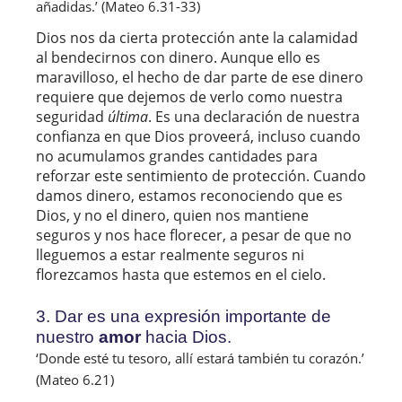
añadidas.’ (Mateo 6.31-33) 
Dios nos da cierta protección ante la calamidad
al bendecirnos con dinero. Aunque ello es
maravilloso, el hecho de dar parte de ese dinero
requiere que dejemos de verlo como nuestra
seguridad
última
. Es una declaración de nuestra
confianza en que Dios proveerá, incluso cuando
no acumulamos grandes cantidades para
reforzar este sentimiento de protección. Cuando
damos dinero, estamos reconociendo que es
Dios, y no el dinero, quien nos mantiene
seguros y nos hace florecer, a pesar de que no
lleguemos a estar realmente seguros ni
florezcamos hasta que estemos en el cielo.
3. Dar es una expresión importante de
nuestro
amor
hacia Dios.
‘Donde esté tu tesoro, allí estará también tu corazón.’ 
(Mateo 6.21) 