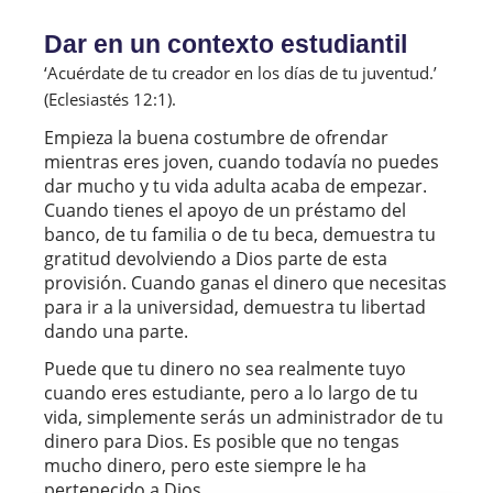
Dar en un contexto estudiantil
‘Acuérdate de tu creador en los días de tu juventud.’ 
(Eclesiastés 12:1). 
Empieza la buena costumbre de ofrendar
mientras eres joven, cuando todavía no puedes
dar mucho y tu vida adulta acaba de empezar.
Cuando tienes el apoyo de un préstamo del
banco, de tu familia o de tu beca, demuestra tu
gratitud devolviendo a Dios parte de esta
provisión. Cuando ganas el dinero que necesitas
para ir a la universidad, demuestra tu libertad
dando una parte.
Puede que tu dinero no sea realmente tuyo
cuando eres estudiante, pero a lo largo de tu
vida, simplemente serás un administrador de tu
dinero para Dios. Es posible que no tengas
mucho dinero, pero este siempre le ha
pertenecido a Dios.