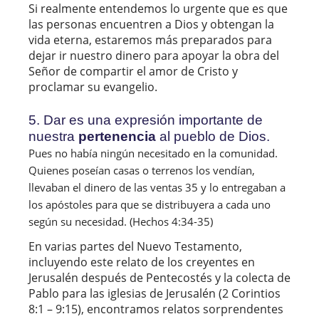
Si realmente entendemos lo urgente que es que
las personas encuentren a Dios y obtengan la
vida eterna, estaremos más preparados para
dejar ir nuestro dinero para apoyar la obra del
Señor de compartir el amor de Cristo y
proclamar su evangelio.
5. Dar es una expresión importante de
nuestra
pertenencia
al pueblo de Dios.
Pues no había ningún necesitado en la comunidad. 
Quienes poseían casas o terrenos los vendían, 
llevaban el dinero de las ventas 35 y lo entregaban a 
los apóstoles para que se distribuyera a cada uno 
según su necesidad. (Hechos 4:34-35)  
En varias partes del Nuevo Testamento,
incluyendo este relato de los creyentes en
Jerusalén después de Pentecostés y la colecta de
Pablo para las iglesias de Jerusalén (2 Corintios
8:1 – 9:15), encontramos relatos sorprendentes