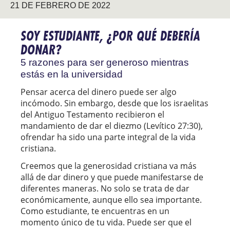
21 DE FEBRERO DE 2022
SOY ESTUDIANTE, ¿POR QUÉ DEBERÍA
DONAR?
5 razones para ser generoso mientras
estás en la universidad
Pensar acerca del dinero puede ser algo
incómodo. Sin embargo, desde que los israelitas
del Antiguo Testamento recibieron el
mandamiento de dar el diezmo (Levítico 27:30),
ofrendar ha sido una parte integral de la vida
cristiana.
Creemos que la generosidad cristiana va más
allá de dar dinero y que puede manifestarse de
diferentes maneras. No solo se trata de dar
económicamente, aunque ello sea importante.
Como estudiante, te encuentras en un
momento único de tu vida. Puede ser que el