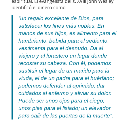
espiritual. El evangelista del s. XVIII John Wesley
identificó el dinero como
“un regalo excelente de Dios, para
satisfacer los fines más nobles. En
manos de sus hijos, es alimento para el
hambriento, bebida para el sediento,
vestimenta para el desnudo. Da al
viajero y al forastero un lugar donde
recostar su cabeza. Con él, podemos
sustituir el lugar de un marido para la
viuda, el de un padre para el huérfano;
podemos defender al oprimido, dar
cuidados al enfermo y aliviar su dolor.
Puede ser unos ojos para el ciego,
unos pies para el lisiado; un elevador
para salir de las puertas de la muerte”.