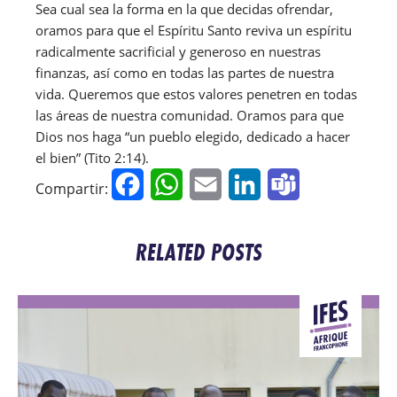
Sea cual sea la forma en la que decidas ofrendar, 
oramos para que el Espíritu Santo reviva un espíritu 
radicalmente sacrificial y generoso en nuestras 
finanzas, así como en todas las partes de nuestra 
vida. Queremos que estos valores penetren en todas 
las áreas de nuestra comunidad. Oramos para que 
Dios nos haga “un pueblo elegido, dedicado a hacer 
el bien” (Tito 2:14). 
Facebook
WhatsApp
Email
LinkedIn
Teams
Compartir:
RELATED POSTS