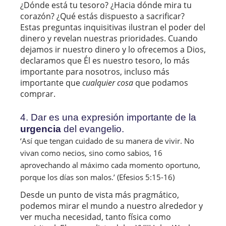
¿Dónde está tu tesoro? ¿Hacia dónde mira tu
corazón? ¿Qué estás dispuesto a sacrificar?
Estas preguntas inquisitivas ilustran el poder del
dinero y revelan nuestras prioridades. Cuando
dejamos ir nuestro dinero y lo ofrecemos a Dios,
declaramos que Él es nuestro tesoro, lo más
importante para nosotros, incluso más
importante que
cualquier cosa
que podamos
comprar.
4. Dar es una expresión importante de la
urgencia
del evangelio.
‘Así que tengan cuidado de su manera de vivir. No 
vivan como necios, sino como sabios, 16 
aprovechando al máximo cada momento oportuno, 
porque los días son malos.’ (Efesios 5:15-16) 
Desde un punto de vista más pragmático,
podemos mirar el mundo a nuestro alrededor y
ver mucha necesidad, tanto física como