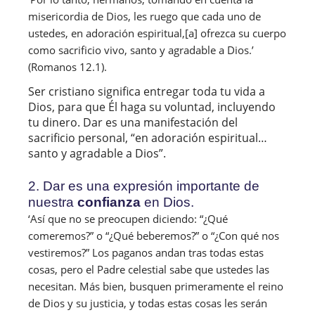
misericordia de Dios, les ruego que cada uno de 
ustedes, en adoración espiritual,[a] ofrezca su cuerpo 
como sacrificio vivo, santo y agradable a Dios.’ 
(Romanos 12.1). 
Ser cristiano significa entregar toda tu vida a
Dios, para que Él haga su voluntad, incluyendo
tu dinero. Dar es una manifestación del
sacrificio personal, “en adoración espiritual…
santo y agradable a Dios”.
2. Dar es una expresión importante de
nuestra
confianza
en Dios.
‘Así que no se preocupen diciendo: “¿Qué 
comeremos?” o “¿Qué beberemos?” o “¿Con qué nos 
vestiremos?” Los paganos andan tras todas estas 
cosas, pero el Padre celestial sabe que ustedes las 
necesitan. Más bien, busquen primeramente el reino 
de Dios y su justicia, y todas estas cosas les serán 