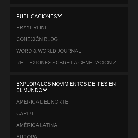
PUBLICACIONES
PRAYERLINE
CONEXIÓN BLOG
WORD & WORLD JOURNAL
REFLEXIONES SOBRE LA GENERACIÓN Z
EXPLORA LOS MOVIMIENTOS DE IFES EN
EL MUNDO
AMÉRICA DEL NORTE
CARIBE
AMÉRICA LATINA
EUROPA