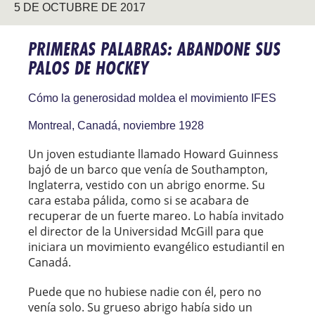
5 DE OCTUBRE DE 2017
PRIMERAS PALABRAS: ABANDONE SUS
PALOS DE HOCKEY
Cómo la generosidad moldea el movimiento IFES
Montreal, Canadá, noviembre 1928
Un joven estudiante llamado Howard Guinness
bajó de un barco que venía de Southampton,
Inglaterra, vestido con un abrigo enorme. Su
cara estaba pálida, como si se acabara de
recuperar de un fuerte mareo. Lo había invitado
el director de la Universidad McGill para que
iniciara un movimiento evangélico estudiantil en
Canadá.
Puede que no hubiese nadie con él, pero no
venía solo. Su grueso abrigo había sido un