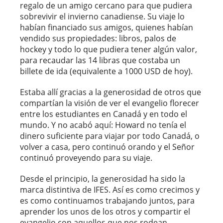
regalo de un amigo cercano para que pudiera
sobrevivir el invierno canadiense. Su viaje lo
habían financiado sus amigos, quienes habían
vendido sus propiedades: libros, palos de
hockey y todo lo que pudiera tener algún valor,
para recaudar las 14 libras que costaba un
billete de ida (equivalente a 1000 USD de hoy).
Estaba allí gracias a la generosidad de otros que
compartían la visión de ver el evangelio florecer
entre los estudiantes en Canadá y en todo el
mundo. Y no acabó aquí: Howard no tenía el
dinero suficiente para viajar por todo Canadá, o
volver a casa, pero continuó orando y el Señor
continuó proveyendo para su viaje.
Desde el principio, la generosidad ha sido la
marca distintiva de IFES. Así es como crecimos y
es como continuamos trabajando juntos, para
aprender los unos de los otros y compartir el
evangelio con aquellos que nos rodean.