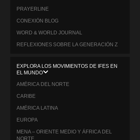
PRAYERLINE
CONEXIÓN BLOG
WORD & WORLD JOURNAL
REFLEXIONES SOBRE LA GENERACIÓN Z
EXPLORA LOS MOVIMIENTOS DE IFES EN
EL MUNDO
AMÉRICA DEL NORTE
CARIBE
AMÉRICA LATINA
EUROPA
MENA – ORIENTE MEDIO Y ÁFRICA DEL
NORTE