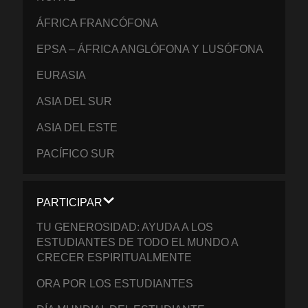
ÁFRICA FRANCÓFONA
EPSA – ÁFRICA ANGLÓFONA Y LUSÓFONA
EURASIA
ASIA DEL SUR
ASIA DEL ESTE
PACÍFICO SUR
PARTICIPAR
TU GENEROSIDAD: AYUDA A LOS
ESTUDIANTES DE TODO EL MUNDO A
CRECER ESPIRITUALMENTE
ORA POR LOS ESTUDIANTES