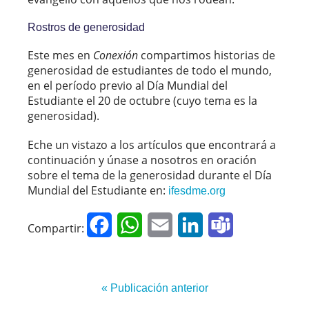
Rostros de generosidad
Este mes en
Conexión
compartimos historias de
generosidad de estudiantes de todo el mundo,
en el período previo al Día Mundial del
Estudiante el 20 de octubre (cuyo tema es la
generosidad).
Eche un vistazo a los artículos que encontrará a
continuación y únase a nosotros en oración
sobre el tema de la generosidad durante el Día
Mundial del Estudiante en:
ifesdme.org
Facebook
WhatsApp
Email
LinkedIn
Teams
Compartir:
« Publicación anterior