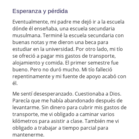
Esperanza y pérdida
Eventualmente, mi padre me dejó ir a la escuela
dónde él enseñaba, una escuela secundaria
musulmana. Terminé la escuela secundaria con
buenas notas y me dieron una beca para
estudiar en la universidad. Por otro lado, mi tío
se ofreció a pagar mis gastos de transporte,
alojamiento y comida. El primer semestre fue
bueno. Pero no duró mucho. Mi tío falleció
repentinamente y mi fuente de apoyo acabó con
él.
Me sentí desesperanzado. Cuestionaba a Dios.
Parecía que me había abandonado después de
levantarme. Sin dinero para cubrir mis gastos de
transporte, me vi obligado a caminar varios
kilómetros para asistir a clase. También me vi
obligado a trabajar a tiempo parcial para
mantenerme.