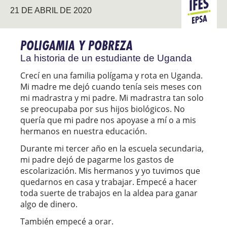
21 DE ABRIL DE 2020
EPSA
POLIGAMIA Y POBREZA
La historia de un estudiante de Uganda
Crecí en una familia polígama y rota en Uganda.
Mi madre me dejó cuando tenía seis meses con
mi madrastra y mi padre. Mi madrastra tan solo
se preocupaba por sus hijos biológicos. No
quería que mi padre nos apoyase a mí o a mis
hermanos en nuestra educación.
Durante mi tercer año en la escuela secundaria,
mi padre dejó de pagarme los gastos de
escolarización. Mis hermanos y yo tuvimos que
quedarnos en casa y trabajar. Empecé a hacer
toda suerte de trabajos en la aldea para ganar
algo de dinero.
También empecé a orar.