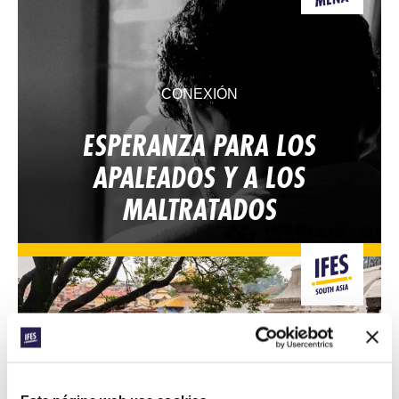
CONEXIÓN
ESPERANZA PARA LOS
APALEADOS Y A LOS
MALTRATADOS