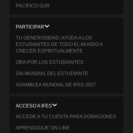
PACÍFICO SUR
PARTICIPAR
TU GENEROSIDAD: AYUDA A LOS
ESTUDIANTES DE TODO EL MUNDO A
CRECER ESPIRITUALMENTE
ORA POR LOS ESTUDIANTES
DÍA MUNDIAL DEL ESTUDIANTE
ASAMBLEA MUNDIAL DE IFES 2027
ACCESO A IFES
ACCEDE A TU CUENTA PARA DONACIONES
APRENDIZAJE ON-LINE