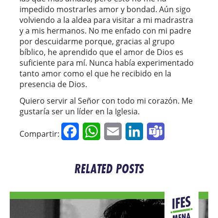
impedido mostrarles amor y bondad. Aún sigo
volviendo a la aldea para visitar a mi madrastra
y a mis hermanos. No me enfado con mi padre
por descuidarme porque, gracias al grupo
bíblico, he aprendido que el amor de Dios es
suficiente para mí. Nunca había experimentado
tanto amor como el que he recibido en la
presencia de Dios.
Quiero servir al Señor con todo mi corazón. Me
gustaría ser un líder en la Iglesia.
Facebook
WhatsApp
Email
LinkedIn
Teams
Compartir:
RELATED POSTS