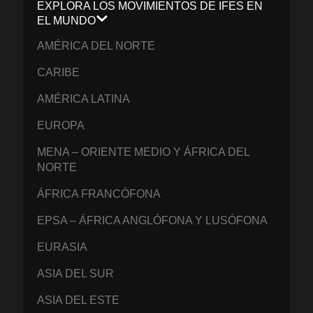
EXPLORA LOS MOVIMIENTOS DE IFES EN
EL MUNDO
AMÉRICA DEL NORTE
CARIBE
AMÉRICA LATINA
EUROPA
MENA – ORIENTE MEDIO Y ÁFRICA DEL
NORTE
ÁFRICA FRANCÓFONA
EPSA – ÁFRICA ANGLÓFONA Y LUSÓFONA
EURASIA
ASIA DEL SUR
ASIA DEL ESTE