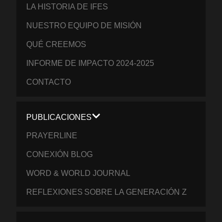
LA HISTORIA DE IFES
NUESTRO EQUIPO DE MISIÓN
QUÉ CREEMOS
INFORME DE IMPACTO 2024-2025
CONTACTO
PUBLICACIONES
PRAYERLINE
CONEXIÓN BLOG
WORD & WORLD JOURNAL
REFLEXIONES SOBRE LA GENERACIÓN Z