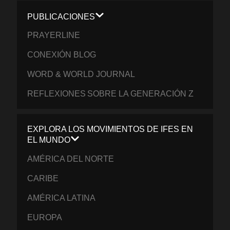
PUBLICACIONES
PRAYERLINE
CONEXIÓN BLOG
WORD & WORLD JOURNAL
REFLEXIONES SOBRE LA GENERACIÓN Z
EXPLORA LOS MOVIMIENTOS DE IFES EN
EL MUNDO
AMÉRICA DEL NORTE
CARIBE
AMÉRICA LATINA
EUROPA