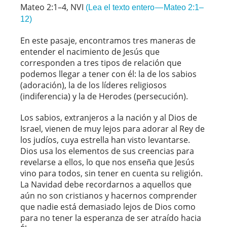
Mateo 2:1–4, NVI
(Lea el texto entero — Mateo 2:1–
12)
En este pasaje, encontramos tres maneras de
entender el nacimiento de Jesús que
corresponden a tres tipos de relación que
podemos llegar a tener con él: la de los sabios
(adoración), la de los líderes religiosos
(indiferencia) y la de Herodes (persecución).
Los sabios, extranjeros a la nación y al Dios de
Israel, vienen de muy lejos para adorar al Rey de
los judíos, cuya estrella han visto levantarse.
Dios usa los elementos de sus creencias para
revelarse a ellos, lo que nos enseña que Jesús
vino para todos, sin tener en cuenta su religión.
La Navidad debe recordarnos a aquellos que
aún no son cristianos y hacernos comprender
que nadie está demasiado lejos de Dios como
para no tener la esperanza de ser atraído hacia