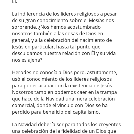
Él.
La indiferencia de los líderes religiosos a pesar
de su gran conocimiento sobre el Mesías nos
sorprende. ¿Nos hemos acostumbrado
nosotros también a las cosas de Dios en
general, y a la celebración del nacimiento de
Jesús en particular, hasta tal punto que
descuidamos nuestra relación con Él y su vida
nos es ajena?
Herodes no conocía a Dios pero, astutamente,
usó el conocimiento de los líderes religiosos
para poder acabar con la existencia de Jesús.
Nosotros también podemos caer en la trampa
que hace de la Navidad una mera celebración
comercial, donde el vínculo con Dios se ha
perdido para beneficio del capitalismo.
La Navidad debería ser para todos los creyentes
una celebración de la fidelidad de un Dios que