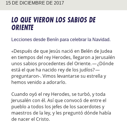
15 DE DICIEMBRE DE 2017
LO QUE VIERON LOS SABIOS DE
ORIENTE
Lecciones desde Benín para celebrar la Navidad.
«Después de que Jesús nació en Belén de Judea
en tiempos del rey Herodes, llegaron a Jerusalén
unos sabios procedentes del Oriente. — ¿Dónde
está el que ha nacido rey de los judíos? —
preguntaron-. Vimos levantarse su estrella y
hemos venido a adorarlo.
Cuando oyó el rey Herodes, se turbó, y toda
Jerusalén con él. Así que convocó de entre el
pueblo a todos los jefes de los sacerdotes y
maestros de la ley, y les preguntó dónde había
de nacer el Cristo.