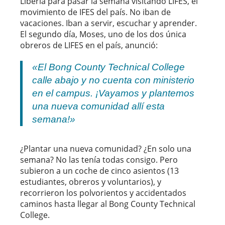
Liberia para pasar la semana visitando LIFES, el
movimiento de IFES del país. No iban de
vacaciones. Iban a servir, escuchar y aprender.
El segundo día, Moses, uno de los dos única
obreros de LIFES en el país, anunció:
«El Bong County Technical College
calle abajo y no cuenta con ministerio
en el campus. ¡Vayamos y plantemos
una nueva comunidad allí esta
semana!»
¿Plantar una nueva comunidad? ¿En solo una
semana? No las tenía todas consigo. Pero
subieron a un coche de cinco asientos (13
estudiantes, obreros y voluntarios), y
recorrieron los polvorientos y accidentados
caminos hasta llegar al Bong County Technical
College.