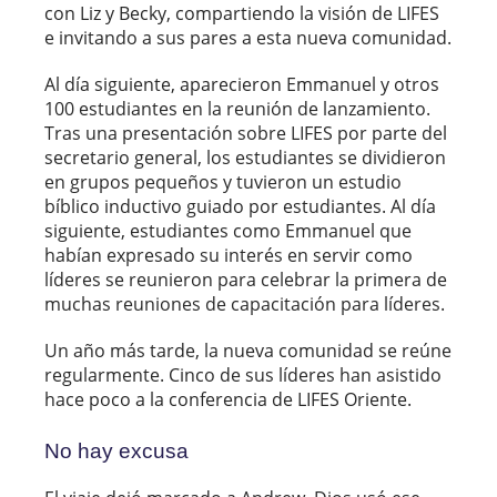
con Liz y Becky, compartiendo la visión de LIFES
e invitando a sus pares a esta nueva comunidad.
Al día siguiente, aparecieron Emmanuel y otros
100 estudiantes en la reunión de lanzamiento.
Tras una presentación sobre LIFES por parte del
secretario general, los estudiantes se dividieron
en grupos pequeños y tuvieron un estudio
bíblico inductivo guiado por estudiantes. Al día
siguiente, estudiantes como Emmanuel que
habían expresado su interés en servir como
líderes se reunieron para celebrar la primera de
muchas reuniones de capacitación para líderes.
Un año más tarde, la nueva comunidad se reúne
regularmente. Cinco de sus líderes han asistido
hace poco a la conferencia de LIFES Oriente.
No hay excusa