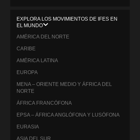
EXPLORA LOS MOVIMIENTOS DE IFES EN
EL MUNDO
AMÉRICA DEL NORTE
CARIBE
AMÉRICA LATINA
EUROPA
MENA – ORIENTE MEDIO Y ÁFRICA DEL
NORTE
ÁFRICA FRANCÓFONA
EPSA – ÁFRICA ANGLÓFONA Y LUSÓFONA
EURASIA
ASIA DEL SUR