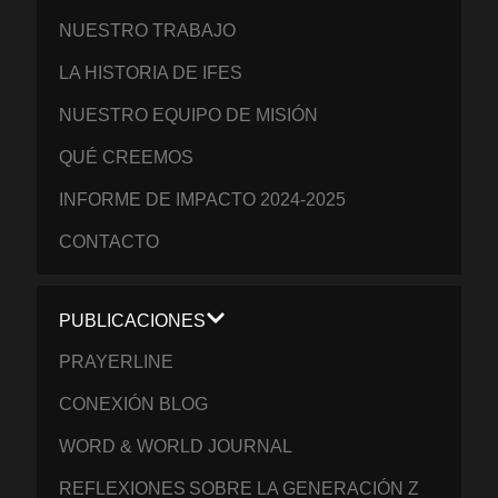
NUESTRO TRABAJO
LA HISTORIA DE IFES
NUESTRO EQUIPO DE MISIÓN
QUÉ CREEMOS
INFORME DE IMPACTO 2024-2025
CONTACTO
PUBLICACIONES
PRAYERLINE
CONEXIÓN BLOG
WORD & WORLD JOURNAL
REFLEXIONES SOBRE LA GENERACIÓN Z