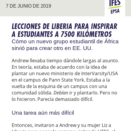
7 DE JUNIO DE 2019
EPSA
LECCIONES DE LIBERIA PARA INSPIRAR
A ESTUDIANTES A 7500 KILÓMETROS
Cómo un nuevo grupo estudiantil de África
sirvió para crear otro en EE. UU.
Andrew llevaba tiempo dándole largas al asunto.
En teoría, estaba de acuerdo con la idea de
plantar un nuevo ministerio de InterVarsity/USA
en el campus de Pann State York. Estaba a la
vuelta de la esquina de un campus con una
comunidad sólida.
Debían
ir y plantarlo. Pero no
lo hicieron. Parecía demasiado difícil.
Una tarea aún más difícil
Entonces, invitaron a Andrew y su mujer Liz a