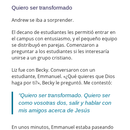
Quiero ser transformado
Andrew se iba a sorprender.
El decano de estudiantes les permitió entrar en
el campus con entusiasmo, y el pequeño equipo
se distribuyó en parejas. Comenzaron a
preguntar a los estudiantes si les interesaría
unirse a un grupo cristiano.
Liz fue con Becky. Conversaron con un
estudiante, Emmanuel. «¿Qué quieres que Dios
haga por ti?», Becky le preguntó. Me contestó:
“Quiero ser transformado. Quiero ser
como vosotras dos, salir y hablar con
mis amigos acerca de Jesús
En unos minutos, Emmanuel estaba paseando