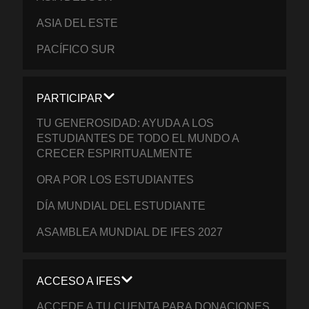
ASIA DEL ESTE
PACÍFICO SUR
PARTICIPAR
TU GENEROSIDAD: AYUDA A LOS
ESTUDIANTES DE TODO EL MUNDO A
CRECER ESPIRITUALMENTE
ORA POR LOS ESTUDIANTES
DÍA MUNDIAL DEL ESTUDIANTE
ASAMBLEA MUNDIAL DE IFES 2027
ACCESO A IFES
ACCEDE A TU CUENTA PARA DONACIONES