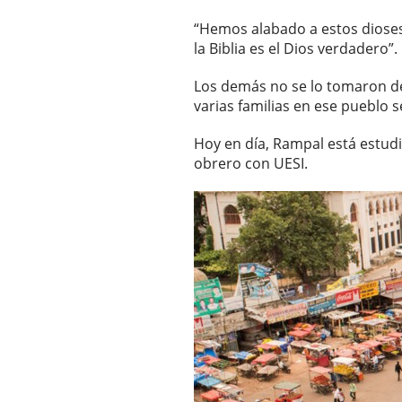
“Hemos alabado a estos dioses
la Biblia es el Dios verdadero”.
Los demás no se lo tomaron de
varias familias en ese pueblo s
Hoy en día, Rampal está estudi
obrero con UESI.