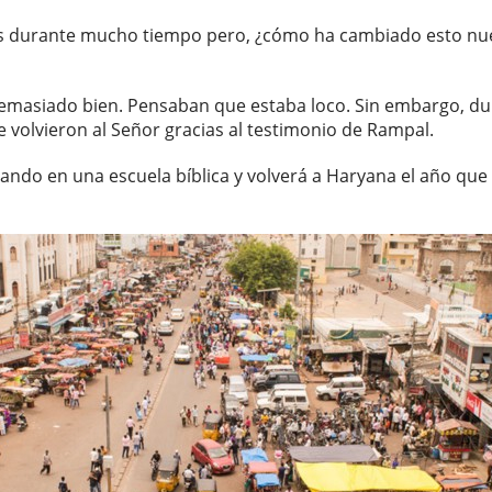
 durante mucho tiempo pero, ¿cómo ha cambiado esto nuestr
masiado bien. Pensaban que estaba loco. Sin embargo, dura
e volvieron al Señor gracias al testimonio de Rampal.
ando en una escuela bíblica y volverá a Haryana el año que