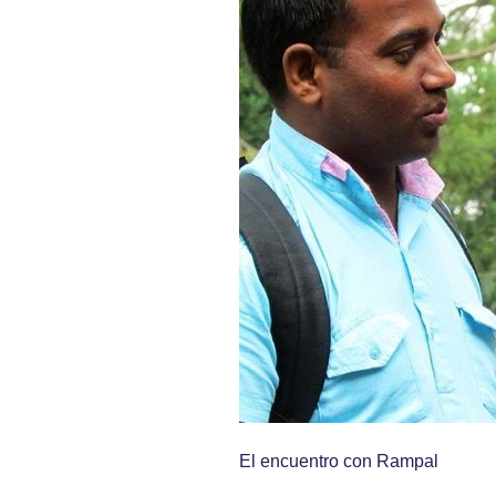
El encuentro con Rampal