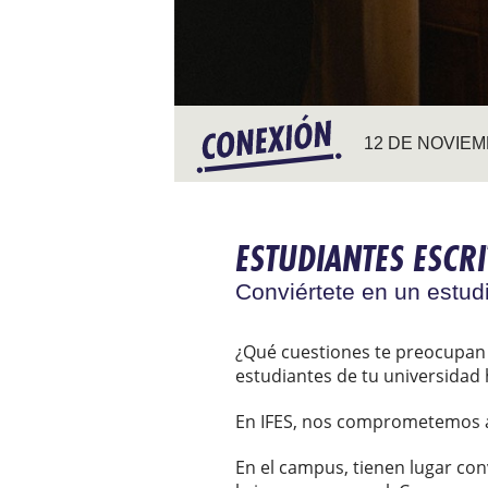
12 DE NOVIEM
ESTUDIANTES ESCR
Conviértete en un estud
¿Qué cuestiones te preocupan 
estudiantes de tu universidad 
En IFES, nos comprometemos a 
En el campus, tienen lugar con