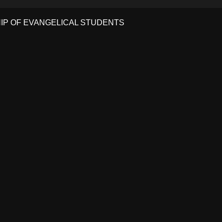
HIP OF EVANGELICAL STUDENTS