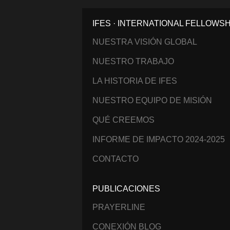
IFES · INTERNATIONAL FELLOWS
NUESTRA VISIÓN GLOBAL
NUESTRO TRABAJO
LA HISTORIA DE IFES
NUESTRO EQUIPO DE MISIÓN
QUÉ CREEMOS
INFORME DE IMPACTO 2024-2025
CONTACTO
PUBLICACIONES
PRAYERLINE
CONEXIÓN BLOG