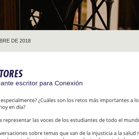
BRE DE 2018
ITORES
iante escritor para Conexión
especialmente? ¿Cuáles son los retos más importantes a lo
hoy en día?
representar las voces de los estudiantes de todo el mund
versaciones sobre temas que van de la injusticia a la salu