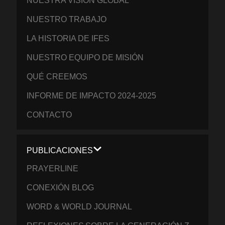
NUESTRA VISIÓN GLOBAL
NUESTRO TRABAJO
LA HISTORIA DE IFES
NUESTRO EQUIPO DE MISIÓN
QUÉ CREEMOS
INFORME DE IMPACTO 2024-2025
CONTACTO
PUBLICACIONES
PRAYERLINE
CONEXIÓN BLOG
WORD & WORLD JOURNAL