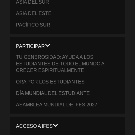
ASIA DEL SUR
ASIA DEL ESTE
PACÍFICO SUR
PARTICIPAR
TU GENEROSIDAD: AYUDA A LOS
ESTUDIANTES DE TODO EL MUNDO A
CRECER ESPIRITUALMENTE
ORA POR LOS ESTUDIANTES
DÍA MUNDIAL DEL ESTUDIANTE
ASAMBLEA MUNDIAL DE IFES 2027
ACCESO A IFES