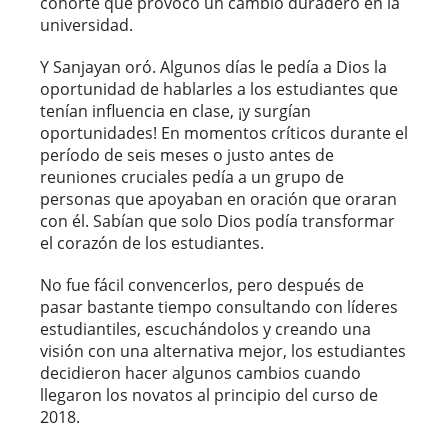
cohorte que provocó un cambio duradero en la
universidad.
Y Sanjayan oró. Algunos días le pedía a Dios la
oportunidad de hablarles a los estudiantes que
tenían influencia en clase, ¡y surgían
oportunidades! En momentos críticos durante el
período de seis meses o justo antes de
reuniones cruciales pedía a un grupo de
personas que apoyaban en oración que oraran
con él. Sabían que solo Dios podía transformar
el corazón de los estudiantes.
No fue fácil convencerlos, pero después de
pasar bastante tiempo consultando con líderes
estudiantiles, escuchándolos y creando una
visión con una alternativa mejor, los estudiantes
decidieron hacer algunos cambios cuando
llegaron los novatos al principio del curso de
2018.