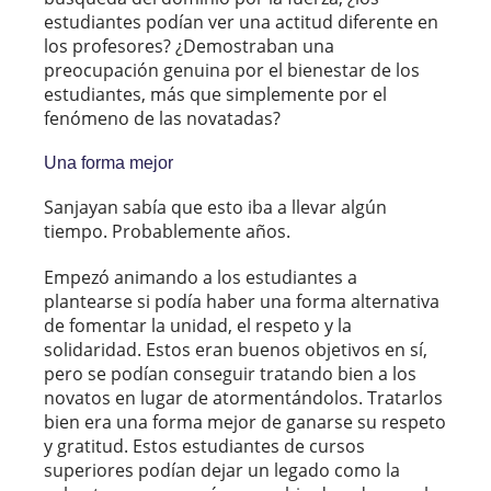
estudiantes podían ver una actitud diferente en
los profesores? ¿Demostraban una
preocupación genuina por el bienestar de los
estudiantes, más que simplemente por el
fenómeno de las novatadas?
Una forma mejor
Sanjayan sabía que esto iba a llevar algún
tiempo. Probablemente años.
Empezó animando a los estudiantes a
plantearse si podía haber una forma alternativa
de fomentar la unidad, el respeto y la
solidaridad. Estos eran buenos objetivos en sí,
pero se podían conseguir tratando bien a los
novatos en lugar de atormentándolos. Tratarlos
bien era una forma mejor de ganarse su respeto
y gratitud. Estos estudiantes de cursos
superiores podían dejar un legado como la