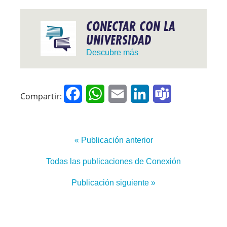
CONECTAR CON LA
UNIVERSIDAD
Descubre más
Facebook
WhatsApp
Email
LinkedIn
Teams
Compartir:
« Publicación anterior
Todas las publicaciones de Conexión
Publicación siguiente »