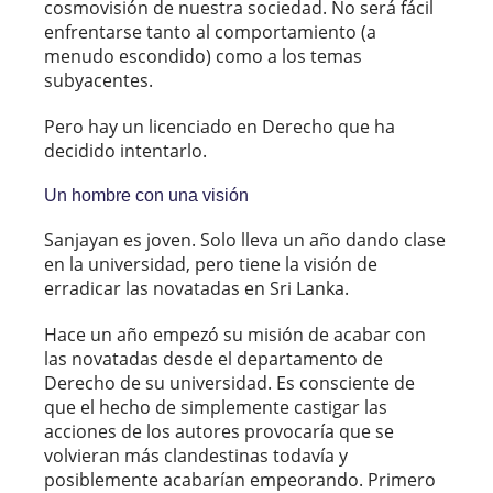
cosmovisión de nuestra sociedad. No será fácil
enfrentarse tanto al comportamiento (a
menudo escondido) como a los temas
subyacentes.
Pero hay un licenciado en Derecho que ha
decidido intentarlo.
Un hombre con una visión
Sanjayan es joven. Solo lleva un año dando clase
en la universidad, pero tiene la visión de
erradicar las novatadas en Sri Lanka.
Hace un año empezó su misión de acabar con
las novatadas desde el departamento de
Derecho de su universidad. Es consciente de
que el hecho de simplemente castigar las
acciones de los autores provocaría que se
volvieran más clandestinas todavía y
posiblemente acabarían empeorando. Primero