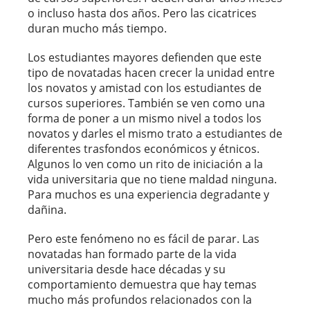
o incluso hasta dos años. Pero las cicatrices
duran mucho más tiempo.
Los estudiantes mayores defienden que este
tipo de novatadas hacen crecer la unidad entre
los novatos y amistad con los estudiantes de
cursos superiores. También se ven como una
forma de poner a un mismo nivel a todos los
novatos y darles el mismo trato a estudiantes de
diferentes trasfondos económicos y étnicos.
Algunos lo ven como un rito de iniciación a la
vida universitaria que no tiene maldad ninguna.
Para muchos es una experiencia degradante y
dañina.
Pero este fenómeno no es fácil de parar. Las
novatadas han formado parte de la vida
universitaria desde hace décadas y su
comportamiento demuestra que hay temas
mucho más profundos relacionados con la