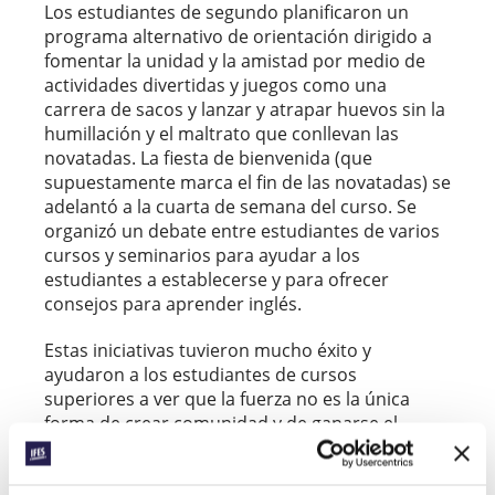
Los estudiantes de segundo planificaron un
programa alternativo de orientación dirigido a
fomentar la unidad y la amistad por medio de
actividades divertidas y juegos como una
carrera de sacos y lanzar y atrapar huevos sin la
humillación y el maltrato que conllevan las
novatadas. La fiesta de bienvenida (que
supuestamente marca el fin de las novatadas) se
adelantó a la cuarta de semana del curso. Se
organizó un debate entre estudiantes de varios
cursos y seminarios para ayudar a los
estudiantes a establecerse y para ofrecer
consejos para aprender inglés.
Estas iniciativas tuvieron mucho éxito y
ayudaron a los estudiantes de cursos
superiores a ver que la fuerza no es la única
forma de crear comunidad y de ganarse el
respeto de los novatos.
Paso a paso