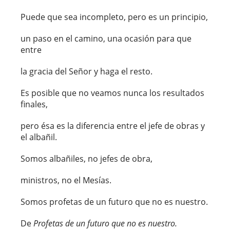
Puede que sea incompleto, pero es un principio,
un paso en el camino, una ocasión para que
entre
la gracia del Señor y haga el resto.
Es posible que no veamos nunca los resultados
finales,
pero ésa es la diferencia entre el jefe de obras y
el albañil.
Somos albañiles, no jefes de obra,
ministros, no el Mesías.
Somos profetas de un futuro que no es nuestro.
De
Profetas de un futuro que no es nuestro.