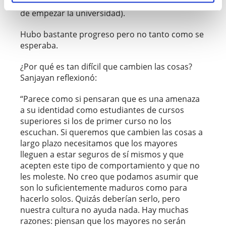
llamarlos y a llevar a cabo ciertas tareas antes
de empezar la universidad).
Hubo bastante progreso pero no tanto como se
esperaba.
¿Por qué es tan difícil que cambien las cosas?
Sanjayan reflexionó:
“Parece como si pensaran que es una amenaza
a su identidad como estudiantes de cursos
superiores si los de primer curso no los
escuchan. Si queremos que cambien las cosas a
largo plazo necesitamos que los mayores
lleguen a estar seguros de sí mismos y que
acepten este tipo de comportamiento y que no
les moleste. No creo que podamos asumir que
son lo suficientemente maduros como para
hacerlo solos. Quizás deberían serlo, pero
nuestra cultura no ayuda nada. Hay muchas
razones: piensan que los mayores no serán