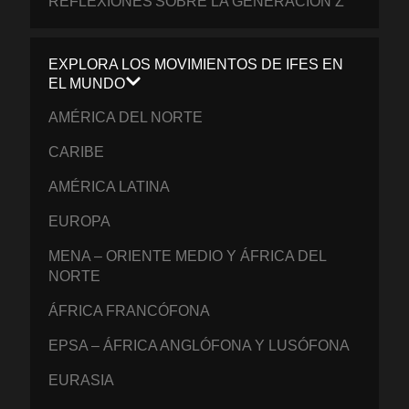
REFLEXIONES SOBRE LA GENERACIÓN Z
EXPLORA LOS MOVIMIENTOS DE IFES EN
EL MUNDO
AMÉRICA DEL NORTE
CARIBE
AMÉRICA LATINA
EUROPA
MENA – ORIENTE MEDIO Y ÁFRICA DEL
NORTE
ÁFRICA FRANCÓFONA
EPSA – ÁFRICA ANGLÓFONA Y LUSÓFONA
EURASIA