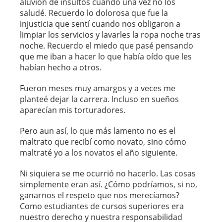
aluvión de insultos cuando una vez no los
saludé. Recuerdo lo dolorosa que fue la
injusticia que sentí cuando nos obligaron a
limpiar los servicios y lavarles la ropa noche tras
noche. Recuerdo el miedo que pasé pensando
que me iban a hacer lo que había oído que les
habían hecho a otros.
Fueron meses muy amargos y a veces me
planteé dejar la carrera. Incluso en sueños
aparecían mis torturadores.
Pero aun así, lo que más lamento no es el
maltrato que recibí como novato, sino cómo
maltraté yo a los novatos el año siguiente.
Ni siquiera se me ocurrió no hacerlo. Las cosas
simplemente eran así. ¿Cómo podríamos, si no,
ganarnos el respeto que nos merecíamos?
Como estudiantes de cursos superiores era
nuestro derecho y nuestra responsabilidad