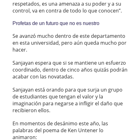
respetados, es una amenaza a su poder y a su
control, va en contra de todo lo que conocen”.
Profetas de un futuro que no es nuestro
Se avanzó mucho dentro de este departamento
en esta universidad, pero aún queda mucho por
hacer.
Sanjayan espera que si se mantiene un esfuerzo
coordinado, dentro de cinco años quizás podrán
acabar con las novatadas.
Sanjayan está orando para que surja un grupo
de estudiantes que tengan el valor y la
imaginación para negarse a infligir el daño que
recibieron ellos.
En momentos de desánimo este año, las
palabras del poema de Ken Untener lo
animaron: