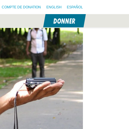
COMPTE DE DONATION
ENGLISH
ESPAÑOL
DONNER
N