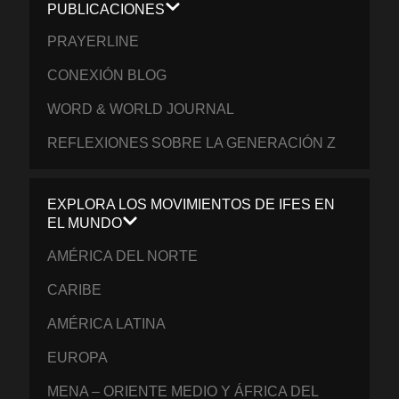
PUBLICACIONES
PRAYERLINE
CONEXIÓN BLOG
WORD & WORLD JOURNAL
REFLEXIONES SOBRE LA GENERACIÓN Z
EXPLORA LOS MOVIMIENTOS DE IFES EN
EL MUNDO
AMÉRICA DEL NORTE
CARIBE
AMÉRICA LATINA
EUROPA
MENA – ORIENTE MEDIO Y ÁFRICA DEL