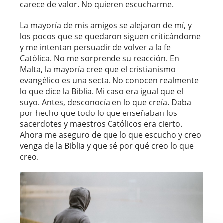
carece de valor. No quieren escucharme.
La mayoría de mis amigos se alejaron de mí, y
los pocos que se quedaron siguen criticándome
y me intentan persuadir de volver a la fe
Católica. No me sorprende su reacción. En
Malta, la mayoría cree que el cristianismo
evangélico es una secta. No conocen realmente
lo que dice la Biblia. Mi caso era igual que el
suyo. Antes, desconocía en lo que creía. Daba
por hecho que todo lo que enseñaban los
sacerdotes y maestros Católicos era cierto.
Ahora me aseguro de que lo que escucho y creo
venga de la Biblia y que sé por qué creo lo que
creo.