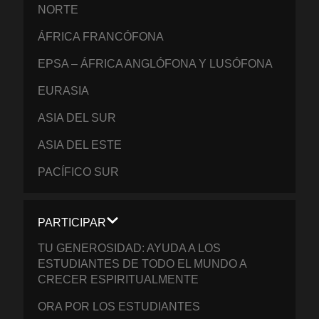
NORTE
ÁFRICA FRANCÓFONA
EPSA – ÁFRICA ANGLÓFONA Y LUSÓFONA
EURASIA
ASIA DEL SUR
ASIA DEL ESTE
PACÍFICO SUR
PARTICIPAR
TU GENEROSIDAD: AYUDA A LOS
ESTUDIANTES DE TODO EL MUNDO A
CRECER ESPIRITUALMENTE
ORA POR LOS ESTUDIANTES