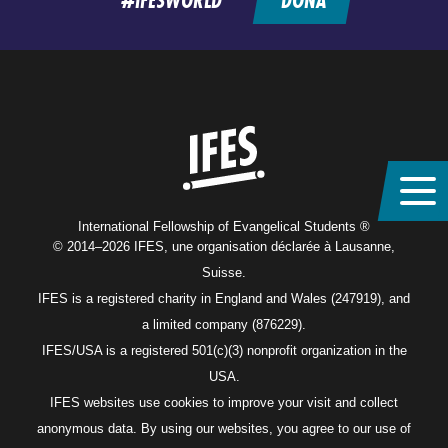
Home
International Fellowship of Evangelical Students ®
© 2014–2026 IFES, une organisation déclarée à Lausanne,
Suisse.
IFES is a registered charity in England and Wales (247919), and
a limited company (876229).
IFES/USA is a registered 501(c)(3) nonprofit organization in the
USA.
IFES websites use cookies to improve your visit and collect
anonymous data. By using our websites, you agree to our use of