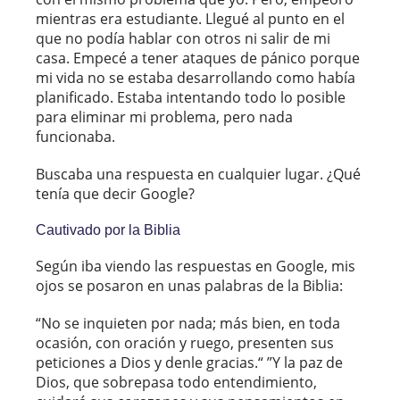
mientras era estudiante. Llegué al punto en el
que no podía hablar con otros ni salir de mi
casa. Empecé a tener ataques de pánico porque
mi vida no se estaba desarrollando como había
planificado. Estaba intentando todo lo posible
para eliminar mi problema, pero nada
funcionaba.
Buscaba una respuesta en cualquier lugar. ¿Qué
tenía que decir Google?
Cautivado por la Biblia
Según iba viendo las respuestas en Google, mis
ojos se posaron en unas palabras de la Biblia:
“No se inquieten por nada; más bien, en toda
ocasión, con oración y ruego, presenten sus
peticiones a Dios y denle gracias.“ ”Y la paz de
Dios, que sobrepasa todo entendimiento,