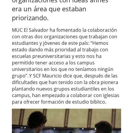
era un área que estaban
priorizando.
MUC El Salvador ha fomentado la colaboración
con otras dos organizaciones que trabajan con
estudiantes y jóvenes de este país: “Hemos
estado dando más prioridad al trabajo con
escuelas preuniversitarias y esto nos ha
permitido tener acceso a los campus
universitarios en los que no teníamos ningún
grupo”. Y SCF Mauricio dice que, después de las
dificultades que han tenido con la obra pionera
plantando nuevos grupos estudiantiles en los
campus, han empezado a colaborar con iglesias
para ofrecer formación de estudio bíblico.