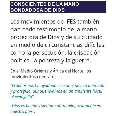
CONSCIENTES DE LA MANO
BONDADOSA DE DIOS
Los movimientos de IFES también
han dado testimonio de la mano
protectora de Dios y de su cuidado
en medio de circunstancias difíciles,
como la persecución, la crispación
política, la pobreza y la guerra.
En el Medio Oriente y África del Norte, los
movimientos cuentan:
“El Señor nos ha ayudado este año, nos ha animado
y protegido, aunque vivamos en un ambiente hostil
al evangelio”.
“Dios es bueno y siempre obra milagrosamente en
nuestro país”.