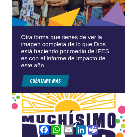
Otra forma que tienes de ver la
imagen completa de lo que Dios
está haciendo por medio de IFES
es con el Informe de Impacto de
este año.
CUÉNTAME MÁS
Facebook
WhatsApp
Email
LinkedIn
Teams