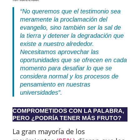
“No queremos que el testimonio sea
meramente la proclamación del
evangelio, sino también ser la sal de
la tierra y detener la degradación que
existe a nuestro alrededor.
Necesitamos aprovechar las
oportunidades que se ofrecen en cada
momento para desafiar lo que se
considera normal y los procesos de
pensamiento en nuestras
universidades”.
COMPROMETIDOS CON LA PALABRA,
PERO ¿PODRÍA TENER MÁS FRUTO?
La gran mayoría de los