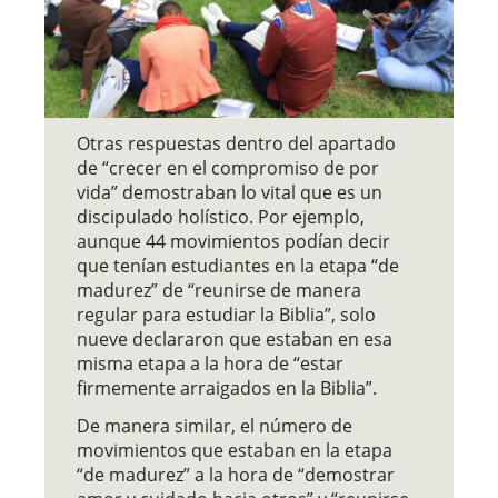
Otras respuestas dentro del apartado
de “crecer en el compromiso de por
vida” demostraban lo vital que es un
discipulado holístico. Por ejemplo,
aunque 44 movimientos podían decir
que tenían estudiantes en la etapa “de
madurez” de “reunirse de manera
regular para estudiar la Biblia”, solo
nueve declararon que estaban en esa
misma etapa a la hora de “estar
firmemente arraigados en la Biblia”.
De manera similar, el número de
movimientos que estaban en la etapa
“de madurez” a la hora de “demostrar