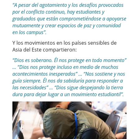
“A pesar del agotamiento y los desafíos provocados
por el conflicto continuo, hay estudiantes y
graduados que están comprometiéndose a apoyarse
mutuamente y crear espacios de paz y comunidad
en los campus”.
Y los movimientos en los países sensibles de
Asia del Este compartieron:
“Dios es soberano. Él nos protege en todo momento”
… “Dios nos protege incluso en medio de muchos
acontecimientos inesperados” … “Nos sostiene y nos
guía siempre. Él nos da sabiduría para responder a
las necesidades” … “Dios sigue despejando la tierra
dura para dejar lugar a un movimiento estudiantil”.