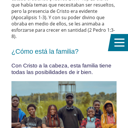
que había temas que necesitaban ser resueltos,
pero la presencia de Cristo era evidente
(Apocalipsis 1-3). Y con su poder divino que
obraba en medio de ellos, se les animaba a
esforzarse para crecer en santidad (2 Pedro 1:3-
8).
¿Cómo está la familia?
Con Cristo a la cabeza, esta familia tiene
todas las posibilidades de ir bien.