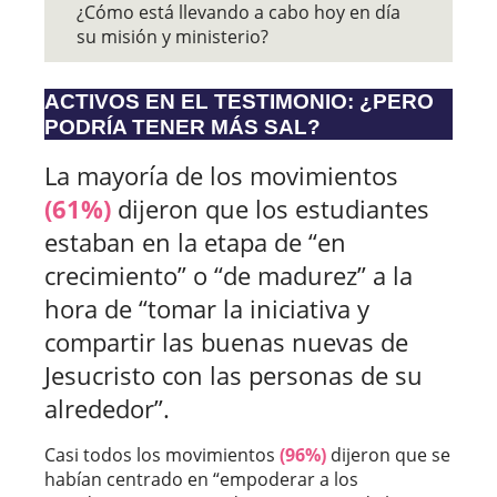
¿Cómo está llevando a cabo hoy en día
su misión y ministerio?
ACTIVOS EN EL TESTIMONIO: ¿PERO
PODRÍA TENER MÁS SAL?
La mayoría de los movimientos
(61%)
dijeron que los estudiantes
estaban en la etapa de “en
crecimiento” o “de madurez” a la
hora de “tomar la iniciativa y
compartir las buenas nuevas de
Jesucristo con las personas de su
alrededor”.
Casi todos los movimientos
(96%)
dijeron que se
habían centrado en “empoderar a los