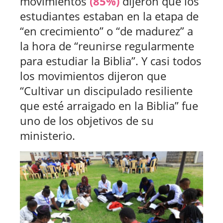
movimientos
(85%)
dijeron que los
estudiantes estaban en la etapa de
“en crecimiento” o “de madurez” a
la hora de “reunirse regularmente
para estudiar la Biblia”. Y casi todos
los movimientos dijeron que
“Cultivar un discipulado resiliente
que esté arraigado en la Biblia” fue
uno de los objetivos de su
ministerio.