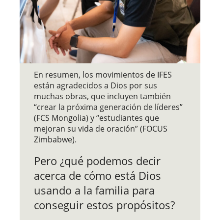
En resumen, los movimientos de IFES
están agradecidos a Dios por sus
muchas obras, que incluyen también
“crear la próxima generación de líderes”
(FCS Mongolia) y “estudiantes que
mejoran su vida de oración” (FOCUS
Zimbabwe).
Pero ¿qué podemos decir
acerca de cómo está Dios
usando a la familia para
conseguir estos propósitos?