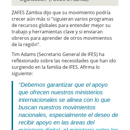
ZAFES Zambia dijo que su movimiento podría
crecer aún más si “siguieran varios programas
de recursos globales para entender mejor su
trabajo y herramientas clave y si enviaran
obreros para aprender de otros movimientos
de la región”.
Tim Adams (Secretario General de IFES) ha
reflexionado sobre las necesidades que han ido
surgiendo en la familia de IFES. Afirma lo
siguiente:
“Debemos garantizar que el apoyo
que ofrecen nuestros ministerios
internacionales se alinea con lo que
buscan nuestros movimientos
nacionales, especialmente el deseo de
recibir apoyo en las áreas del
ministerio digital
, el
ministerio entre los