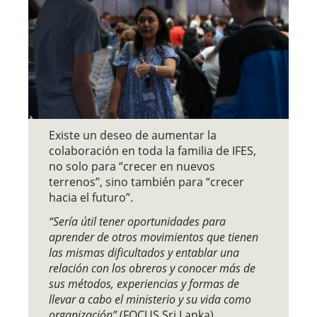
Existe un deseo de aumentar la
colaboración en toda la familia de IFES,
no solo para “crecer en nuevos
terrenos”, sino también para “crecer
hacia el futuro”.
“Sería útil tener oportunidades para
aprender de otros movimientos que tienen
las mismas dificultados y entablar una
relación con los obreros y conocer más de
sus métodos, experiencias y formas de
llevar a cabo el ministerio y su vida como
organización”
(FOCUS Sri Lanka).