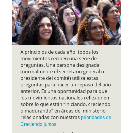
A principios de cada año, todos los
movimientos reciben una serie de
preguntas. Una persona designada
(normalmente el secretario general o
presidente del comité) utiliza estas
preguntas para hacer un repaso del año
anterior. Es una oportunidad para que
los movimientos nacionales reflexionen
sobre lo que están “iniciando, creciendo
o madurando” en áreas del ministerio
relacionadas con nuestras
prioridades de
.
Creciendo juntos