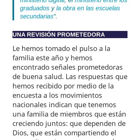
graduados
y
la obra en las escuelas
secundarias
”.
UNA REVISIÓN PROMETEDORA
Le hemos tomado el pulso a la
familia este año y hemos
encontrado señales prometedoras
de buena salud. Las respuestas que
hemos recibido por medio de la
encuesta a los movimientos
nacionales indican que tenemos
una familia de miembros que están
creciendo juntos: que dependen de
Dios, que están compartiendo el