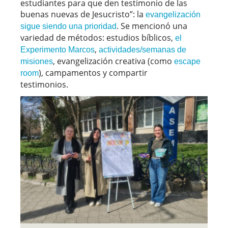
estudiantes para que den testimonio de las
buenas nuevas de Jesucristo”: la
evangelización
. Se mencionó una
sigue siendo una prioridad
variedad de métodos: estudios bíblicos,
el
,
Experimento Marcos
actividades/semanas de
, evangelización creativa (como
misiones
escape
), campamentos y compartir
room
testimonios.