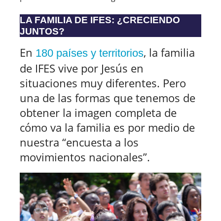
LA FAMILIA DE IFES: ¿CRECIENDO
JUNTOS?
En
, la familia
180 países y territorios
de IFES vive por Jesús en
situaciones muy diferentes. Pero
una de las formas que tenemos de
obtener la imagen completa de
cómo va la familia es por medio de
nuestra “encuesta a los
movimientos nacionales”.