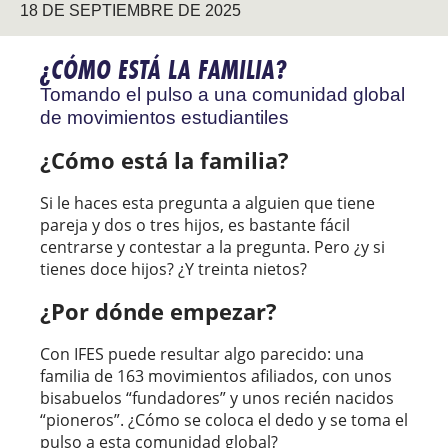
18 DE SEPTIEMBRE DE 2025
¿CÓMO ESTÁ LA FAMILIA?
Tomando el pulso a una comunidad global
de movimientos estudiantiles
¿Cómo está la familia?
Si le haces esta pregunta a alguien que tiene
pareja y dos o tres hijos, es bastante fácil
centrarse y contestar a la pregunta. Pero ¿y si
tienes doce hijos? ¿Y treinta nietos?
¿Por dónde empezar?
Con IFES puede resultar algo parecido: una
familia de 163 movimientos afiliados, con unos
bisabuelos “fundadores” y unos recién nacidos
“pioneros”. ¿Cómo se coloca el dedo y se toma el
pulso a esta comunidad global?