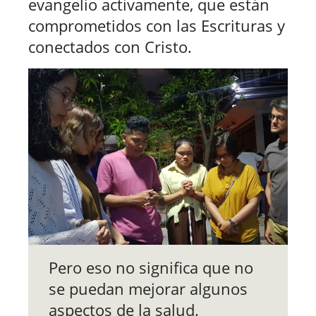
evangelio activamente, que están
comprometidos con las Escrituras y
conectados con Cristo.
Pero eso no significa que no
se puedan mejorar algunos
aspectos de la salud.