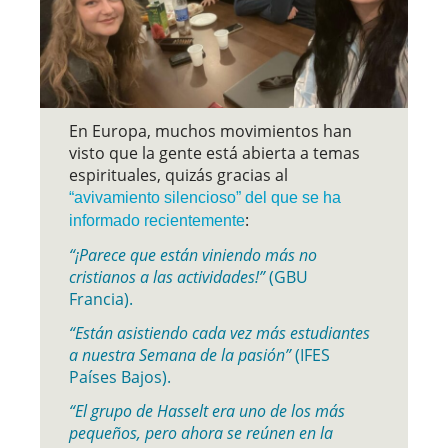
En Europa, muchos movimientos han
visto que la gente está abierta a temas
espirituales, quizás gracias al
“avivamiento silencioso” del que se ha
:
informado recientemente
“¡Parece que están viniendo más no
cristianos a las actividades!”
(GBU
Francia).
“Están asistiendo cada vez más estudiantes
a nuestra Semana de la pasión”
(IFES
Países Bajos).
“El grupo de Hasselt era uno de los más
pequeños, pero ahora se reúnen en la