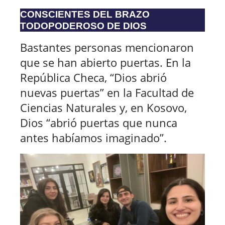
CONSCIENTES DEL BRAZO
TODOPODEROSO DE DIOS
Bastantes personas mencionaron
que se han abierto puertas. En la
República Checa, “Dios abrió
nuevas puertas” en la Facultad de
Ciencias Naturales y, en Kosovo,
Dios “abrió puertas que nunca
antes habíamos imaginado”.