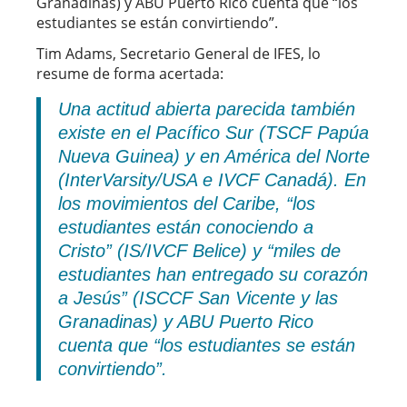
Granadinas) y ABU Puerto Rico cuenta que “los
estudiantes se están convirtiendo”.
Tim Adams, Secretario General de IFES, lo
resume de forma acertada:
Una actitud abierta parecida también
existe en el Pacífico Sur (TSCF Papúa
Nueva Guinea) y en América del Norte
(InterVarsity/USA e IVCF Canadá). En
los movimientos del Caribe, “los
estudiantes están conociendo a
Cristo” (IS/IVCF Belice) y “miles de
estudiantes han entregado su corazón
a Jesús” (ISCCF San Vicente y las
Granadinas) y ABU Puerto Rico
cuenta que “los estudiantes se están
convirtiendo”.