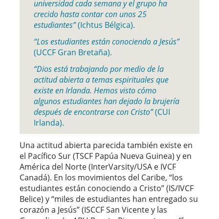
universidad cada semana y el grupo ha
crecido hasta contar con unos 25
estudiantes”
(Ichtus Bélgica).
“Los estudiantes están conociendo a Jesús”
(UCCF Gran Bretaña).
“Dios está trabajando por medio de la
actitud abierta a temas espirituales que
existe en Irlanda. Hemos visto cómo
algunos estudiantes han dejado la brujería
después de encontrarse con Cristo”
(CUI
Irlanda).
Una actitud abierta parecida también existe en
el Pacífico Sur (TSCF Papúa Nueva Guinea) y en
América del Norte (InterVarsity/USA e IVCF
Canadá). En los movimientos del Caribe, “los
estudiantes están conociendo a Cristo” (IS/IVCF
Belice) y “miles de estudiantes han entregado su
corazón a Jesús” (ISCCF San Vicente y las