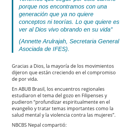
porque nos encontramos con una
generación que ya no quiere
conceptos ni teorías. Lo que quiere es
ver al Dios vivo obrando en su vida”
(
Annette Arulrajah, Secretaria General
Asociada de IFES).
Gracias a Dios, la mayoría de los movimientos
dijeron que están creciendo en el compromiso
de por vida.
En ABUB Brasil, los encuentros regionales
estudiaron el tema del gozo en Filipenses y
pudieron “profundizar espiritualmente en el
evangelio y tratar temas importantes como la
salud mental y la violencia contra las mujeres”.
NBCBS Nepal compartió: