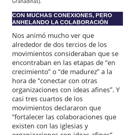
Granadinas).
CON MUCHAS CONEXIONES, PERO
ANHELANDO LA COLABORACIÓN
Nos animó mucho ver que
alrededor de dos tercios de los
movimientos consideraban que se
encontraban en las etapas de “en
crecimiento” o “de madurez” a la
hora de “conectar con otras
organizaciones con ideas afines”. Y
casi tres cuartos de los
movimientos declararon que
“fortalecer las colaboraciones que
existen con las iglesias y
organizaciones con ideas afines”