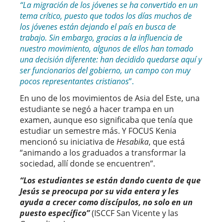
“La migración de los jóvenes se ha convertido en un
tema crítico, puesto que todos los días muchos de
los jóvenes están dejando el país en busca de
trabajo. Sin embargo, gracias a la influencia de
nuestro movimiento, algunos de ellos han tomado
una decisión diferente: han decidido quedarse aquí y
ser funcionarios del gobierno, un campo con muy
pocos representantes cristianos
”.
En uno de los movimientos de Asia del Este, una
estudiante se negó a hacer trampa en un
examen, aunque eso significaba que tenía que
estudiar un semestre más. Y FOCUS Kenia
mencionó su iniciativa de
Hesabika
, que está
“animando a los graduados a transformar la
sociedad, allí donde se encuentren”.
“Los estudiantes se están dando cuenta de que
Jesús se preocupa por su vida entera y les
ayuda a crecer como discípulos, no solo en un
puesto específico”
(ISCCF San Vicente y las