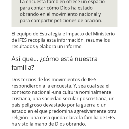
La encuesta también ofrece un espacio
para contar cómo Dios ha estado
obrando en el movimiento nacional y
para compartir peticiones de oración.
El equipo de Estrategia e Impacto del Ministerio
de IFES recopila esta información, resume los
resultados y elabora un informe.
Así que… ¿cómo está nuestra
familia?
Dos tercios de los movimientos de IFES
respondieron a la encuesta. Y, sea cual sea el
contexto nacional -una cultura nominalmente
cristiana, una sociedad secular poscristiana, un
país peligroso devastado por la guerra o un
estado en el que predomina agresivamente otra
religión- una cosa queda clara: la familia de IFES
ha visto la mano de Dios obrando.