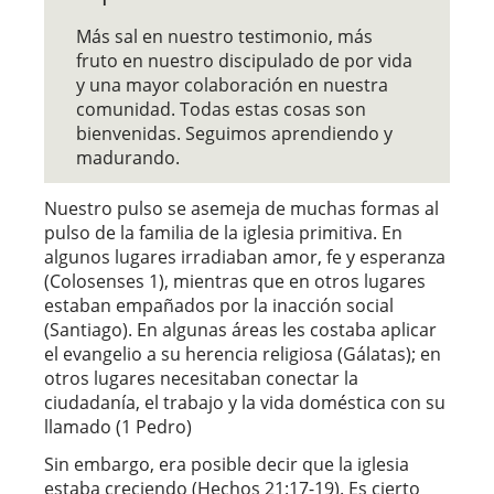
Más sal en nuestro testimonio, más
fruto en nuestro discipulado de por vida
y una mayor colaboración en nuestra
comunidad. Todas estas cosas son
bienvenidas. Seguimos aprendiendo y
madurando.
Nuestro pulso se asemeja de muchas formas al
pulso de la familia de la iglesia primitiva. En
algunos lugares irradiaban amor, fe y esperanza
(Colosenses 1), mientras que en otros lugares
estaban empañados por la inacción social
(Santiago). En algunas áreas les costaba aplicar
el evangelio a su herencia religiosa (Gálatas); en
otros lugares necesitaban conectar la
ciudadanía, el trabajo y la vida doméstica con su
llamado (1 Pedro)
Sin embargo, era posible decir que la iglesia
estaba creciendo (Hechos 21:17-19). Es cierto