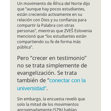
Un movimiento de África del Norte dijo
que “aunque hay pocos estudiantes,
están creciendo activamente en su
relación con Dios y su confianza para
compartir la Palabra con otras
personas”, mientras que ZVEŠ Eslovenia
mencionó que “los estudiantes están
compartiendo su fe de forma más
pública”.
Pero “crecer en testimonio”
no se trata simplemente de
evangelización. Se trata
también de “
conectar con la
.
universidad”
Sin embargo, la encuesta reveló que
solo la mitad de los movimientos
aproximadamente (57%) habían