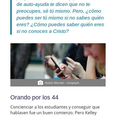
de auto-ayuda te dicen que no te
preocupes,
sé tú mismo
. Pero, ¿cómo
puedes ser tú mismo si no sabes quién
eres? ¿Cómo puedes saber quién eres
si no conoces a Cristo?
Robin Worrall – Unsplash
Orando por los 44
Concienciar a los estudiantes y conseguir que
hablasen fue un buen comienzo. Pero Kelley