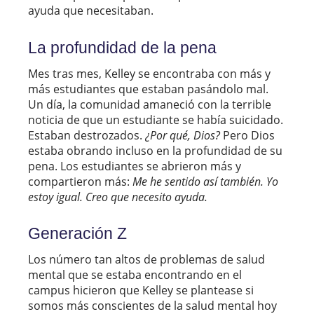
ayuda que necesitaban.
La profundidad de la pena
Mes tras mes, Kelley se encontraba con más y
más estudiantes que estaban pasándolo mal.
Un día, la comunidad amaneció con la terrible
noticia de que un estudiante se había suicidado.
Estaban destrozados.
¿Por qué, Dios?
Pero Dios
estaba obrando incluso en la profundidad de su
pena. Los estudiantes se abrieron más y
compartieron más:
Me he sentido así también. Yo
estoy igual. Creo que necesito ayuda.
Generación Z
Los número tan altos de problemas de salud
mental que se estaba encontrando en el
campus hicieron que Kelley se plantease si
somos más conscientes de la salud mental hoy