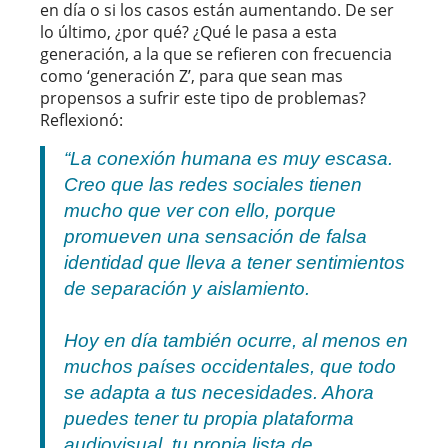
en día o si los casos están aumentando. De ser
lo último, ¿por qué? ¿Qué le pasa a esta
generación, a la que se refieren con frecuencia
como ‘generación Z’, para que sean mas
propensos a sufrir este tipo de problemas?
Reflexionó:
“La conexión humana es muy escasa.
Creo que las redes sociales tienen
mucho que ver con ello, porque
promueven una sensación de falsa
identidad que lleva a tener sentimientos
de separación y aislamiento.
Hoy en día también ocurre, al menos en
muchos países occidentales, que todo
se adapta a
tus
necesidades. Ahora
puedes tener tu propia plataforma
audiovisual, tu propia lista de