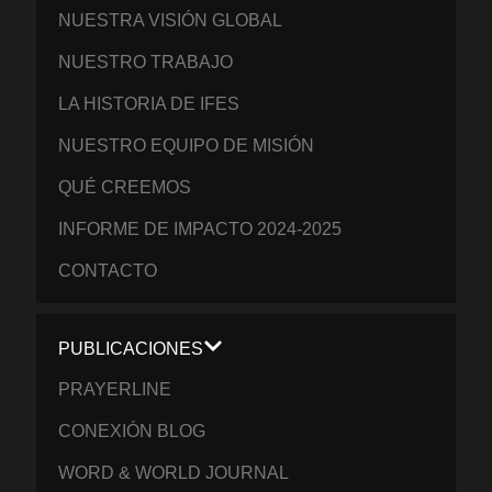
NUESTRA VISIÓN GLOBAL
NUESTRO TRABAJO
LA HISTORIA DE IFES
NUESTRO EQUIPO DE MISIÓN
QUÉ CREEMOS
INFORME DE IMPACTO 2024-2025
CONTACTO
PUBLICACIONES
PRAYERLINE
CONEXIÓN BLOG
WORD & WORLD JOURNAL