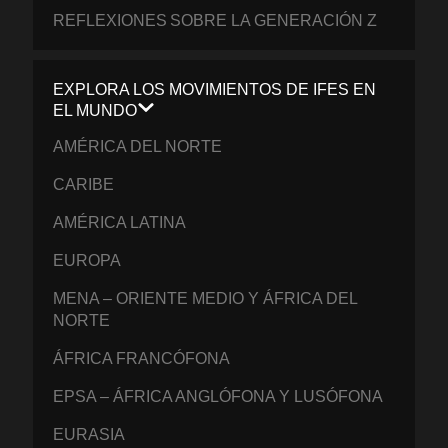
REFLEXIONES SOBRE LA GENERACIÓN Z
EXPLORA LOS MOVIMIENTOS DE IFES EN
EL MUNDO
AMÉRICA DEL NORTE
CARIBE
AMÉRICA LATINA
EUROPA
MENA – ORIENTE MEDIO Y ÁFRICA DEL
NORTE
ÁFRICA FRANCÓFONA
EPSA – ÁFRICA ANGLÓFONA Y LUSÓFONA
EURASIA