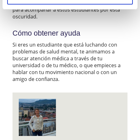
debemos tomar una aproximación holística
para acompañar a estos estudiantes por esta
oscuridad.
Cómo obtener ayuda
Si eres un estudiante que está luchando con
problemas de salud mental, te animamos a
buscar atención médica a través de tu
universidad o de tu médico, o que empieces a
hablar con tu movimiento nacional o con un
amigo de confianza.