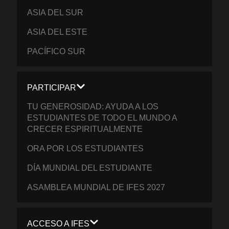
ASIA DEL SUR
ASIA DEL ESTE
PACÍFICO SUR
PARTICIPAR
TU GENEROSIDAD: AYUDA A LOS
ESTUDIANTES DE TODO EL MUNDO A
CRECER ESPIRITUALMENTE
ORA POR LOS ESTUDIANTES
DÍA MUNDIAL DEL ESTUDIANTE
ASAMBLEA MUNDIAL DE IFES 2027
ACCESO A IFES