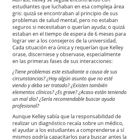
estudiantes que luchaban en esa compleja área
gris: quizá se encontraban al principio de sus
problemas de salud mental, pero no estaban
seguros si necesitaban o querían ayuda; o quizá
estaban en el tiempo de espera de 6 meses para
lograr ver a los consejeros de la universidad.
Cada situación era única y requerían que Kelley
orase, discerniese y observase, especialmente
en las primeras fases de sus interacciones:
¿Tiene problemas este estudiante a causa de sus
circunstancias? ¿Hay algún asunto que no esté
viendo y deba ser tratado? ¿Existen también
elementos clínicos? ¿Es grave? ¿Acaso están teniendo
un mal día? ¿Sería recomendable buscar ayuda
profesional?
Aunque Kelley sabía que la responsabilidad de
realizar un diagnóstico recaía sobre un médico,
el ayudar a los estudiantes a comprenderse a sí
mismos podría capacitarlos para buscar antes la