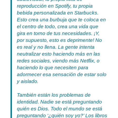
reproducción en Spotify, tu propia
bebida personalizada en Starbucks.
Esto crea una burbuja que te coloca en
el centro de todo, crea una vida que
gira en torno de tus necesidades. ¡Y,
por supuesto, esto es deprimente! No
es real y no llena. La gente intenta
neutralizar esto haciendo más en las
redes sociales, viendo más Netflix, o
haciendo lo que necesiten para
adormecer esa sensación de estar solo
y aislado.
También están los problemas de
identidad. Nadie se está preguntando
quién es Dios. Todo el mundo se está
preguntando ‘¿quién soy yo?’ Los libros