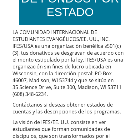
ESTADO
LA COMUNIDAD INTERNACIONAL DE
ESTUDIANTES EVANGÉLICOS/EE. UU., INC.
IFES/USA es una organización benéfica §501(c)
(3), tus donativos se desgravan de acuerdo con
el monto estipulado por la ley. IFES/USA es una
organización sin fines de lucro ubicada en
Wisconsin, con la dirección postal: PO Box
46007, Madison, WI 53744 y que se sitúa en
35 Science Drive, Suite 300, Madison, WI 53711
(608) 348-6234.
Contáctanos si deseas obtener estados de
cuentas y las descripciones de los programas.
La visión de IFES/EE. UU. consiste en ver
estudiantes que forman comunidades de
discípulos, que son transformados por el