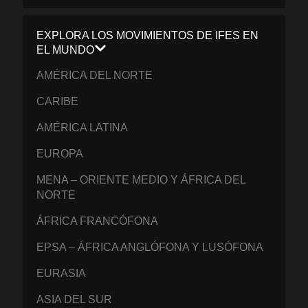
EXPLORA LOS MOVIMIENTOS DE IFES EN
EL MUNDO
AMÉRICA DEL NORTE
CARIBE
AMÉRICA LATINA
EUROPA
MENA – ORIENTE MEDIO Y ÁFRICA DEL
NORTE
ÁFRICA FRANCÓFONA
EPSA – ÁFRICA ANGLÓFONA Y LUSÓFONA
EURASIA
ASIA DEL SUR