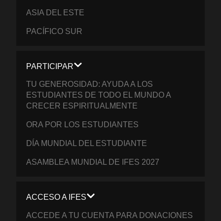
ASIA DEL ESTE
PACÍFICO SUR
PARTICIPAR
TU GENEROSIDAD: AYUDA A LOS
ESTUDIANTES DE TODO EL MUNDO A
CRECER ESPIRITUALMENTE
ORA POR LOS ESTUDIANTES
DÍA MUNDIAL DEL ESTUDIANTE
ASAMBLEA MUNDIAL DE IFES 2027
ACCESO A IFES
ACCEDE A TU CUENTA PARA DONACIONES