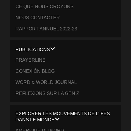
CE QUE NOUS CROYONS
NOUS CONTACTER
RAPPORT ANNUEL 2022-23
PUBLICATIONS
PRAYERLINE
CONEXIÓN BLOG
WORD & WORLD JOURNAL
RÉFLEXIONS SUR LA GÉN Z
EXPLORER LES MOUVEMENTS DE L’IFES
DANS LE MONDE
AMÉRIQUE DU NORD