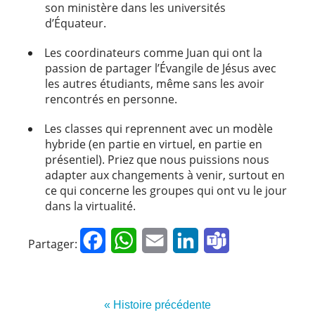
son ministère dans les universités
d’Équateur.
Les coordinateurs comme Juan qui ont la
passion de partager l’Évangile de Jésus avec
les autres étudiants, même sans les avoir
rencontrés en personne.
Les classes qui reprennent avec un modèle
hybride (en partie en virtuel, en partie en
présentiel). Priez que nous puissions nous
adapter aux changements à venir, surtout en
ce qui concerne les groupes qui ont vu le jour
dans la virtualité.
Facebook
WhatsApp
Email
LinkedIn
Teams
Partager:
« Histoire précédente