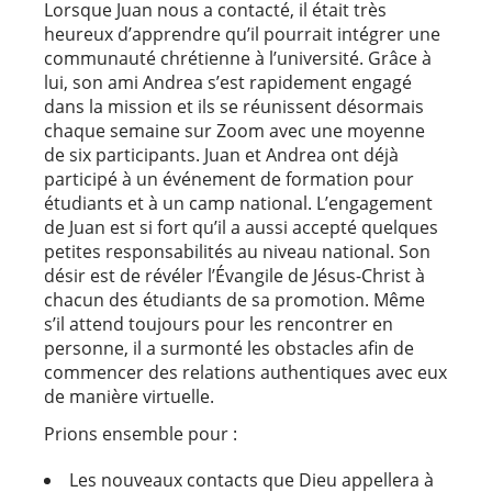
Lorsque Juan nous a contacté, il était très
heureux d’apprendre qu’il pourrait intégrer une
communauté chrétienne à l’université. Grâce à
lui, son ami Andrea s’est rapidement engagé
dans la mission et ils se réunissent désormais
chaque semaine sur Zoom avec une moyenne
de six participants. Juan et Andrea ont déjà
participé à un événement de formation pour
étudiants et à un camp national. L’engagement
de Juan est si fort qu’il a aussi accepté quelques
petites responsabilités au niveau national. Son
désir est de révéler l’Évangile de Jésus-Christ à
chacun des étudiants de sa promotion. Même
s’il attend toujours pour les rencontrer en
personne, il a surmonté les obstacles afin de
commencer des relations authentiques avec eux
de manière virtuelle.
Prions ensemble pour :
Les nouveaux contacts que Dieu appellera à