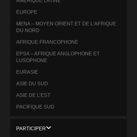
AMÉRIQUE LATINE
EUROPE
MENA – MOYEN ORIENT ET DE L’AFRIQUE
DU NORD
AFRIQUE FRANCOPHONE
EPSA – AFRIQUE ANGLOPHONE ET
LUSOPHONE
EURASIE
ASIE DU SUD
ASIE DE L’EST
PACIFIQUE SUD
PARTICIPER