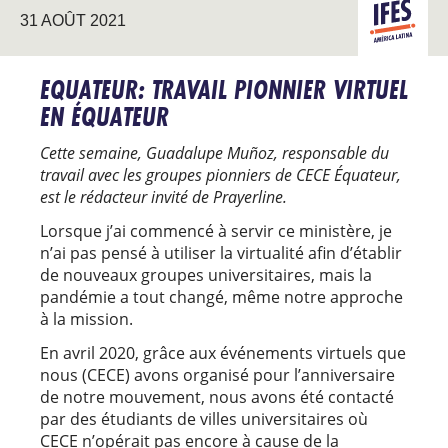
AMÉRIQU
31 AOÛT 2021
LATINE
EQUATEUR: TRAVAIL PIONNIER VIRTUEL
EN ÉQUATEUR
Cette semaine, Guadalupe Muñoz, responsable du
travail avec les groupes pionniers de CECE Équateur,
est le rédacteur invité de Prayerline.
Lorsque j’ai commencé à servir ce ministère, je
n’ai pas pensé à utiliser la virtualité afin d’établir
de nouveaux groupes universitaires, mais la
pandémie a tout changé, même notre approche
à la mission.
En avril 2020, grâce aux événements virtuels que
nous (CECE) avons organisé pour l’anniversaire
de notre mouvement, nous avons été contacté
par des étudiants de villes universitaires où
CECE n’opérait pas encore à cause de la