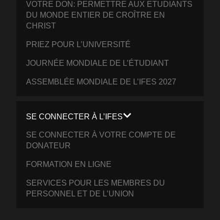
VOTRE DON: PERMETTRE AUX ETUDIANTS
DU MONDE ENTIER DE CROÎTRE EN
CHRIST
PRIEZ POUR L’UNIVERSITÉ
JOURNÉE MONDIALE DE L’ÉTUDIANT
ASSEMBLÉE MONDIALE DE L’IFES 2027
SE CONNECTER À L’IFES
SE CONNECTER À VOTRE COMPTE DE
DONATEUR
FORMATION EN LIGNE
SERVICES POUR LES MEMBRES DU
PERSONNEL ET DE L’UNION