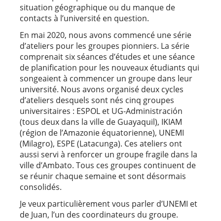
situation géographique ou du manque de
contacts à l’université en question.
En mai 2020, nous avons commencé une série
d’ateliers pour les groupes pionniers. La série
comprenait six séances d’études et une séance
de planification pour les nouveaux étudiants qui
songeaient à commencer un groupe dans leur
université. Nous avons organisé deux cycles
d’ateliers desquels sont nés cinq groupes
universitaires : ESPOL et UG-Administración
(tous deux dans la ville de Guayaquil), IKIAM
(région de l’Amazonie équatorienne), UNEMI
(Milagro), ESPE (Latacunga). Ces ateliers ont
aussi servi à renforcer un groupe fragile dans la
ville d’Ambato. Tous ces groupes continuent de
se réunir chaque semaine et sont désormais
consolidés.
Je veux particulièrement vous parler d’UNEMI et
de Juan, l’un des coordinateurs du groupe.