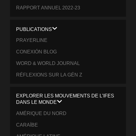
RAPPORT ANNUEL 2022-23
PUBLICATIONS
PRAYERLINE
CONEXIÓN BLOG
WORD & WORLD JOURNAL
RÉFLEXIONS SUR LA GÉN Z
EXPLORER LES MOUVEMENTS DE L’IFES
DANS LE MONDE
AMÉRIQUE DU NORD
CARAÏBE