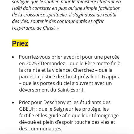
souligné que le soutien pour le ministère étudiant en
Haïti doit consister en plus qu’une simple facilitation
de la croissance spirituelle. Il s’agit aussi de rebâtir
des vies, soutenir des communautés et offrir
l’espérance de Christ. »
Priez
Pourriez-vous prier avec foi pour une percée
en 2025 ? Demandez – que le Père mette fin à
la crainte et la violence. Cherchez – que la
paix et la justice de Christ prévalent. Frappez
– que les portes du ciel s’ouvrent avec un
déversement du Saint-Esprit.
Priez pour Descheny et les étudiants des
GBEUH : que le Seigneur les protège, les
fortifie et les guide afin que leur témoignage
dévoué et plein d’espoir touche des vies et
des communautés.