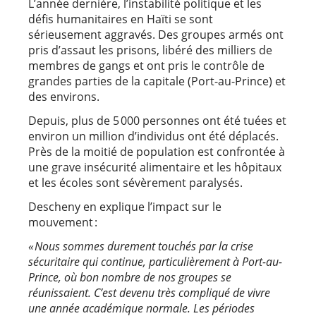
L’année dernière, l’instabilité politique et les
défis humanitaires en Haïti se sont
sérieusement aggravés. Des groupes armés ont
pris d’assaut les prisons, libéré des milliers de
membres de gangs et ont pris le contrôle de
grandes parties de la capitale (Port-au-Prince) et
des environs.
Depuis, plus de 5 000 personnes ont été tuées et
environ un million d’individus ont été déplacés.
Près de la moitié de population est confrontée à
une grave insécurité alimentaire et les hôpitaux
et les écoles sont sévèrement paralysés.
Descheny en explique l’impact sur le
mouvement :
« Nous sommes durement touchés par la crise
sécuritaire qui continue, particulièrement à Port-au-
Prince, où bon nombre de nos groupes se
réunissaient. C’est devenu très compliqué de vivre
une année académique normale. Les périodes