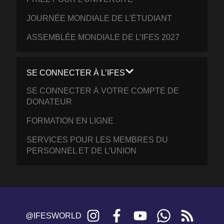
JOURNÉE MONDIALE DE L’ÉTUDIANT
ASSEMBLÉE MONDIALE DE L’IFES 2027
SE CONNECTER À L’IFES
SE CONNECTER À VOTRE COMPTE DE
DONATEUR
FORMATION EN LIGNE
SERVICES POUR LES MEMBRES DU
PERSONNEL ET DE L’UNION
Instagram
Facebook
YouTube
WhatsApp
RSS
@IFESWORLD
feed