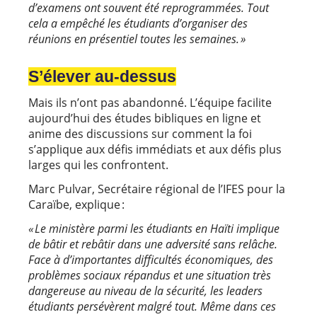
d’examens ont souvent été reprogrammées. Tout
cela a empêché les étudiants d’organiser des
réunions en présentiel toutes les semaines. »
S’élever au-dessus
Mais ils n’ont pas abandonné. L’équipe facilite
aujourd’hui des études bibliques en ligne et
anime des discussions sur comment la foi
s’applique aux défis immédiats et aux défis plus
larges qui les confrontent.
Marc Pulvar, Secrétaire régional de l’IFES pour la
Caraïbe, explique :
« Le ministère parmi les étudiants en Haïti implique
de bâtir et rebâtir dans une adversité sans relâche.
Face à d’importantes difficultés économiques, des
problèmes sociaux répandus et une situation très
dangereuse au niveau de la sécurité, les leaders
étudiants persévèrent malgré tout. Même dans ces