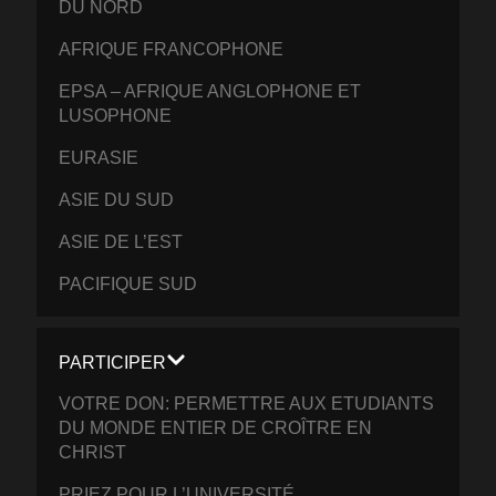
DU NORD
AFRIQUE FRANCOPHONE
EPSA – AFRIQUE ANGLOPHONE ET
LUSOPHONE
EURASIE
ASIE DU SUD
ASIE DE L’EST
PACIFIQUE SUD
PARTICIPER
VOTRE DON: PERMETTRE AUX ETUDIANTS
DU MONDE ENTIER DE CROÎTRE EN
CHRIST
PRIEZ POUR L’UNIVERSITÉ