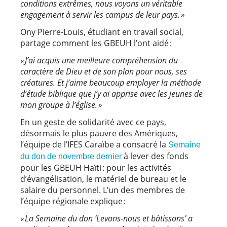
conditions extrêmes, nous voyons un véritable
engagement à servir les campus de leur pays. »
Ony Pierre-Louis, étudiant en travail social,
partage comment les GBEUH l’ont aidé :
« J’ai acquis une meilleure compréhension du
caractère de Dieu et de son plan pour nous, ses
créatures. Et j’aime beaucoup employer la méthode
d’étude biblique que j’y ai apprise avec les jeunes de
mon groupe à l’église. »
En un geste de solidarité avec ce pays,
désormais le plus pauvre des Amériques,
l’équipe de l’IFES Caraïbe a consacré la
Semaine
à lever des fonds
du don de novembre dernier
pour les GBEUH Haïti : pour les activités
d’évangélisation, le matériel de bureau et le
salaire du personnel. L’un des membres de
l’équipe régionale explique :
« La Semaine du don ‘Levons-nous et bâtissons’ a