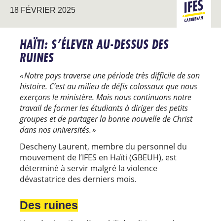
18 FÉVRIER 2025
CARAÏBE
HAÏTI: S’ÉLEVER AU-DESSUS DES
RUINES
« Notre pays traverse une période très difficile de son
histoire. C’est au milieu de défis colossaux que nous
exerçons le ministère. Mais nous continuons notre
travail de former les étudiants à diriger des petits
groupes et de partager la bonne nouvelle de Christ
dans nos universités. »
Descheny Laurent, membre du personnel du
mouvement de l’IFES en Haïti (GBEUH), est
déterminé à servir malgré la violence
dévastatrice des derniers mois.
Des ruines