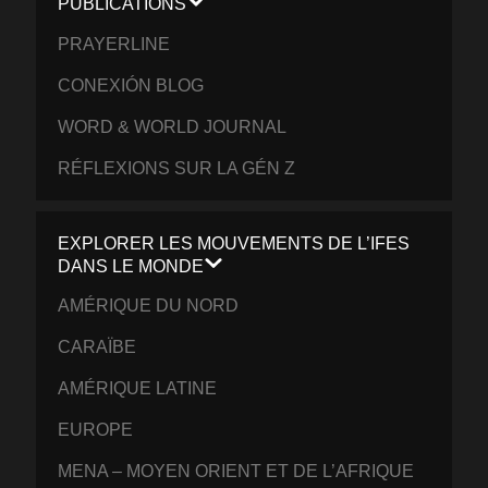
PUBLICATIONS
PRAYERLINE
CONEXIÓN BLOG
WORD & WORLD JOURNAL
RÉFLEXIONS SUR LA GÉN Z
EXPLORER LES MOUVEMENTS DE L’IFES
DANS LE MONDE
AMÉRIQUE DU NORD
CARAÏBE
AMÉRIQUE LATINE
EUROPE
MENA – MOYEN ORIENT ET DE L’AFRIQUE