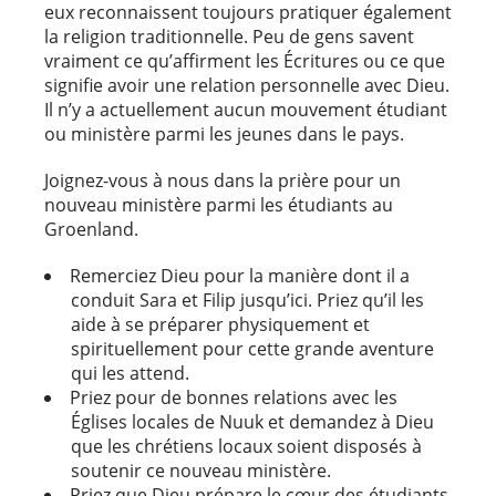
eux reconnaissent toujours pratiquer également
la religion traditionnelle. Peu de gens savent
vraiment ce qu’affirment les Écritures ou ce que
signifie avoir une relation personnelle avec Dieu.
Il n’y a actuellement aucun mouvement étudiant
ou ministère parmi les jeunes dans le pays.
Joignez-vous à nous dans la prière pour un
nouveau ministère parmi les étudiants au
Groenland.
Remerciez Dieu pour la manière dont il a
conduit Sara et Filip jusqu’ici. Priez qu’il les
aide à se préparer physiquement et
spirituellement pour cette grande aventure
qui les attend.
Priez pour de bonnes relations avec les
Églises locales de Nuuk et demandez à Dieu
que les chrétiens locaux soient disposés à
soutenir ce nouveau ministère.
Priez que Dieu prépare le cœur des étudiants