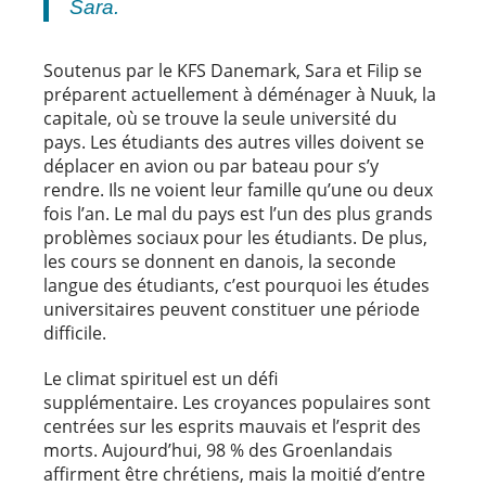
Sara.
Soutenus par le KFS Danemark, Sara et Filip se
préparent actuellement à déménager à Nuuk, la
capitale, où se trouve la seule université du
pays. Les étudiants des autres villes doivent se
déplacer en avion ou par bateau pour s’y
rendre. Ils ne voient leur famille qu’une ou deux
fois l’an. Le mal du pays est l’un des plus grands
problèmes sociaux pour les étudiants. De plus,
les cours se donnent en danois, la seconde
langue des étudiants, c’est pourquoi les études
universitaires peuvent constituer une période
difficile.
Le climat spirituel est un défi
supplémentaire.
Les croyances populaires sont
centrées sur les esprits mauvais et
l’esprit des
morts. Aujourd’hui, 98 % des Groenlandais
affirment être chrétiens, mais la moitié d’entre