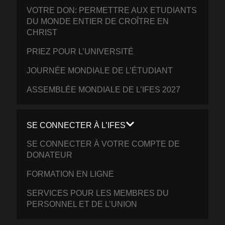
VOTRE DON: PERMETTRE AUX ETUDIANTS
DU MONDE ENTIER DE CROÎTRE EN
CHRIST
PRIEZ POUR L’UNIVERSITÉ
JOURNÉE MONDIALE DE L’ÉTUDIANT
ASSEMBLÉE MONDIALE DE L’IFES 2027
SE CONNECTER À L’IFES
SE CONNECTER À VOTRE COMPTE DE
DONATEUR
FORMATION EN LIGNE
SERVICES POUR LES MEMBRES DU
PERSONNEL ET DE L’UNION