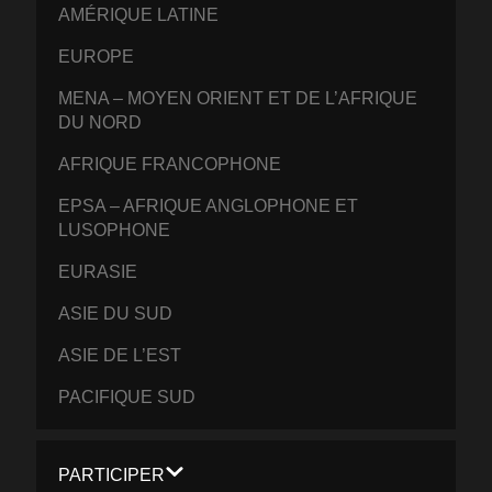
AMÉRIQUE LATINE
EUROPE
MENA – MOYEN ORIENT ET DE L’AFRIQUE
DU NORD
AFRIQUE FRANCOPHONE
EPSA – AFRIQUE ANGLOPHONE ET
LUSOPHONE
EURASIE
ASIE DU SUD
ASIE DE L’EST
PACIFIQUE SUD
PARTICIPER