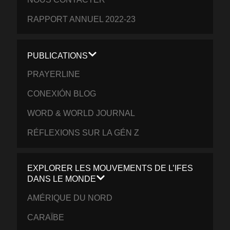
RAPPORT ANNUEL 2022-23
PUBLICATIONS
PRAYERLINE
CONEXIÓN BLOG
WORD & WORLD JOURNAL
RÉFLEXIONS SUR LA GÉN Z
EXPLORER LES MOUVEMENTS DE L’IFES
DANS LE MONDE
AMÉRIQUE DU NORD
CARAÏBE