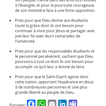
à l’évangile, et pour la poursuite courageuse
de son ministère face à une forte opposition.
Priez pour que Dieu donne aux étudiants
toute la grâce dont ils ont besoin pour
continuer à vivre pour Jésus et partager avec
joie leur foi avec leurs camarades de
l’université.
Priez pour que les responsables étudiants et
le personnel persévèrent, sachant que Dieu
pourvoira à tout ce dont ils ont besoin pour
accomplir ce qu’il leur a donné de faire.
Priez pour que le Saint-Esprit agisse dans
cette nation, apportant l’espérance en Jésus
à de nombreuses personnes et une plus
grande liberté au peuple de Dieu.
Facebook
WhatsApp
Email
LinkedIn
Teams
Partager: