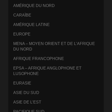
AMÉRIQUE DU NORD
CARAÏBE
AMÉRIQUE LATINE
EUROPE
MENA – MOYEN ORIENT ET DE L’AFRIQUE
DU NORD
AFRIQUE FRANCOPHONE
EPSA – AFRIQUE ANGLOPHONE ET
LUSOPHONE
EURASIE
ASIE DU SUD
ASIE DE L’EST
PACIFIQUE SUD