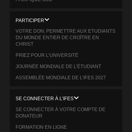
PARTICIPER
VOTRE DON: PERMETTRE AUX ETUDIANTS
DU MONDE ENTIER DE CROÎTRE EN
CHRIST
PRIEZ POUR L’UNIVERSITÉ
JOURNÉE MONDIALE DE L’ÉTUDIANT
ASSEMBLÉE MONDIALE DE L’IFES 2027
SE CONNECTER À L’IFES
SE CONNECTER À VOTRE COMPTE DE
DONATEUR
FORMATION EN LIGNE