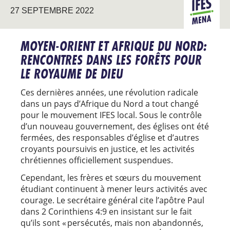
27 SEPTEMBRE 2022
MENA
MOYEN-ORIENT ET AFRIQUE DU NORD:
RENCONTRES DANS LES FORÊTS POUR
LE ROYAUME DE DIEU
Ces dernières années, une révolution radicale
dans un pays d’Afrique du Nord a tout changé
pour le mouvement IFES local. Sous le contrôle
d’un nouveau gouvernement, des églises ont été
fermées, des responsables d’église et d’autres
croyants poursuivis en justice, et les activités
chrétiennes officiellement suspendues.
Cependant, les frères et sœurs du mouvement
étudiant continuent à mener leurs activités avec
courage. Le secrétaire général cite l’apôtre Paul
dans 2 Corinthiens 4:9 en insistant sur le fait
qu’ils sont « persécutés, mais non abandonnés,