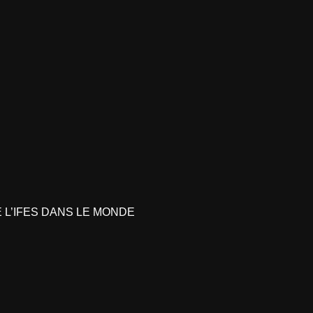
L’IFES DANS LE MONDE