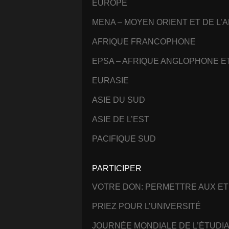
EUROPE
MENA – MOYEN ORIENT ET DE L’
AFRIQUE FRANCOPHONE
EPSA – AFRIQUE ANGLOPHONE 
EURASIE
ASIE DU SUD
ASIE DE L’EST
PACIFIQUE SUD
PARTICIPER
VOTRE DON: PERMETTRE AUX ET
PRIEZ POUR L’UNIVERSITÉ
JOURNÉE MONDIALE DE L’ÉTUDI