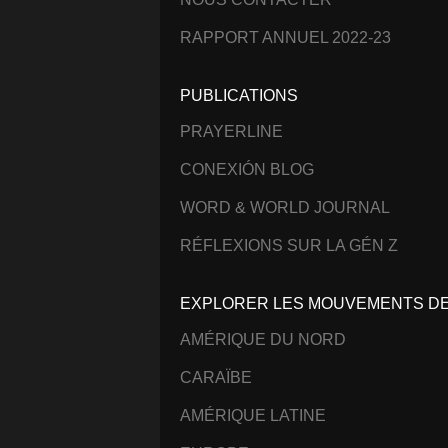
RAPPORT ANNUEL 2022-23
PUBLICATIONS
PRAYERLINE
CONEXIÓN BLOG
WORD & WORLD JOURNAL
RÉFLEXIONS SUR LA GÉN Z
EXPLORER LES MOUVEMENTS DE 
AMÉRIQUE DU NORD
CARAÏBE
AMÉRIQUE LATINE