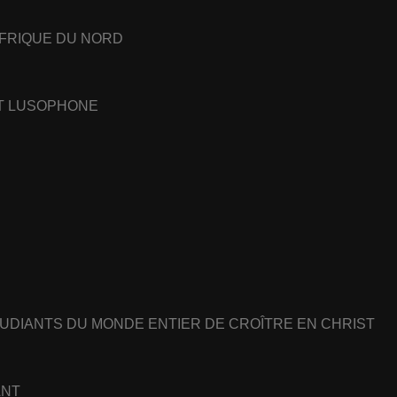
AFRIQUE DU NORD
ET LUSOPHONE
UDIANTS DU MONDE ENTIER DE CROÎTRE EN CHRIST
ANT