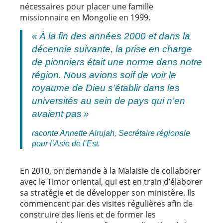
nécessaires pour placer une famille
missionnaire en Mongolie en 1999.
« À la fin des années 2000 et dans la
décennie suivante, la prise en charge
de pionniers était une norme dans notre
région. Nous avions soif de voir le
royaume de Dieu s’établir dans les
universités au sein de pays qui n’en
avaient pas »
raconte Annette Alrujah, Secrétaire régionale
pour l’Asie de l’Est.
En 2010, on demande à la Malaisie de collaborer
avec le Timor oriental, qui est en train d’élaborer
sa stratégie et de développer son ministère. Ils
commencent par des visites régulières afin de
construire des liens et de former les