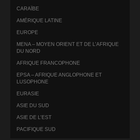
CARAÏBE
AMÉRIQUE LATINE
EUROPE
MENA – MOYEN ORIENT ET DE L’AFRIQUE
DU NORD
AFRIQUE FRANCOPHONE
EPSA – AFRIQUE ANGLOPHONE ET
LUSOPHONE
EURASIE
ASIE DU SUD
ASIE DE L’EST
PACIFIQUE SUD