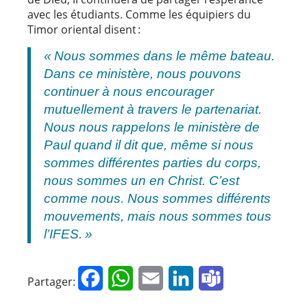
avec les étudiants. Comme les équipiers du
Timor oriental disent :
« Nous sommes dans le même bateau.
Dans ce ministère, nous pouvons
continuer à nous encourager
mutuellement à travers le partenariat.
Nous nous rappelons le ministère de
Paul quand il dit que, même si nous
sommes différentes parties du corps,
nous sommes un en Christ. C’est
comme nous. Nous sommes différents
mouvements, mais nous sommes tous
l’IFES. »
Facebook
WhatsApp
Email
LinkedIn
Teams
Partager: