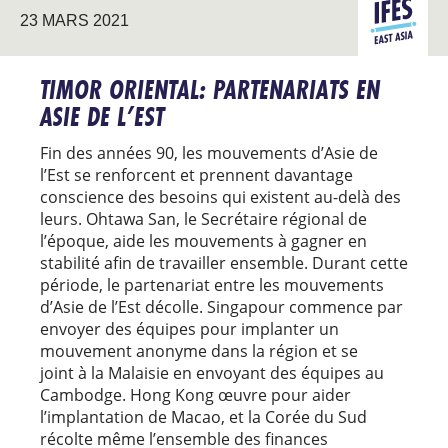
ASIE DE
23 MARS 2021
L’EST
TIMOR ORIENTAL: PARTENARIATS EN
ASIE DE L’EST
Fin des années 90, les mouvements d’Asie de
l’Est se renforcent et prennent davantage
conscience des besoins qui existent au-delà des
leurs. Ohtawa San, le Secrétaire régional de
l’époque, aide les mouvements à gagner en
stabilité afin de travailler ensemble. Durant cette
période, le partenariat entre les mouvements
d’Asie de l’Est décolle. Singapour commence par
envoyer des équipes pour implanter un
mouvement anonyme dans la région et se
joint à la Malaisie en envoyant des équipes au
Cambodge. Hong Kong œuvre pour aider
l’implantation de Macao, et la Corée du Sud
récolte même l’ensemble des finances