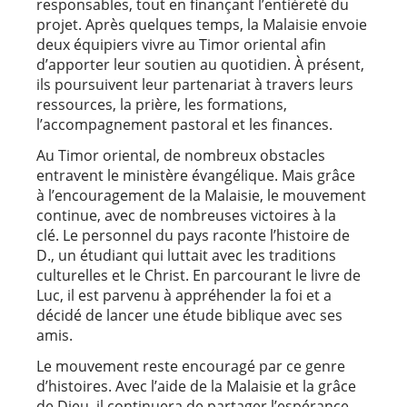
responsables, tout en finançant l’entièreté du
projet. Après quelques temps, la Malaisie envoie
deux équipiers vivre au Timor oriental afin
d’apporter leur soutien au quotidien. À présent,
ils poursuivent leur partenariat à travers leurs
ressources, la prière, les formations,
l’accompagnement pastoral et les finances.
Au Timor oriental, de nombreux obstacles
entravent le ministère évangélique. Mais grâce
à l’encouragement de la Malaisie, le mouvement
continue, avec de nombreuses victoires à la
clé. Le personnel du pays raconte l’histoire de
D., un étudiant qui luttait avec les traditions
culturelles et le Christ. En parcourant le livre de
Luc, il est parvenu à appréhender la foi et a
décidé de lancer une étude biblique avec ses
amis.
Le mouvement reste encouragé par ce genre
d’histoires. Avec l’aide de la Malaisie et la grâce
de Dieu, il continuera de partager l’espérance