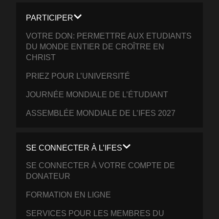
PARTICIPER
VOTRE DON: PERMETTRE AUX ETUDIANTS
DU MONDE ENTIER DE CROÎTRE EN
CHRIST
PRIEZ POUR L’UNIVERSITÉ
JOURNÉE MONDIALE DE L’ÉTUDIANT
ASSEMBLÉE MONDIALE DE L’IFES 2027
SE CONNECTER À L’IFES
SE CONNECTER À VOTRE COMPTE DE
DONATEUR
FORMATION EN LIGNE
SERVICES POUR LES MEMBRES DU