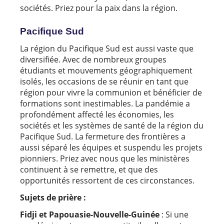
sociétés. Priez pour la paix dans la région.
Pacifique Sud
La région du Pacifique Sud est aussi vaste que
diversifiée. Avec de nombreux groupes
étudiants et mouvements géographiquement
isolés, les occasions de se réunir en tant que
région pour vivre la communion et bénéficier de
formations sont inestimables. La pandémie a
profondément affecté les économies, les
sociétés et les systèmes de santé de la région du
Pacifique Sud. La fermeture des frontières a
aussi séparé les équipes et suspendu les projets
pionniers. Priez avec nous que les ministères
continuent à se remettre, et que des
opportunités ressortent de ces circonstances.
Sujets de prière :
Fidji et Papouasie-Nouvelle-Guinée
: Si une