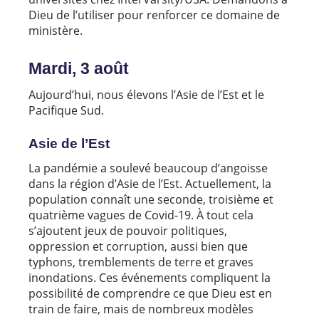
Dieu de l’utiliser pour renforcer ce domaine de
ministère.
Mardi, 3 août
Aujourd’hui, nous élevons l’Asie de l’Est et le
Pacifique Sud.
Asie de l’Est
La pandémie a soulevé beaucoup d’angoisse
dans la région d’Asie de l’Est. Actuellement, la
population connaît une seconde, troisième et
quatrième vagues de Covid-19. À tout cela
s’ajoutent jeux de pouvoir politiques,
oppression et corruption, aussi bien que
typhons, tremblements de terre et graves
inondations. Ces événements compliquent la
possibilité de comprendre ce que Dieu est en
train de faire, mais de nombreux modèles