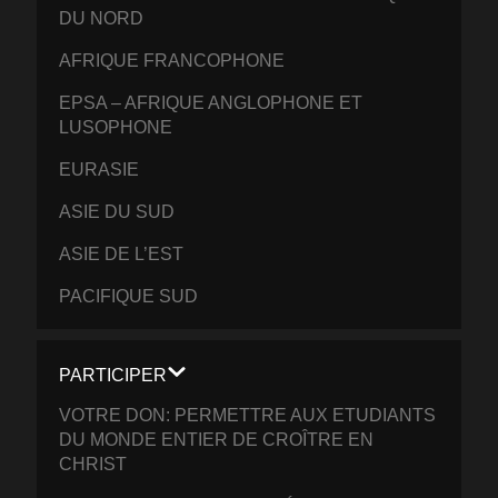
DU NORD
AFRIQUE FRANCOPHONE
EPSA – AFRIQUE ANGLOPHONE ET
LUSOPHONE
EURASIE
ASIE DU SUD
ASIE DE L’EST
PACIFIQUE SUD
PARTICIPER
VOTRE DON: PERMETTRE AUX ETUDIANTS
DU MONDE ENTIER DE CROÎTRE EN
CHRIST