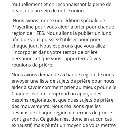
mutuellement et en reconnaissant la peine de
beaucoup au sein de notre union.
Nous avons monté une édition spéciale de
Prayerline pour vous aider à prier pour chaque
région de l’IFES. Nous allons la publier un lundi
afin que vous puissiez l’utiliser pour prier
chaque jour. Nous espérons que vous allez
l’incorporer dans votre temps de prière
personnel, et que vous l’apporterez à vos
réunions de prière.
Nous avons demandé à chaque région de nous
envoyer une liste de sujets de prière pour nous
aider à savoir comment prier au mieux pour elle.
Chaque section comprend un aperçu des
besoins régionaux et quelques sujets de prière
des mouvements. Nous réalisons que les
besoins de chaque région en termes de prière
sont grands. Ce guide n’est donc en aucun cas
exhaustif, mais plutôt un moyen de vous mettre