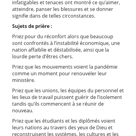
infatigables et tenaces ont montré ce qu’aimer,
atteindre, panser les blessures et se donner
signifie dans de telles circonstances.
Sujets de prière :
Priez pour du réconfort alors que beaucoup
sont confrontés à l’instabilité économique, une
nation affaiblie et déstabilisée, ainsi que la
lourde perte d’êtres chers.
Priez que les mouvements voient la pandémie
comme un moment pour renouveler leur
ministère.
Priez que les unions, les équipes du personnel et
les lieux de travail puissent guérir de l’isolement
tandis qu’ils commencent à se réunir de
nouveau.
Priez que les étudiants et les diplômés voient
leurs nations au travers des yeux de Dieu et
reconstruisent les systèmes, les cultures et les