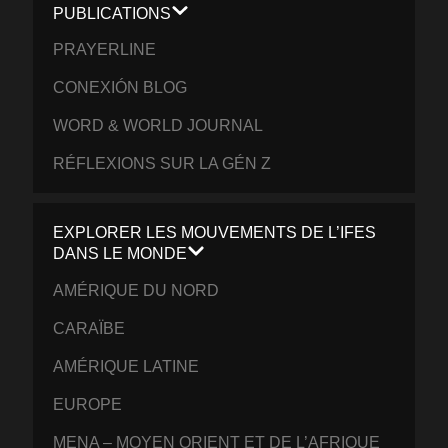
PUBLICATIONS
PRAYERLINE
CONEXIÓN BLOG
WORD & WORLD JOURNAL
RÉFLEXIONS SUR LA GÉN Z
EXPLORER LES MOUVEMENTS DE L’IFES
DANS LE MONDE
AMÉRIQUE DU NORD
CARAÏBE
AMÉRIQUE LATINE
EUROPE
MENA – MOYEN ORIENT ET DE L’AFRIQUE