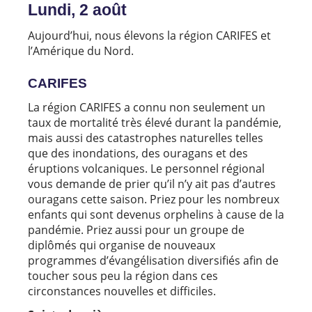
Lundi, 2 août
Aujourd’hui, nous élevons la région CARIFES et
l’Amérique du Nord.
CARIFES
La région CARIFES a connu non seulement un
taux de mortalité très élevé durant la pandémie,
mais aussi des catastrophes naturelles telles
que des inondations, des ouragans et des
éruptions volcaniques. Le personnel régional
vous demande de prier qu’il n’y ait pas d’autres
ouragans cette saison. Priez pour les nombreux
enfants qui sont devenus orphelins à cause de la
pandémie. Priez aussi pour un groupe de
diplômés qui organise de nouveaux
programmes d’évangélisation diversifiés afin de
toucher sous peu la région dans ces
circonstances nouvelles et difficiles.