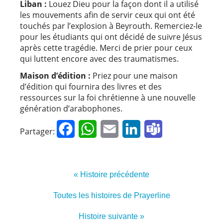
Liban :
Louez Dieu pour la façon dont il a utilisé
les mouvements afin de servir ceux qui ont été
touchés par l’explosion à Beyrouth. Remerciez-le
pour les étudiants qui ont décidé de suivre Jésus
après cette tragédie. Merci de prier pour ceux
qui luttent encore avec des traumatismes.
Maison d’édition :
Priez pour une maison
d’édition qui fournira des livres et des
ressources sur la foi chrétienne à une nouvelle
génération d’arabophones.
Facebook
WhatsApp
Email
LinkedIn
Teams
Partager:
« Histoire précédente
Toutes les histoires de Prayerline
Histoire suivante »