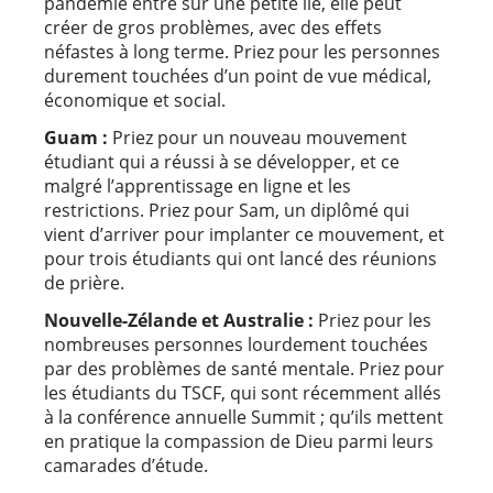
pandémie entre sur une petite ile, elle peut
créer de gros problèmes, avec des effets
néfastes à long terme. Priez pour les personnes
durement touchées d’un point de vue médical,
économique et social.
Guam :
Priez pour un nouveau mouvement
étudiant qui a réussi à se développer, et ce
malgré l’apprentissage en ligne et les
restrictions. Priez pour Sam, un diplômé qui
vient d’arriver pour implanter ce mouvement, et
pour trois étudiants qui ont lancé des réunions
de prière.
Nouvelle-Zélande et Australie :
Priez pour les
nombreuses personnes lourdement touchées
par des problèmes de santé mentale. Priez pour
les étudiants du TSCF, qui sont récemment allés
à la conférence annuelle Summit ; qu’ils mettent
en pratique la compassion de Dieu parmi leurs
camarades d’étude.