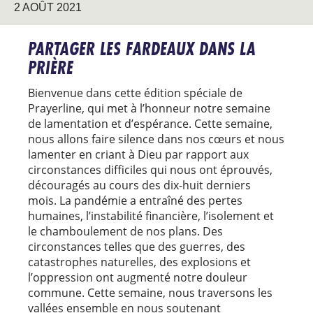
2 AOÛT 2021
PARTAGER LES FARDEAUX DANS LA
PRIÈRE
Bienvenue dans cette édition spéciale de
Prayerline, qui met à l’honneur notre semaine
de lamentation et d’espérance. Cette semaine,
nous allons faire silence dans nos cœurs et nous
lamenter en criant à Dieu par rapport aux
circonstances difficiles qui nous ont éprouvés,
découragés au cours des dix-huit derniers
mois. La pandémie a entraîné des pertes
humaines, l’instabilité financière, l’isolement et
le chamboulement de nos plans. Des
circonstances telles que des guerres, des
catastrophes naturelles, des explosions et
l’oppression ont augmenté notre douleur
commune. Cette semaine, nous traversons les
vallées ensemble en nous soutenant