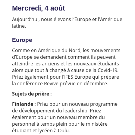
Mercredi, 4 août
Aujourd’hui, nous élevons l’Europe et l’Amérique
latine.
Europe
Comme en Amérique du Nord, les mouvements
d’Europe se demandent comment ils peuvent
atteindre les anciens et les nouveaux étudiants
alors que tout à changé à cause de la Covid-19.
Priez également pour l’IFES Europe qui prépare
la conférence Revive prévue en décembre.
Sujets de prière :
Finlande :
Priez pour un nouveau programme
de développement du leadership. Priez
également pour un nouveau membre du
personnel à temps plein pour le ministère
étudiant et lycéen à Oulu.