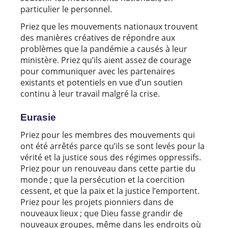
particulier le personnel.
Priez que les mouvements nationaux trouvent
des manières créatives de répondre aux
problèmes que la pandémie a causés à leur
ministère. Priez qu’ils aient assez de courage
pour communiquer avec les partenaires
existants et potentiels en vue d’un soutien
continu à leur travail malgré la crise.
Eurasie
Priez pour les membres des mouvements qui
ont été arrêtés parce qu’ils se sont levés pour la
vérité et la justice sous des régimes oppressifs.
Priez pour un renouveau dans cette partie du
monde ; que la persécution et la coercition
cessent, et que la paix et la justice l’emportent.
Priez pour les projets pionniers dans de
nouveaux lieux ; que Dieu fasse grandir de
nouveaux groupes, même dans les endroits où