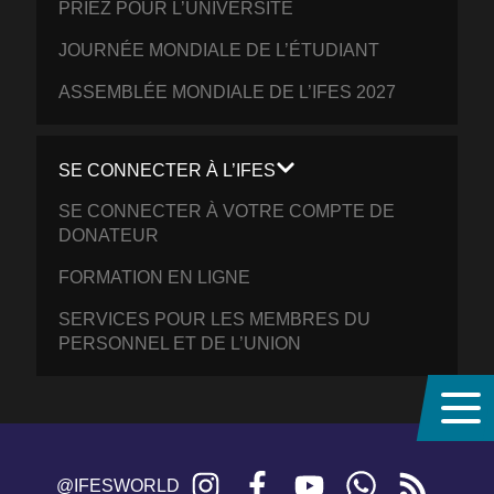
PRIEZ POUR L’UNIVERSITÉ
JOURNÉE MONDIALE DE L’ÉTUDIANT
ASSEMBLÉE MONDIALE DE L’IFES 2027
SE CONNECTER À L’IFES
SE CONNECTER À VOTRE COMPTE DE
DONATEUR
FORMATION EN LIGNE
SERVICES POUR LES MEMBRES DU
PERSONNEL ET DE L’UNION
Instagram
Facebook
YouTube
WhatsApp
RSS
@IFESWORLD