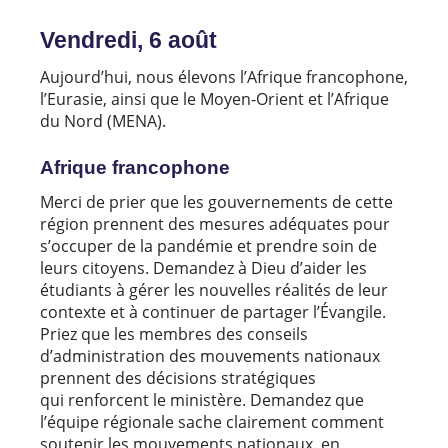
Vendredi, 6 août
Aujourd’hui, nous élevons l’Afrique francophone,
l’Eurasie, ainsi que le Moyen-Orient et l’Afrique
du Nord (MENA).
Afrique francophone
Merci de prier que les gouvernements de cette
région prennent des mesures adéquates pour
s’occuper de la pandémie et prendre soin de
leurs citoyens. Demandez à Dieu d’aider les
étudiants à gérer les nouvelles réalités de leur
contexte et à continuer de partager l’Évangile.
Priez que les membres des conseils
d’administration des mouvements nationaux
prennent des décisions stratégiques
qui renforcent le ministère. Demandez que
l’équipe régionale sache clairement comment
soutenir les mouvements nationaux, en