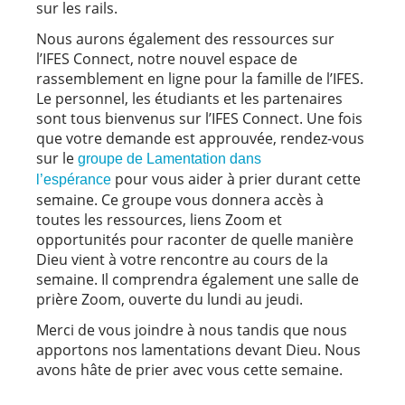
sur les rails.
Nous aurons également des ressources sur
l’IFES Connect, notre nouvel espace de
rassemblement en ligne pour la famille de l’IFES.
Le personnel, les étudiants et les partenaires
sont tous bienvenus sur l’IFES Connect. Une fois
que votre demande est approuvée, rendez-vous
sur le
groupe de Lamentation dans
pour vous aider à prier durant cette
l’espérance
semaine. Ce groupe vous donnera accès à
toutes les ressources, liens Zoom et
opportunités pour raconter de quelle manière
Dieu vient à votre rencontre au cours de la
semaine. Il comprendra également une salle de
prière Zoom, ouverte du lundi au jeudi.
Merci de vous joindre à nous tandis que nous
apportons nos lamentations devant Dieu. Nous
avons hâte de prier avec vous cette semaine.