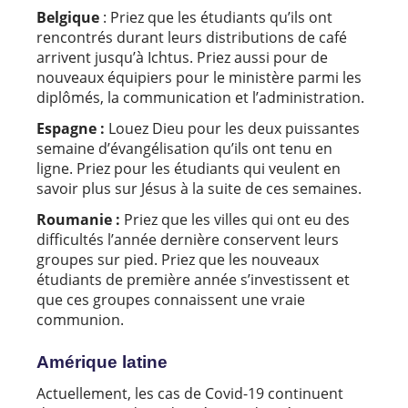
Belgique
: Priez que les étudiants qu’ils ont
rencontrés durant leurs distributions de café
arrivent jusqu’à Ichtus. Priez aussi pour de
nouveaux équipiers pour le ministère parmi les
diplômés, la communication et l’administration.
Espagne :
Louez Dieu pour les deux puissantes
semaine d’évangélisation qu’ils ont tenu en
ligne. Priez pour les étudiants qui veulent en
savoir plus sur Jésus à la suite de ces semaines.
Roumanie :
Priez que les villes qui ont eu des
difficultés l’année dernière conservent leurs
groupes sur pied. Priez que les nouveaux
étudiants de première année s’investissent et
que ces groupes connaissent une vraie
communion.
Amérique latine
Actuellement, les cas de Covid-19 continuent