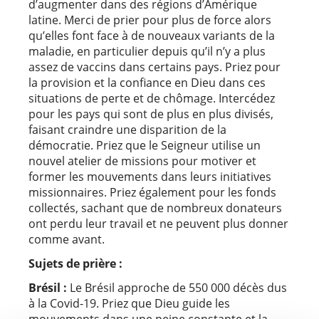
d’augmenter dans des régions d’Amérique
latine. Merci de prier pour plus de force alors
qu’elles font face à de nouveaux variants de la
maladie, en particulier depuis qu’il n’y a plus
assez de vaccins dans certains pays. Priez pour
la provision et la confiance en Dieu dans ces
situations de perte et de chômage. Intercédez
pour les pays qui sont de plus en plus divisés,
faisant craindre une disparition de la
démocratie. Priez que le Seigneur utilise un
nouvel atelier de missions pour motiver et
former les mouvements dans leurs initiatives
missionnaires. Priez également pour les fonds
collectés, sachant que de nombreux donateurs
ont perdu leur travail et ne peuvent plus donner
comme avant.
Sujets de prière :
Brésil :
Le Brésil approche de 550 000 décès dus
à la Covid-19. Priez que Dieu guide les