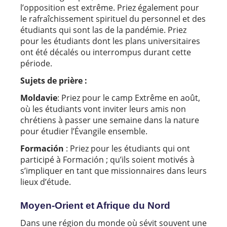
l’opposition est extrême. Priez également pour
le rafraîchissement spirituel du personnel et des
étudiants qui sont las de la pandémie. Priez
pour les étudiants dont les plans universitaires
ont été décalés ou interrompus durant cette
période.
Sujets de prière :
Moldavie
: Priez pour le camp Extrême en août,
où les étudiants vont inviter leurs amis non
chrétiens à passer une semaine dans la nature
pour étudier l’Évangile ensemble.
Formación
: Priez pour les étudiants qui ont
participé à Formación ; qu’ils soient motivés à
s’impliquer en tant que missionnaires dans leurs
lieux d’étude.
Moyen-Orient et Afrique du Nord
Dans une région du monde où sévit souvent une