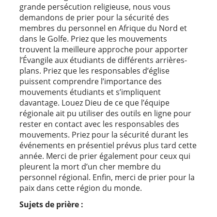
grande persécution religieuse, nous vous
demandons de prier pour la sécurité des
membres du personnel en Afrique du Nord et
dans le Golfe. Priez que les mouvements
trouvent la meilleure approche pour apporter
l’Évangile aux étudiants de différents arrières-
plans. Priez que les responsables d’église
puissent comprendre l’importance des
mouvements étudiants et s’impliquent
davantage. Louez Dieu de ce que l’équipe
régionale ait pu utiliser des outils en ligne pour
rester en contact avec les responsables des
mouvements. Priez pour la sécurité durant les
événements en présentiel prévus plus tard cette
année. Merci de prier également pour ceux qui
pleurent la mort d’un cher membre du
personnel régional. Enfin, merci de prier pour la
paix dans cette région du monde.
Sujets de prière :