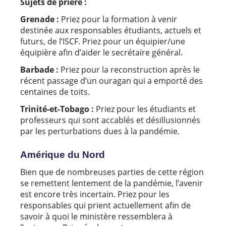
Sujets de prière :
Grenade :
Priez pour la formation à venir
destinée aux responsables étudiants, actuels et
futurs, de l’ISCF. Priez pour un équipier/une
équipière afin d’aider le secrétaire général.
Barbade :
Priez pour la reconstruction après le
récent passage d’un ouragan qui a emporté des
centaines de toits.
Trinité-et-Tobago :
Priez pour les étudiants et
professeurs qui sont accablés et désillusionnés
par les perturbations dues à la pandémie.
Amérique du Nord
Bien que de nombreuses parties de cette région
se remettent lentement de la pandémie, l’avenir
est encore très incertain. Priez pour les
responsables qui prient actuellement afin de
savoir à quoi le ministère ressemblera à