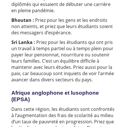
diplômés qui essaient de débuter une carrière
en pleine pandémie.
Bhoutan :
Priez pour les gens et les endroits
non atteints, et priez que leurs étudiants soient
des messagers d’espérance.
Sri Lanka :
Priez pour les étudiants qui ont pris
un travail à temps partiel ou à temps plein pour
payer leur pensionnat, nourriture ou soutenir
leurs familles. C’est un équilibre difficile à
maintenir avec leurs études. Priez aussi pour la
paix, car beaucoup sont inquiets de voir l’armée
avancer dans divers secteurs du pays.
Afrique anglophone et lusophone
(EPSA)
Dans cette région, les étudiants sont confrontés
à l’augmentation des frais de scolarité au milieu
d’un taux de pauvreté en progression. Priez que