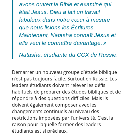
avons ouvert la Bible et examiné qui
était Jésus. Dieu a fait un travail
fabuleux dans notre cœur à mesure
que nous lisions les Écritures.
Maintenant, Natasha connaît Jésus et
elle veut le connaître davantage. »
Natasha, étudiante du CCX de Russie.
Démarrer un nouveau groupe d’étude biblique
n’est pas toujours facile. Surtout en Russie.
Les
leaders étudiants doivent relever les défis
habituels de préparer des études bibliques et de
répondre à des questions difficiles. Mais ils
doivent également composer avec les
changements continuels au niveau des
restrictions imposées par l’université.
C’est la
raison pour laquelle former des leaders
étudiants est si précieux.