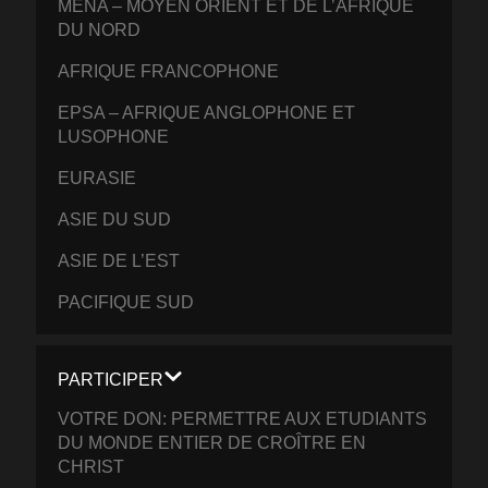
MENA – MOYEN ORIENT ET DE L’AFRIQUE
DU NORD
AFRIQUE FRANCOPHONE
EPSA – AFRIQUE ANGLOPHONE ET
LUSOPHONE
EURASIE
ASIE DU SUD
ASIE DE L’EST
PACIFIQUE SUD
PARTICIPER
VOTRE DON: PERMETTRE AUX ETUDIANTS
DU MONDE ENTIER DE CROÎTRE EN
CHRIST