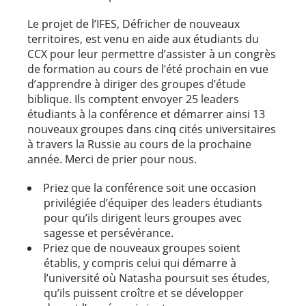
Le projet
de l’IFES, Défricher de nouveaux
territoires, est venu en aide aux étudiants du
CCX pour leur permettre d’assister à un congrès
de formation au cours de l’été prochain en vue
d’apprendre à diriger des groupes d’étude
biblique. Ils comptent envoyer 25 leaders
étudiants à la conférence et démarrer ainsi 13
nouveaux groupes dans cinq cités universitaires
à travers la Russie au cours de la prochaine
année. Merci de prier pour nous.
Priez que la conférence soit une occasion
privilégiée d’équiper des leaders étudiants
pour qu’ils dirigent leurs groupes avec
sagesse et persévérance.
Priez que de nouveaux groupes soient
établis, y compris celui qui démarre à
l’université où Natasha poursuit ses études,
qu’ils puissent croître et se développer