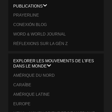
PUBLICATIONS
PRAYERLINE
CONEXIÓN BLOG
WORD & WORLD JOURNAL
RÉFLEXIONS SUR LA GÉN Z
EXPLORER LES MOUVEMENTS DE L’IFES
DANS LE MONDE
AMÉRIQUE DU NORD
CARAÏBE
AMÉRIQUE LATINE
EUROPE