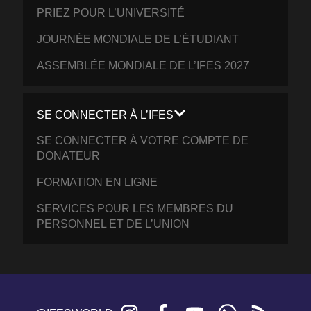
PRIEZ POUR L’UNIVERSITÉ
JOURNÉE MONDIALE DE L’ÉTUDIANT
ASSEMBLÉE MONDIALE DE L’IFES 2027
SE CONNECTER À L’IFES
SE CONNECTER À VOTRE COMPTE DE
DONATEUR
FORMATION EN LIGNE
SERVICES POUR LES MEMBRES DU
PERSONNEL ET DE L’UNION
Instagram
Facebook
YouTube
WhatsApp
RSS