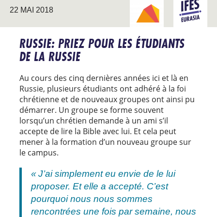
22 MAI 2018
NOUVEAUX
EURASIE
TERRITOIRES
RUSSIE: PRIEZ POUR LES ÉTUDIANTS
DE LA RUSSIE
Au cours des cinq dernières années ici et là en
Russie, plusieurs étudiants ont adhéré à la foi
chrétienne et de nouveaux groupes ont ainsi pu
démarrer. Un groupe se forme souvent
lorsqu’un chrétien demande à un ami s’il
accepte de lire la Bible avec lui. Et cela peut
mener à la formation d’un nouveau groupe sur
le campus.
« J’ai simplement eu envie de le lui
proposer. Et elle a accepté. C’est
pourquoi nous nous sommes
rencontrées une fois par semaine, nous