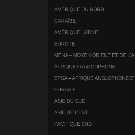
AMÉRIQUE DU NORD
CARAÏBE
AMÉRIQUE LATINE
EUROPE
MENA – MOYEN ORIENT ET DE L’
AFRIQUE FRANCOPHONE
EPSA – AFRIQUE ANGLOPHONE 
EURASIE
ASIE DU SUD
ASIE DE L’EST
PACIFIQUE SUD