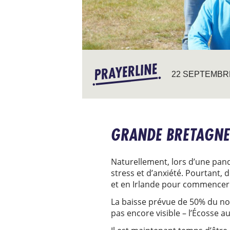
22 SEPTEMBR
GRANDE BRETAGNE:
Naturellement, lors d’une pand
stress et d’anxiété. Pourtant,
et en Irlande pour commencer 
La baisse prévue de 50% du nom
pas encore visible – l’Écosse 