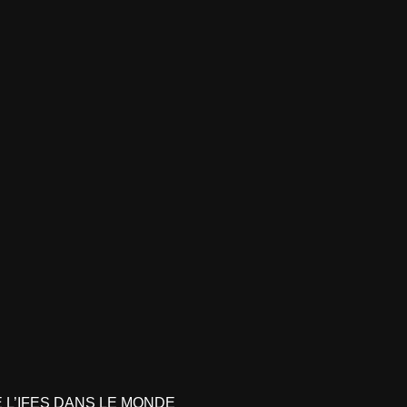
L’IFES DANS LE MONDE