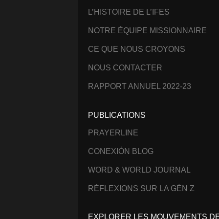
L’HISTOIRE DE L’IFES
NOTRE ÉQUIPE MISSIONNAIRE
CE QUE NOUS CROYONS
NOUS CONTACTER
RAPPORT ANNUEL 2022-23
PUBLICATIONS
PRAYERLINE
CONEXIÓN BLOG
WORD & WORLD JOURNAL
RÉFLEXIONS SUR LA GÉN Z
EXPLORER LES MOUVEMENTS DE 