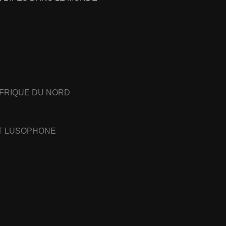
AFRIQUE DU NORD
ET LUSOPHONE