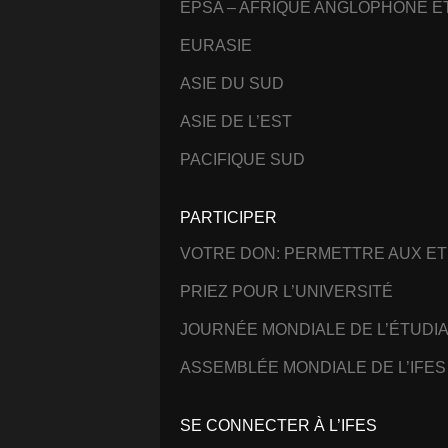
EPSA – AFRIQUE ANGLOPHONE 
EURASIE
ASIE DU SUD
ASIE DE L’EST
PACIFIQUE SUD
PARTICIPER
VOTRE DON: PERMETTRE AUX ET
PRIEZ POUR L’UNIVERSITÉ
JOURNÉE MONDIALE DE L’ÉTUDI
ASSEMBLÉE MONDIALE DE L’IFES
SE CONNECTER À L’IFES