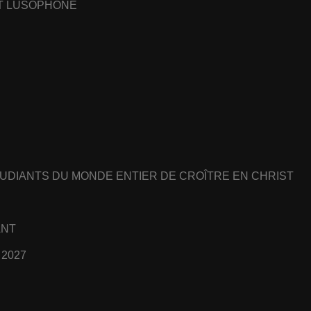
ET LUSOPHONE
UDIANTS DU MONDE ENTIER DE CROÎTRE EN CHRIST
ANT
 2027