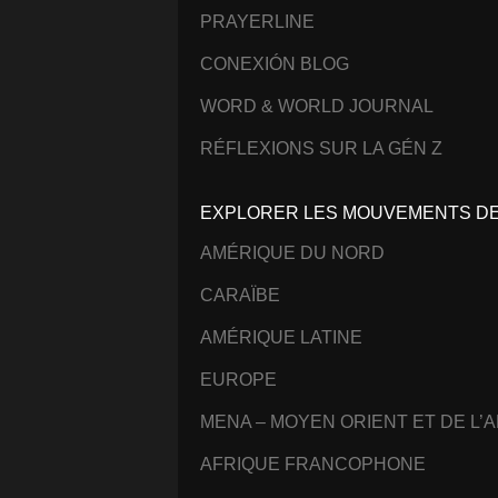
PRAYERLINE
CONEXIÓN BLOG
WORD & WORLD JOURNAL
RÉFLEXIONS SUR LA GÉN Z
EXPLORER LES MOUVEMENTS DE 
AMÉRIQUE DU NORD
CARAÏBE
AMÉRIQUE LATINE
EUROPE
MENA – MOYEN ORIENT ET DE L’
AFRIQUE FRANCOPHONE