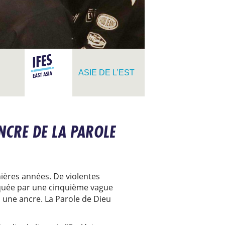
ASIE DE L’EST
NCRE DE LA PAROLE
ières années. De violentes
quée par une cinquième vague
en une ancre. La Parole de Dieu