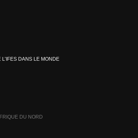
L’IFES DANS LE MONDE
AFRIQUE DU NORD