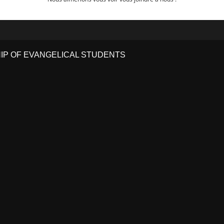
HIP OF EVANGELICAL STUDENTS