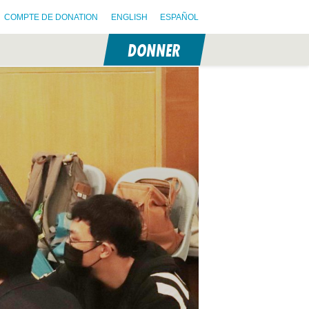
COMPTE DE DONATION
ENGLISH
ESPAÑOL
DONNER
N