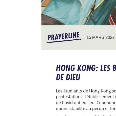
15 MARS 2022
HONG KONG: LES B
DE DIEU
Les étudiants de Hong Kong so
protestations, l’établissement
de Covid ont eu lieu. Cependa
donne stabilité au perdu et for