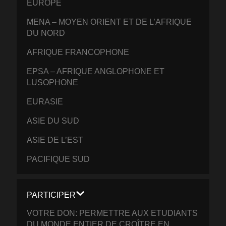
EUROPE
MENA – MOYEN ORIENT ET DE L’AFRIQUE
DU NORD
AFRIQUE FRANCOPHONE
EPSA – AFRIQUE ANGLOPHONE ET
LUSOPHONE
EURASIE
ASIE DU SUD
ASIE DE L’EST
PACIFIQUE SUD
PARTICIPER
VOTRE DON: PERMETTRE AUX ETUDIANTS
DU MONDE ENTIER DE CROÎTRE EN