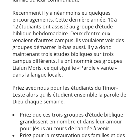
Récemment il y a néanmoins eu quelques
encouragements. Cette dernière année, 10 à
12 étudiants ont assisté au groupe d’étude
biblique hebdomadaire. Deux d’entre eux
venaient d’autres campus. Ils voulaient voir des
groupes démarrer là-bas aussi. Il y a donc
maintenant trois études bibliques sur trois
campus différents. Ils ont nommé ces groupes
Liafun Moris, ce qui signifie « Parole vivante »
dans la langue locale.
Priez avec nous pour les étudiants du Timor-
Leste alors qu’ils étudient ensemble la parole de
Dieu chaque semaine.
Priez que ces trois groupes d’étude biblique
grandissent en nombre et dans leur amour
pour Jésus au cours de l’année à venir.
Priez pour la restauration des familles et des