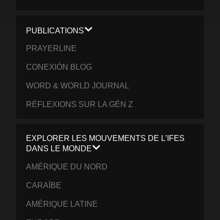
PUBLICATIONS
PRAYERLINE
CONEXIÓN BLOG
WORD & WORLD JOURNAL
RÉFLEXIONS SUR LA GÉN Z
EXPLORER LES MOUVEMENTS DE L’IFES
DANS LE MONDE
AMÉRIQUE DU NORD
CARAÏBE
AMÉRIQUE LATINE