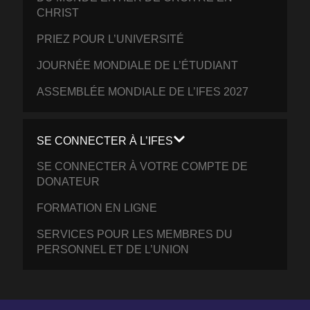
CHRIST
PRIEZ POUR L’UNIVERSITÉ
JOURNÉE MONDIALE DE L’ÉTUDIANT
ASSEMBLÉE MONDIALE DE L’IFES 2027
SE CONNECTER À L’IFES
SE CONNECTER À VOTRE COMPTE DE
DONATEUR
FORMATION EN LIGNE
SERVICES POUR LES MEMBRES DU
PERSONNEL ET DE L’UNION