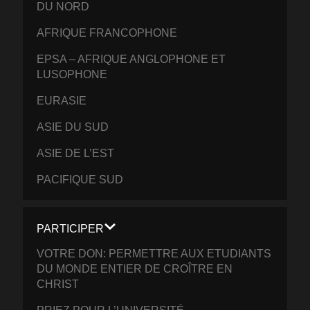
DU NORD
AFRIQUE FRANCOPHONE
EPSA – AFRIQUE ANGLOPHONE ET
LUSOPHONE
EURASIE
ASIE DU SUD
ASIE DE L’EST
PACIFIQUE SUD
PARTICIPER
VOTRE DON: PERMETTRE AUX ETUDIANTS
DU MONDE ENTIER DE CROÎTRE EN
CHRIST