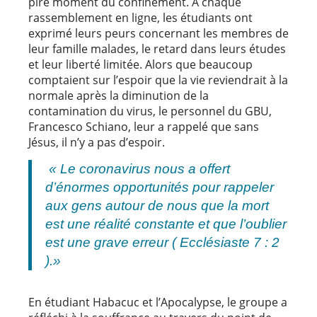
pire moment du confinement. À chaque
rassemblement en ligne, les étudiants ont
exprimé leurs peurs concernant les membres de
leur famille malades, le retard dans leurs études
et leur liberté limitée. Alors que beaucoup
comptaient sur l’espoir que la vie reviendrait à la
normale après la diminution de la
contamination du virus, le personnel du GBU,
Francesco Schiano, leur a rappelé que sans
Jésus, il n’y a pas d’espoir.
« Le coronavirus nous a offert
d’énormes opportunités pour rappeler
aux gens autour de nous que la mort
est une réalité constante et que l’oublier
est une grave erreur ( Ecclésiaste 7 : 2
).»
En étudiant Habacuc et l’Apocalypse, le groupe a