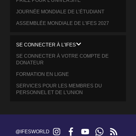
PRIEZ POUR L’UNIVERSITÉ
JOURNÉE MONDIALE DE L’ÉTUDIANT
ASSEMBLÉE MONDIALE DE L’IFES 2027
SE CONNECTER À L’IFES
SE CONNECTER À VOTRE COMPTE DE
DONATEUR
FORMATION EN LIGNE
SERVICES POUR LES MEMBRES DU
PERSONNEL ET DE L’UNION
Instagram
Facebook
YouTube
WhatsApp
RSS
@IFESWORLD