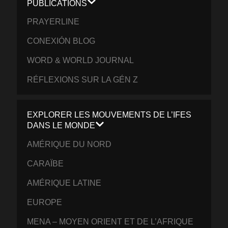
PUBLICATIONS
PRAYERLINE
CONEXIÓN BLOG
WORD & WORLD JOURNAL
RÉFLEXIONS SUR LA GÉN Z
EXPLORER LES MOUVEMENTS DE L’IFES
DANS LE MONDE
AMÉRIQUE DU NORD
CARAÏBE
AMÉRIQUE LATINE
EUROPE
MENA – MOYEN ORIENT ET DE L’AFRIQUE