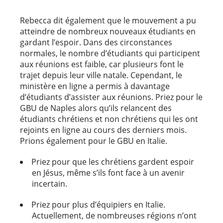
Rebecca dit également que le mouvement a pu
atteindre de nombreux nouveaux étudiants en
gardant l’espoir. Dans des circonstances
normales, le nombre d’étudiants qui participent
aux réunions est faible, car plusieurs font le
trajet depuis leur ville natale. Cependant, le
ministère en ligne a permis à davantage
d’étudiants d’assister aux réunions. Priez pour le
GBU de Naples alors qu’ils relancent des
étudiants chrétiens et non chrétiens qui les ont
rejoints en ligne au cours des derniers mois.
Prions également pour le GBU en Italie.
Priez pour que les chrétiens gardent espoir
en Jésus, même s’ils font face à un avenir
incertain.
Priez pour plus d’équipiers en Italie.
Actuellement, de nombreuses régions n’ont