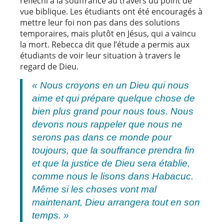
réfléchi à la souffrance au travers du point de
vue biblique. Les étudiants ont été encouragés à
mettre leur foi non pas dans des solutions
temporaires, mais plutôt en Jésus, qui a vaincu
la mort. Rebecca dit que l’étude a permis aux
étudiants de voir leur situation à travers le
regard de Dieu.
« Nous croyons en un Dieu qui nous
aime et qui prépare quelque chose de
bien plus grand pour nous tous. Nous
devons nous rappeler que nous ne
serons pas dans ce monde pour
toujours, que la souffrance prendra fin
et que la justice de Dieu sera établie,
comme nous le lisons dans Habacuc.
Même si les choses vont mal
maintenant, Dieu arrangera tout en son
temps. »