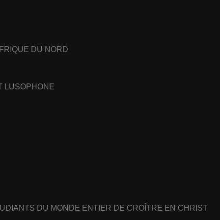
AFRIQUE DU NORD
ET LUSOPHONE
UDIANTS DU MONDE ENTIER DE CROÎTRE EN CHRIST