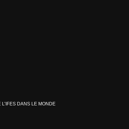
L’IFES DANS LE MONDE