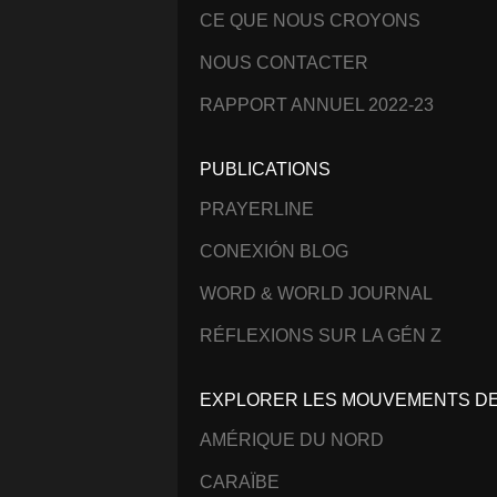
CE QUE NOUS CROYONS
NOUS CONTACTER
RAPPORT ANNUEL 2022-23
PUBLICATIONS
PRAYERLINE
CONEXIÓN BLOG
WORD & WORLD JOURNAL
RÉFLEXIONS SUR LA GÉN Z
EXPLORER LES MOUVEMENTS DE 
AMÉRIQUE DU NORD
CARAÏBE