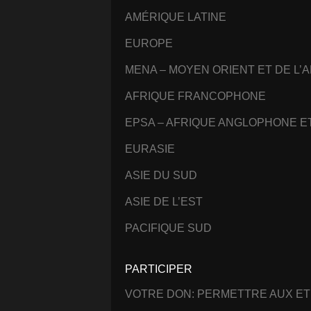
AMÉRIQUE LATINE
EUROPE
MENA – MOYEN ORIENT ET DE L’
AFRIQUE FRANCOPHONE
EPSA – AFRIQUE ANGLOPHONE 
EURASIE
ASIE DU SUD
ASIE DE L’EST
PACIFIQUE SUD
PARTICIPER
VOTRE DON: PERMETTRE AUX ET