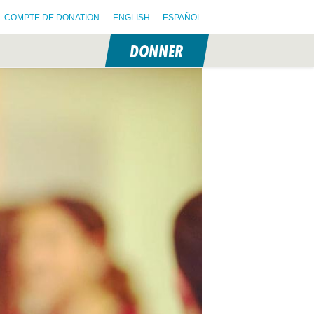
COMPTE DE DONATION
ENGLISH
ESPAÑOL
DONNER
N