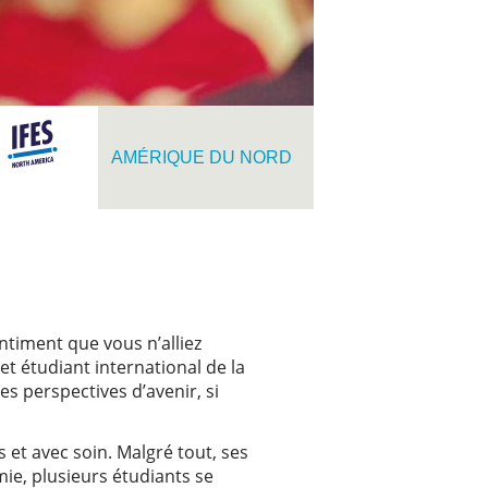
AMÉRIQUE DU NORD
ntiment que vous n’alliez
et étudiant international de la
s perspectives d’avenir, si
s et avec soin. Malgré tout, ses
ie, plusieurs étudiants se