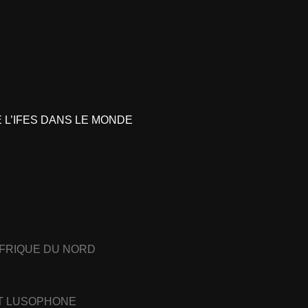
L’IFES DANS LE MONDE
AFRIQUE DU NORD
ET LUSOPHONE