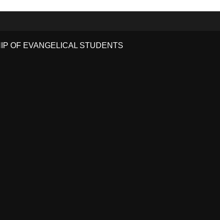
HIP OF EVANGELICAL STUDENTS