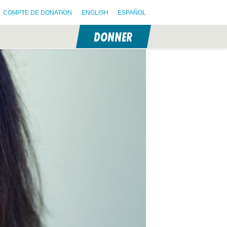
COMPTE DE DONATION
ENGLISH
ESPAÑOL
DONNER
N