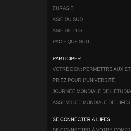
EURASIE
ASIE DU SUD
ASIE DE L’EST
PACIFIQUE SUD
PARTICIPER
VOTRE DON: PERMETTRE AUX ET
PRIEZ POUR L’UNIVERSITÉ
JOURNÉE MONDIALE DE L’ÉTUDI
ASSEMBLÉE MONDIALE DE L’IFES
SE CONNECTER À L’IFES
SE CONNECTER À VOTRE COMPT