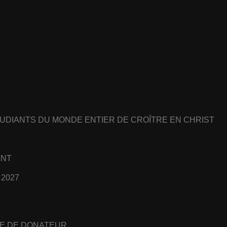
UDIANTS DU MONDE ENTIER DE CROÎTRE EN CHRIST
ANT
 2027
E DE DONATEUR