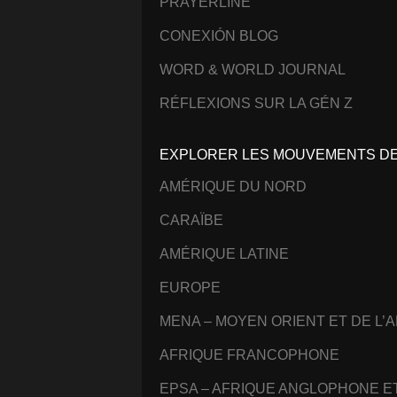
PRAYERLINE
CONEXIÓN BLOG
WORD & WORLD JOURNAL
RÉFLEXIONS SUR LA GÉN Z
EXPLORER LES MOUVEMENTS DE 
AMÉRIQUE DU NORD
CARAÏBE
AMÉRIQUE LATINE
EUROPE
MENA – MOYEN ORIENT ET DE L’
AFRIQUE FRANCOPHONE
EPSA – AFRIQUE ANGLOPHONE 