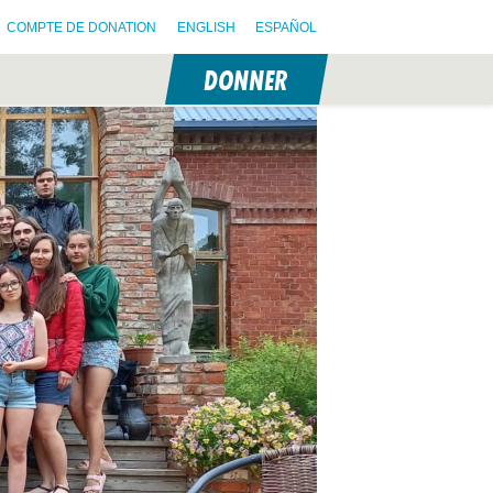
COMPTE DE DONATION
ENGLISH
ESPAÑOL
DONNER
N