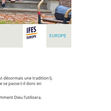
EUROPE
t désormais une tradition !).
e se passe-t-il donc en
omment Dieu l’utilisera.