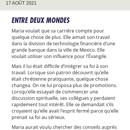
17 AOÛT 2021
ENTRE DEUX MONDES
Maria voulait que sa carrière compte pour
quelque chose de plus. Elle aimait son travail
dans la division de technologie financière d’une
grande banque dans la ville de Mexico. Elle
voulait utiliser son influence pour l’Évangile.
Mais il lui était difficile d’intégrer sa foi à son
travail. Lorsque son patron découvrit qu’elle
était chrétienne pratiquante, quelque chose
changea. On ne lui proposa plus de promotions.
Lorsqu’elle essayait de commencer une
discussion spirituelle, ses collègues y perdaient
rapidement tout intérêt. Elle se demandait s’ils
croyaient qu’elle avait l’esprit fermé parce qu’elle
prenait sa foi au sérieux.
Maria aurait voulu chercher des conseils auprès