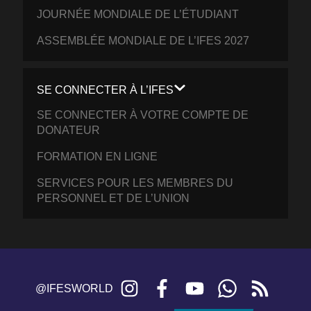
JOURNÉE MONDIALE DE L’ÉTUDIANT
ASSEMBLÉE MONDIALE DE L’IFES 2027
SE CONNECTER À L’IFES
SE CONNECTER À VOTRE COMPTE DE
DONATEUR
FORMATION EN LIGNE
SERVICES POUR LES MEMBRES DU
PERSONNEL ET DE L’UNION
Instagram
Facebook
YouTube
WhatsApp
RSS
@IFESWORLD
feed