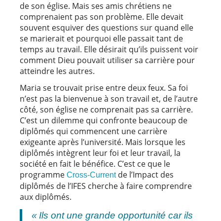
de son église. Mais ses amis chrétiens ne
comprenaient pas son problème. Elle devait
souvent esquiver des questions sur quand elle
se marierait et pourquoi elle passait tant de
temps au travail. Elle désirait qu’ils puissent voir
comment Dieu pouvait utiliser sa carrière pour
atteindre les autres.
Maria se trouvait prise entre deux feux. Sa foi
n’est pas la bienvenue à son travail et, de l’autre
côté, son église ne comprenait pas sa carrière.
C’est un dilemme qui confronte beaucoup de
diplômés qui commencent une carrière
exigeante après l’université. Mais lorsque les
diplômés intègrent leur foi et leur travail, la
société en fait le bénéfice. C’est ce que le
programme
de l’Impact des
Cross-Current
diplômés de l’IFES cherche à faire comprendre
aux diplômés.
« Ils ont une grande opportunité car ils