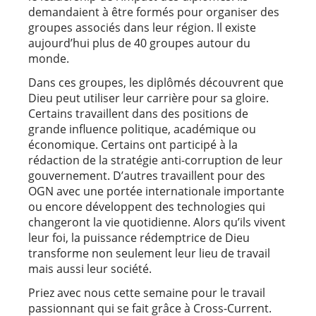
demandaient à être formés pour organiser des
groupes associés dans leur région. Il existe
aujourd’hui plus de 40 groupes autour du
monde.
Dans ces groupes, les diplômés découvrent que
Dieu peut utiliser leur carrière pour sa gloire.
Certains travaillent dans des positions de
grande influence politique, académique ou
économique. Certains ont participé à la
rédaction de la stratégie anti-corruption de leur
gouvernement. D’autres travaillent pour des
OGN avec une portée internationale importante
ou encore développent des technologies qui
changeront la vie quotidienne. Alors qu’ils vivent
leur foi, la puissance rédemptrice de Dieu
transforme non seulement leur lieu de travail
mais aussi leur société.
Priez avec nous cette semaine pour le travail
passionnant qui se fait grâce à Cross-Current.