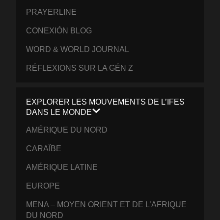
PRAYERLINE
CONEXIÓN BLOG
WORD & WORLD JOURNAL
RÉFLEXIONS SUR LA GÉN Z
EXPLORER LES MOUVEMENTS DE L’IFES
DANS LE MONDE
AMÉRIQUE DU NORD
CARAÏBE
AMÉRIQUE LATINE
EUROPE
MENA – MOYEN ORIENT ET DE L’AFRIQUE
DU NORD