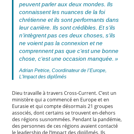
peuvent parler aux deux mondes. Ils
connaissent les nuances de la foi
chrétienne et ils sont performants dans
leur carrière. Ils sont crédibles. Et s’ils
n’intègrent pas ces deux choses, s’ils
ne voient pas la connexion et ne
comprennent pas que c’est une bonne
chose, c’est une occasion manquée. »
Adrian Petrice, Coordinateur de l’Europe,
L’Impact des diplômés
Dieu travaille à travers Cross-Current. C’est un
ministère qui a commencé en Europe et en
Eurasie et qui compte désormais 21 groupes
associés, dont certains se trouvent en-dehors
des régions susnommées. Pendant la pandémie,
des personnes de ces régions avaient contacté
le leadership de l’Impact des diplômés. Ils