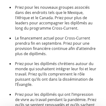
Priez pour les nouveaux groupes associés
dans des endroits tels que le Mexique,
l’Afrique et le Canada. Priez pour plus de
leaders pour accompagner les diplômés au
long du programme Cross-Current.
Le financement actuel pour Cross-Current
prendra fin en septembre. Priez pour une
provision financière continue afin d’atteindre
plus de diplômés.
Priez pour les diplômés chrétiens autour du
monde qui souhaitent intégrer leur foi et leur
travail. Priez qu’ils comprennent le rôle
puissant qu’ils ont dans la dissémination de
l’Évangile.
Priez pour les diplômés qui ont l’impression
de vivre au travail pendant la pandémie. Priez
qu’ils se sentent renouvelés et qu’ils sachent