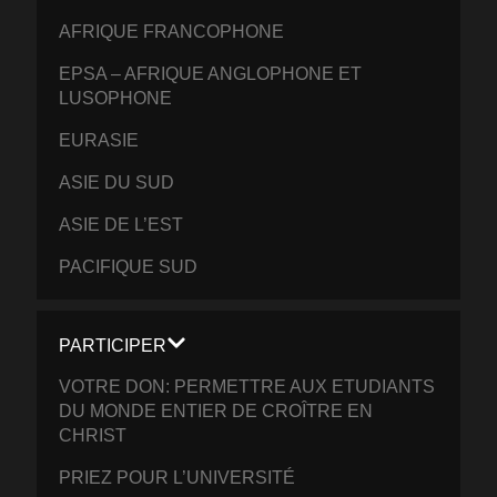
AFRIQUE FRANCOPHONE
EPSA – AFRIQUE ANGLOPHONE ET
LUSOPHONE
EURASIE
ASIE DU SUD
ASIE DE L’EST
PACIFIQUE SUD
PARTICIPER
VOTRE DON: PERMETTRE AUX ETUDIANTS
DU MONDE ENTIER DE CROÎTRE EN
CHRIST
PRIEZ POUR L’UNIVERSITÉ