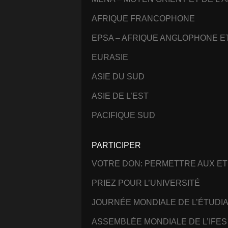
AFRIQUE FRANCOPHONE
EPSA – AFRIQUE ANGLOPHONE 
EURASIE
ASIE DU SUD
ASIE DE L’EST
PACIFIQUE SUD
PARTICIPER
VOTRE DON: PERMETTRE AUX ET
PRIEZ POUR L’UNIVERSITÉ
JOURNÉE MONDIALE DE L’ÉTUDI
ASSEMBLÉE MONDIALE DE L’IFES