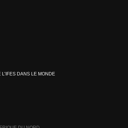
L’IFES DANS LE MONDE
AFRIQUE DU NORD