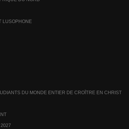
ET LUSOPHONE
UDIANTS DU MONDE ENTIER DE CROÎTRE EN CHRIST
ANT
 2027