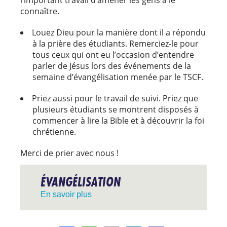
connaître.
Louez Dieu pour la manière dont il a répondu
à la prière des étudiants. Remerciez-le pour
tous ceux qui ont eu l’occasion d’entendre
parler de Jésus lors des événements de la
semaine d’évangélisation menée par le TSCF.
Priez aussi pour le travail de suivi. Priez que
plusieurs étudiants se montrent disposés à
commencer à lire la Bible et à découvrir la foi
chrétienne.
Merci de prier avec nous !
ÉVANGÉLISATION
En savoir plus