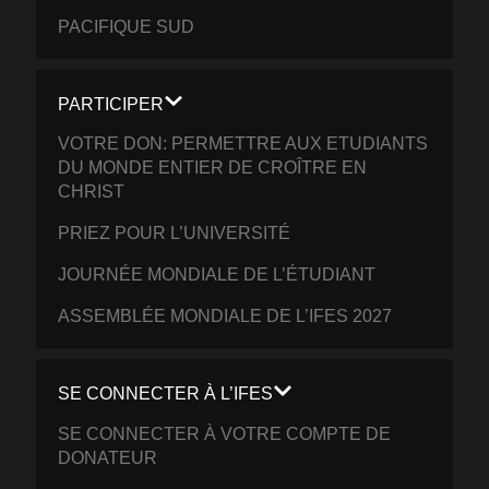
PACIFIQUE SUD
PARTICIPER
VOTRE DON: PERMETTRE AUX ETUDIANTS
DU MONDE ENTIER DE CROÎTRE EN
CHRIST
PRIEZ POUR L’UNIVERSITÉ
JOURNÉE MONDIALE DE L’ÉTUDIANT
ASSEMBLÉE MONDIALE DE L’IFES 2027
SE CONNECTER À L’IFES
SE CONNECTER À VOTRE COMPTE DE
DONATEUR