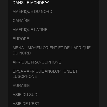
DANS LE MONDE
AMÉRIQUE DU NORD
CARAÏBE
AMÉRIQUE LATINE
EUROPE
MENA – MOYEN ORIENT ET DE L’AFRIQUE
DU NORD
AFRIQUE FRANCOPHONE
EPSA – AFRIQUE ANGLOPHONE ET
LUSOPHONE
EURASIE
ASIE DU SUD
ASIE DE L’EST