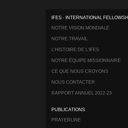
IFES · INTERNATIONAL FELLOWS
NOTRE VISION MONDIALE
NOTRE TRAVAIL
L’HISTOIRE DE L’IFES
NOTRE ÉQUIPE MISSIONNAIRE
CE QUE NOUS CROYONS
NOUS CONTACTER
RAPPORT ANNUEL 2022-23
PUBLICATIONS
PRAYERLINE