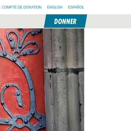
COMPTE DE DONATION
ENGLISH
ESPAÑOL
DONNER
N