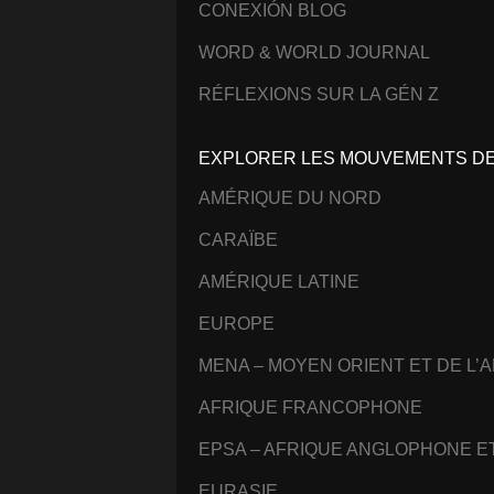
CONEXIÓN BLOG
WORD & WORLD JOURNAL
RÉFLEXIONS SUR LA GÉN Z
EXPLORER LES MOUVEMENTS DE 
AMÉRIQUE DU NORD
CARAÏBE
AMÉRIQUE LATINE
EUROPE
MENA – MOYEN ORIENT ET DE L’
AFRIQUE FRANCOPHONE
EPSA – AFRIQUE ANGLOPHONE 
EURASIE