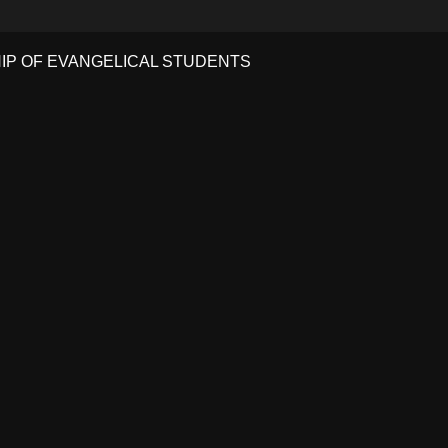
HIP OF EVANGELICAL STUDENTS