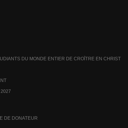
UDIANTS DU MONDE ENTIER DE CROÎTRE EN CHRIST
ANT
 2027
E DE DONATEUR