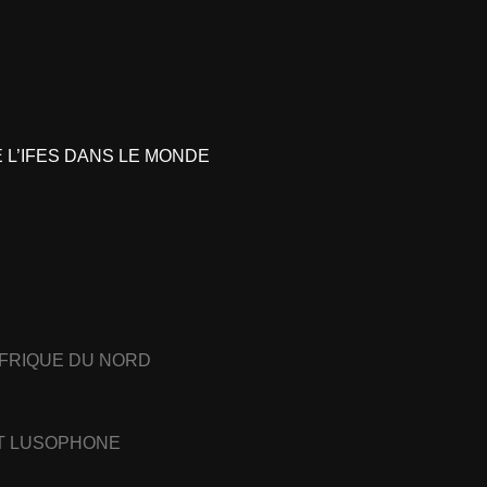
L’IFES DANS LE MONDE
AFRIQUE DU NORD
ET LUSOPHONE