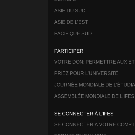
ASIE DU SUD
ASIE DE L’EST
PACIFIQUE SUD
PARTICIPER
VOTRE DON: PERMETTRE AUX ET
PRIEZ POUR L’UNIVERSITÉ
JOURNÉE MONDIALE DE L’ÉTUDI
ASSEMBLÉE MONDIALE DE L’IFES
SE CONNECTER À L’IFES
SE CONNECTER À VOTRE COMPT