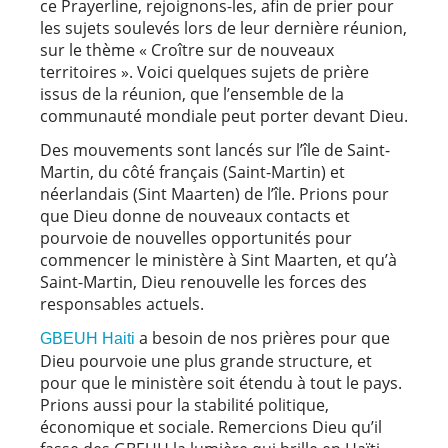
ce Prayerline, rejoignons-les, afin de prier pour
les sujets soulevés lors de leur dernière réunion,
sur le thème « Croître sur de nouveaux
territoires ». Voici quelques sujets de prière
issus de la réunion, que l’ensemble de la
communauté mondiale peut porter devant Dieu.
Des mouvements sont lancés sur l’île de Saint-
Martin, du côté français (Saint-Martin) et
néerlandais (Sint Maarten) de l’île. Prions pour
que Dieu donne de nouveaux contacts et
pourvoie de nouvelles opportunités pour
commencer le ministère à Sint Maarten, et qu’à
Saint-Martin, Dieu renouvelle les forces des
responsables actuels.
a besoin de nos prières pour que
GBEUH Haiti
Dieu pourvoie une plus grande structure, et
pour que le ministère soit étendu à tout le pays.
Prions aussi pour la stabilité politique,
économique et sociale. Remercions Dieu qu’il