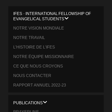
IFES · INTERNATIONAL FELLOWSHIP OF
EVANGELICAL STUDENTS
NOTRE VISION MONDIALE
NOTRE TRAVAIL
L’HISTOIRE DE L’IFES
NOTRE ÉQUIPE MISSIONNAIRE
CE QUE NOUS CROYONS
NOUS CONTACTER
RAPPORT ANNUEL 2022-23
PUBLICATIONS
PRAYERLINE