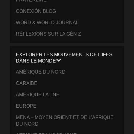
CONEXIÓN BLOG
WORD & WORLD JOURNAL
RÉFLEXIONS SUR LA GÉN Z
EXPLORER LES MOUVEMENTS DE L’IFES
DANS LE MONDE
AMÉRIQUE DU NORD
CARAÏBE
AMÉRIQUE LATINE
EUROPE
MENA – MOYEN ORIENT ET DE L’AFRIQUE
DU NORD