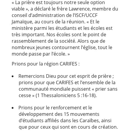
« La prière est toujours notre seule option
viable », a déclaré le frère Lawrence, membre du
conseil d’administration de l’ISCF/UCCF
Jamaïque, au cours de la réunion. « Et le
ministère parmi les étudiants et les écoles est
très important. Nos écoles sont le point de
rassemblement de la société. Alors que de
nombreux jeunes contournent l’église, tout le
monde passe par l’école. »
Prions pour la région CARIFES :
Remercions Dieu pour cet esprit de prière ;
prions pour que CARIFES et l’ensemble de la
communauté mondiale puissent « prier sans
cesse » (1 Thessaloniciens 5 :16-18).
Prions pour le renforcement et le
développement des 15 mouvements
d’étudiants affiliés dans les Caraïbes, ainsi
que pour ceux qui sont en cours de création.