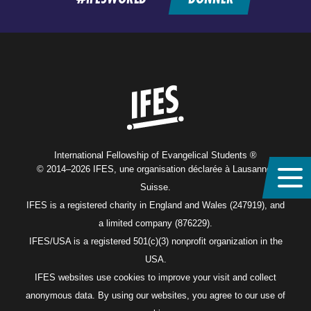
Home
International Fellowship of Evangelical Students ®
© 2014–2026 IFES, une organisation déclarée à Lausanne,
Suisse.
IFES is a registered charity in England and Wales (247919), and
a limited company (876229).
IFES/USA is a registered 501(c)(3) nonprofit organization in the
USA.
IFES websites use cookies to improve your visit and collect
anonymous data. By using our websites, you agree to our use of