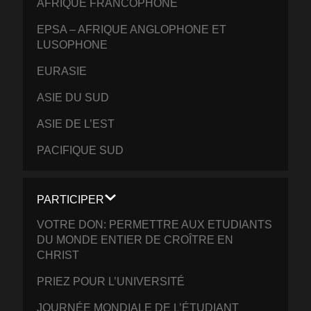
AFRIQUE FRANCOPHONE
EPSA – AFRIQUE ANGLOPHONE ET
LUSOPHONE
EURASIE
ASIE DU SUD
ASIE DE L’EST
PACIFIQUE SUD
PARTICIPER
VOTRE DON: PERMETTRE AUX ETUDIANTS
DU MONDE ENTIER DE CROÎTRE EN
CHRIST
PRIEZ POUR L’UNIVERSITÉ
JOURNÉE MONDIALE DE L’ÉTUDIANT