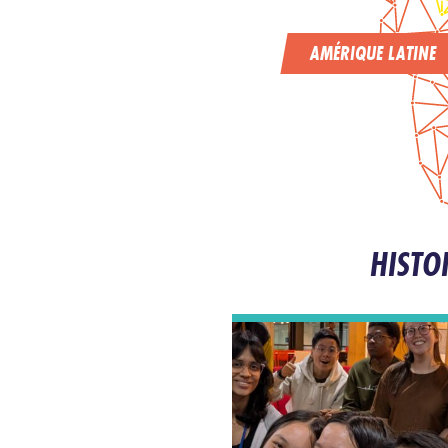
AMÉRIQUE LATINE
HISTO