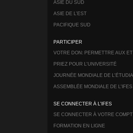
ASIE DU SUD
ASIE DE L’EST
PACIFIQUE SUD
PARTICIPER
VOTRE DON: PERMETTRE AUX ET
PRIEZ POUR L’UNIVERSITÉ
JOURNÉE MONDIALE DE L’ÉTUDI
ASSEMBLÉE MONDIALE DE L’IFES
SE CONNECTER À L’IFES
SE CONNECTER À VOTRE COMPT
FORMATION EN LIGNE