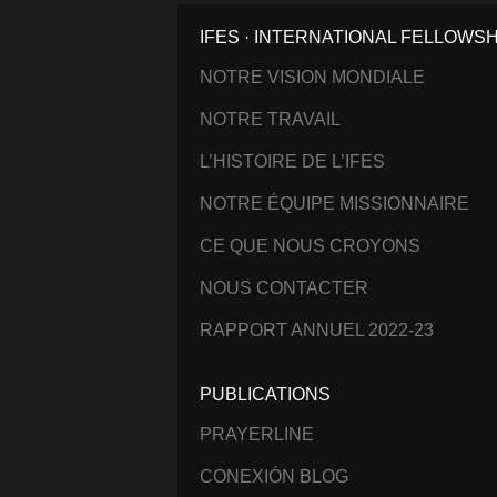
IFES · INTERNATIONAL FELLOWS
NOTRE VISION MONDIALE
NOTRE TRAVAIL
L’HISTOIRE DE L’IFES
NOTRE ÉQUIPE MISSIONNAIRE
CE QUE NOUS CROYONS
NOUS CONTACTER
RAPPORT ANNUEL 2022-23
PUBLICATIONS
PRAYERLINE
CONEXIÓN BLOG