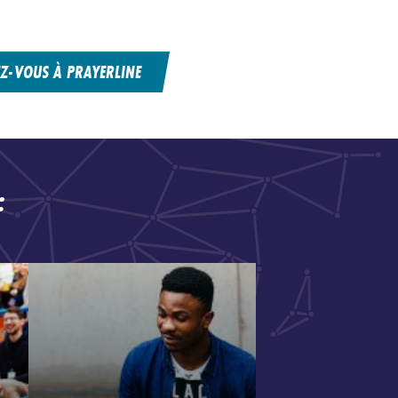
EZ-VOUS À PRAYERLINE
: