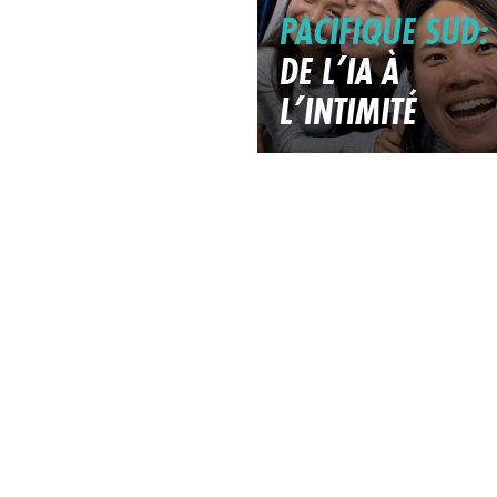
PACIFIQUE SUD:
DE L’IA À
L’INTIMITÉ