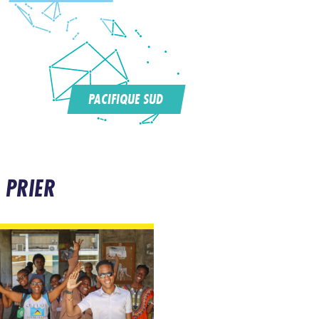
PACIFIQUE SUD
 PRIER