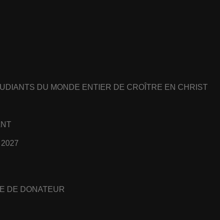
UDIANTS DU MONDE ENTIER DE CROÎTRE EN CHRIST
ANT
 2027
E DE DONATEUR