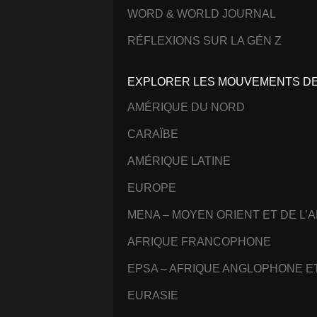
WORD & WORLD JOURNAL
RÉFLEXIONS SUR LA GÉN Z
EXPLORER LES MOUVEMENTS DE 
AMÉRIQUE DU NORD
CARAÏBE
AMÉRIQUE LATINE
EUROPE
MENA – MOYEN ORIENT ET DE L’
AFRIQUE FRANCOPHONE
EPSA – AFRIQUE ANGLOPHONE 
EURASIE