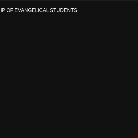
HIP OF EVANGELICAL STUDENTS