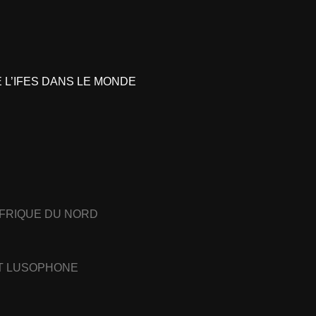
L’IFES DANS LE MONDE
AFRIQUE DU NORD
ET LUSOPHONE