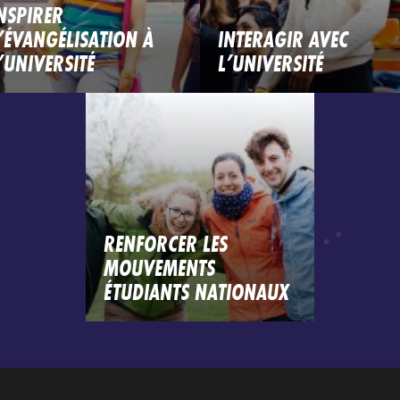
NSPIRER
’ÉVANGÉLISATION À
INTERAGIR AVEC
’UNIVERSITÉ
L’UNIVERSITÉ
RENFORCER LES
MOUVEMENTS
ÉTUDIANTS NATIONAUX