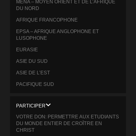
MENA – MOYEN ORIENT ET DE L’AFRIQUE
DU NORD
AFRIQUE FRANCOPHONE
EPSA – AFRIQUE ANGLOPHONE ET
LUSOPHONE
EURASIE
ASIE DU SUD
ASIE DE L’EST
PACIFIQUE SUD
PARTICIPER
VOTRE DON: PERMETTRE AUX ETUDIANTS
DU MONDE ENTIER DE CROÎTRE EN
CHRIST