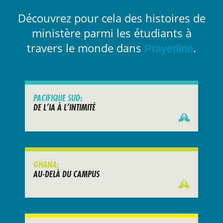
Découvrez pour cela des histoires de
ministère parmi les étudiants à
travers le monde dans
.
Prayerline
PACIFIQUE SUD:
DE L’IA À L’INTIMITÉ
GHANA:
AU-DELÀ DU CAMPUS