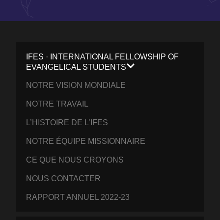
IFES · INTERNATIONAL FELLOWSHIP OF
EVANGELICAL STUDENTS
NOTRE VISION MONDIALE
NOTRE TRAVAIL
L’HISTOIRE DE L’IFES
NOTRE ÉQUIPE MISSIONNAIRE
CE QUE NOUS CROYONS
NOUS CONTACTER
RAPPORT ANNUEL 2022-23