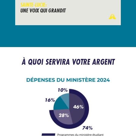
SAINTE-LUCIE:
UNE VOIX QUI GRANDIT
À QUOI SERVIRA VOTRE ARGENT