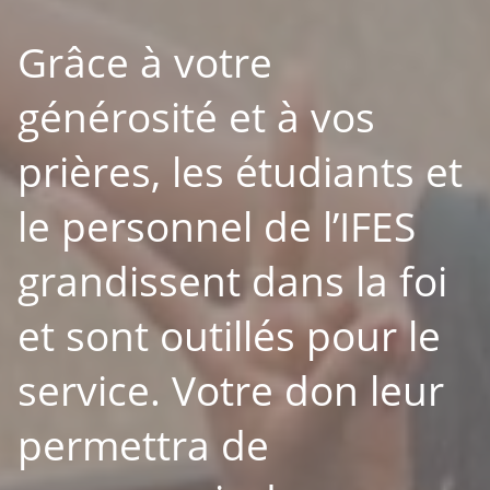
Grâce à votre
générosité et à vos
prières, les étudiants et
le personnel de l’IFES
grandissent dans la foi
et sont outillés pour le
service. Votre don leur
permettra de