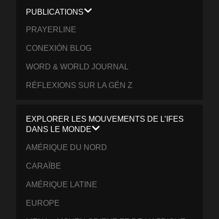
PUBLICATIONS
PRAYERLINE
CONEXIÓN BLOG
WORD & WORLD JOURNAL
RÉFLEXIONS SUR LA GÉN Z
EXPLORER LES MOUVEMENTS DE L’IFES
DANS LE MONDE
AMÉRIQUE DU NORD
CARAÏBE
AMÉRIQUE LATINE
EUROPE