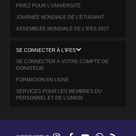
PRIEZ POUR L’UNIVERSITÉ
JOURNÉE MONDIALE DE L’ÉTUDIANT
ASSEMBLÉE MONDIALE DE L’IFES 2027
SE CONNECTER À L’IFES
SE CONNECTER À VOTRE COMPTE DE
DONATEUR
FORMATION EN LIGNE
SERVICES POUR LES MEMBRES DU
PERSONNEL ET DE L’UNION
Instagram
Facebook
YouTube
WhatsApp
RSS