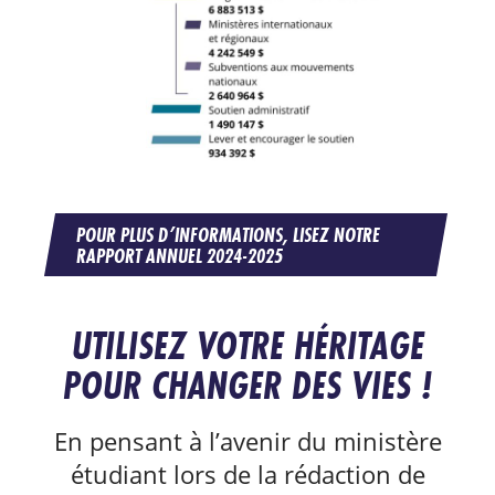
POUR PLUS D’INFORMATIONS, LISEZ NOTRE
RAPPORT ANNUEL 2024-2025
UTILISEZ VOTRE HÉRITAGE
POUR CHANGER DES VIES !
En pensant à l’avenir du ministère
étudiant lors de la rédaction de