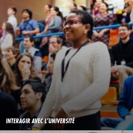
INTERAGIR AVEC L’UNIVERSITÉ