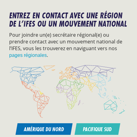
ENTREZ EN CONTACT AVEC UNE RÉGION
DE L’IFES OU UN MOUVEMENT NATIONAL
Pour joindre un(e) secrétaire régional(e) ou
prendre contact avec un mouvement national de
l’IFES, vous les trouverez en naviguant vers nos
.
pages régionales
AMÉRIQUE DU NORD
PACIFIQUE SUD