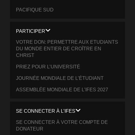
PACIFIQUE SUD
PARTICIPER
VOTRE DON: PERMETTRE AUX ETUDIANTS
DU MONDE ENTIER DE CROÎTRE EN
CHRIST
PRIEZ POUR L’UNIVERSITÉ
JOURNÉE MONDIALE DE L’ÉTUDIANT
ASSEMBLÉE MONDIALE DE L’IFES 2027
SE CONNECTER À L’IFES
SE CONNECTER À VOTRE COMPTE DE
DONATEUR