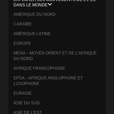
DANS LE MONDE
AMÉRIQUE DU NORD
CARAÏBE
AMÉRIQUE LATINE
EUROPE
MENA – MOYEN ORIENT ET DE L’AFRIQUE
DU NORD
AFRIQUE FRANCOPHONE
EPSA – AFRIQUE ANGLOPHONE ET
LUSOPHONE
EURASIE
ASIE DU SUD
ASIE DE L’EST