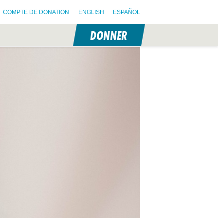
COMPTE DE DONATION
ENGLISH
ESPAÑOL
DONNER
N