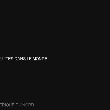
L’IFES DANS LE MONDE
AFRIQUE DU NORD