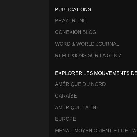
PUBLICATIONS
PRAYERLINE
CONEXIÓN BLOG
WORD & WORLD JOURNAL
RÉFLEXIONS SUR LA GÉN Z
EXPLORER LES MOUVEMENTS DE 
AMÉRIQUE DU NORD
CARAÏBE
AMÉRIQUE LATINE
EUROPE
MENA – MOYEN ORIENT ET DE L’