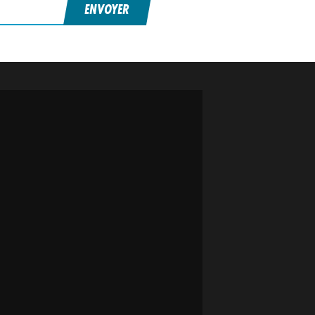
ENVOYER