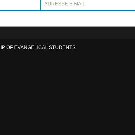
HIP OF EVANGELICAL STUDENTS