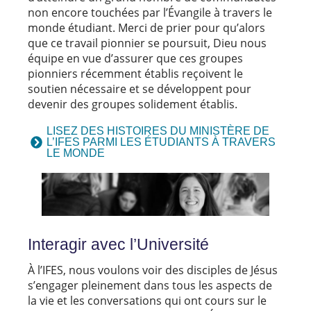
non encore touchées par l’Évangile à travers le
monde étudiant. Merci de prier pour qu’alors
que ce travail pionnier se poursuit, Dieu nous
équipe en vue d’assurer que ces groupes
pionniers récemment établis reçoivent le
soutien nécessaire et se développent pour
devenir des groupes solidement établis.
LISEZ DES HISTOIRES DU MINISTÈRE DE
L’IFES PARMI LES ÉTUDIANTS À TRAVERS
LE MONDE
Interagir avec l’Université
À l’IFES, nous voulons voir des disciples de Jésus
s’engager pleinement dans tous les aspects de
la vie et les conversations qui ont cours sur le