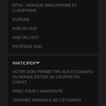
EPSA – AFRIQUE ANGLOPHONE ET
LUSOPHONE
EURASIE
ASIE DU SUD
ASIE DE L’EST
PACIFIQUE SUD
PARTICIPER
VOTRE DON: PERMETTRE AUX ETUDIANTS
DU MONDE ENTIER DE CROÎTRE EN
CHRIST
PRIEZ POUR L’UNIVERSITÉ
JOURNÉE MONDIALE DE L’ÉTUDIANT