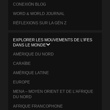
CONEXIÓN BLOG
WORD & WORLD JOURNAL
RÉFLEXIONS SUR LA GÉN Z
EXPLORER LES MOUVEMENTS DE L’IFES
DANS LE MONDE
AMÉRIQUE DU NORD
CARAÏBE
AMÉRIQUE LATINE
EUROPE
MENA – MOYEN ORIENT ET DE L’AFRIQUE
DU NORD
AFRIQUE FRANCOPHONE