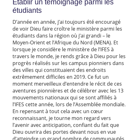
Établir un témoignage parmi les
étudiants
D’année en année, j’ai toujours été encouragé
de voir Dieu faire croître le ministère parmi les
étudiants dans la région où j’ai grandi – le
Moyen-Orient et l’Afrique du Nord (MENA). Et
lorsque je considère le ministère de l’IFES à
travers le monde, je rends grâce à Dieu pour les
progrès réalisés sur les campus pionniers dans
des villes qui constituaient des endroits
extrêmement difficiles en 2019. Ce fut un
moment merveilleux d’entendre le récit de ces
aventures pionnières et de célébrer avec les 13
mouvements nationaux qui se sont affiliés à
l’IFES cette année, lors de l’Assemblée mondiale.
En repensant à tout cela avec un cœur
reconnaissant, je tourne mon regard vers
l’avenir avec anticipation, confiant du fait que
Dieu ouvrira des portes devant nous en vue
d’atteindre un grand nombre de communautés