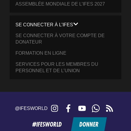
ASSEMBLÉE MONDIALE DE L’IFES 2027
SE CONNECTER À L’IFES
SE CONNECTER À VOTRE COMPTE DE
DONATEUR
FORMATION EN LIGNE
SERVICES POUR LES MEMBRES DU
PERSONNEL ET DE L’UNION
Instagram
Facebook
YouTube
WhatsApp
RSS
@IFESWORLD
feed
#IFESWORLD
DONNER