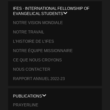
IFES · INTERNATIONAL FELLOWSHIP OF
EVANGELICAL STUDENTS
NOTRE VISION MONDIALE
NOTRE TRAVAIL
L’HISTOIRE DE L’IFES
NOTRE ÉQUIPE MISSIONNAIRE
CE QUE NOUS CROYONS
NOUS CONTACTER
RAPPORT ANNUEL 2022-23
PUBLICATIONS
PRAYERLINE