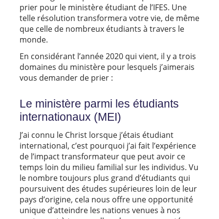
prier pour le ministère étudiant de l’IFES. Une
telle résolution transformera votre vie, de même
que celle de nombreux étudiants à travers le
monde.
En considérant l’année 2020 qui vient, il y a trois
domaines du ministère pour lesquels j’aimerais
vous demander de prier :
Le ministère parmi les étudiants
internationaux (MEI)
J’ai connu le Christ lorsque j’étais étudiant
international, c’est pourquoi j’ai fait l’expérience
de l’impact transformateur que peut avoir ce
temps loin du milieu familial sur les individus. Vu
le nombre toujours plus grand d’étudiants qui
poursuivent des études supérieures loin de leur
pays d’origine, cela nous offre une opportunité
unique d’atteindre les nations venues à nos