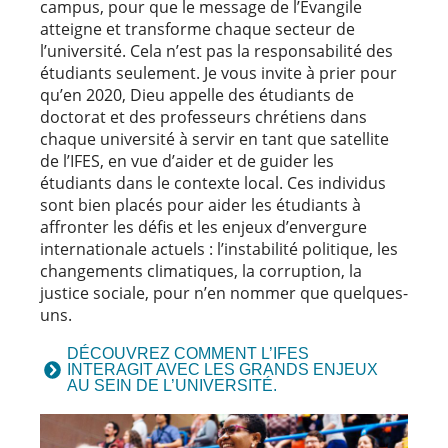
campus, pour que le message de l’Évangile
atteigne et transforme chaque secteur de
l’université. Cela n’est pas la responsabilité des
étudiants seulement. Je vous invite à prier pour
qu’en 2020, Dieu appelle des étudiants de
doctorat et des professeurs chrétiens dans
chaque université à servir en tant que satellite
de l’IFES, en vue d’aider et de guider les
étudiants dans le contexte local. Ces individus
sont bien placés pour aider les étudiants à
affronter les défis et les enjeux d’envergure
internationale actuels : l’instabilité politique, les
changements climatiques, la corruption, la
justice sociale, pour n’en nommer que quelques-
uns.
DÉCOUVREZ COMMENT L’IFES
INTERAGIT AVEC LES GRANDS ENJEUX
AU SEIN DE L’UNIVERSITÉ.