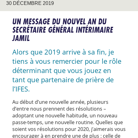
30 DÉCEMBRE 2019
UN MESSAGE DU NOUVEL AN DU
SECRÉTAIRE GÉNÉRAL INTÉRIMAIRE
JAMIL
Alors que 2019 arrive à sa fin, je
tiens à vous remercier pour le rôle
déterminant que vous jouez en
tant que partenaire de prière de
l’IFES.
Au début d’une nouvelle année, plusieurs
d’entre nous prennent des résolutions –
adoptant une nouvelle habitude, un nouveau
passe-temps, une nouvelle routine. Quelles que
soient vos résolutions pour 2020, j’aimerais vous
encourager à en prendre une de plus : celle de