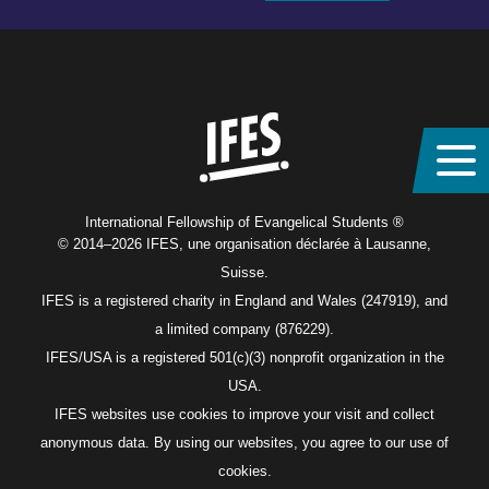
Home
International Fellowship of Evangelical Students ®
© 2014–2026 IFES, une organisation déclarée à Lausanne,
Suisse.
IFES is a registered charity in England and Wales (247919), and
a limited company (876229).
IFES/USA is a registered 501(c)(3) nonprofit organization in the
USA.
IFES websites use cookies to improve your visit and collect
anonymous data. By using our websites, you agree to our use of
cookies.