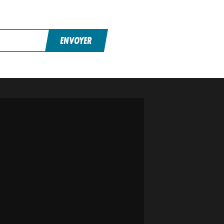
ENVOYER