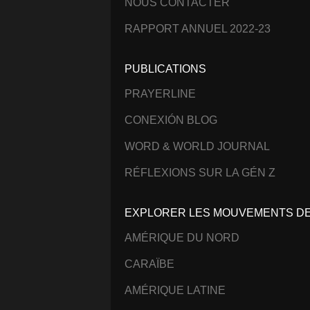
NOUS CONTACTER
RAPPORT ANNUEL 2022-23
PUBLICATIONS
PRAYERLINE
CONEXIÓN BLOG
WORD & WORLD JOURNAL
RÉFLEXIONS SUR LA GÉN Z
EXPLORER LES MOUVEMENTS DE 
AMÉRIQUE DU NORD
CARAÏBE
AMÉRIQUE LATINE