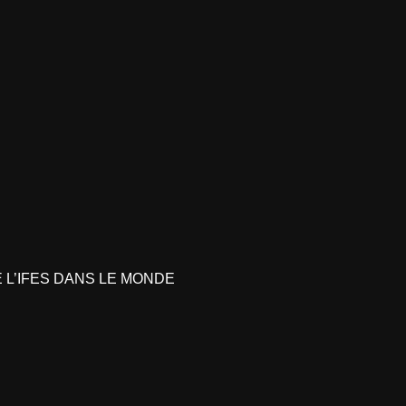
L’IFES DANS LE MONDE