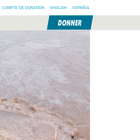
COMPTE DE DONATION
ENGLISH
ESPAÑOL
DONNER
N