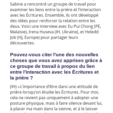
Sabine a rencontré un groupe de travail pour
examiner les liens entre la prière et l’interaction
avec les Écritures. Ensemble, ils ont développé
des idées pour renforcer la relation entre les
deux. Voici une interview avec Eu Pui Chong (PE,
Malaisie), Irena Huseva (IH, Ukraine), et Heledd
Job (HJ, Europe) pour partager leurs
découvertes.
Pouvez-vous citer l’une des nouvelles
choses que vous avez apprises grâce à
ce groupe de travail à propos du lien
entre l’interaction avec les Écritures et
la prière ?
(IH) « L’importance d’être dans une attitude de
prière lorsqu’on étudie les Écritures. Pour moi,
cela ne revient pas uniquement à adopter une
posture physique, mais à faire silence devant lui,
à placer ma main dans la sienne, et à le laisser