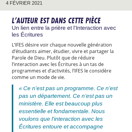
4 FÉVRIER 2021
L’AUTEUR EST DANS CETTE PIÈCE
Un lien entre la prière et l’Interaction avec
les Écritures
L’IFES désire voir chaque nouvelle génération
d’étudiants aimer, étudier, vivre et partager la
Parole de Dieu. Plutôt que de réduire
l’interaction avec les Écritures à un tas de
programmes et d’activités, l’IFES le considère
comme un mode de vie.
« Ce n’est pas un programme. Ce n’est
pas un département. Ce n’est pas un
ministère. Elle est beaucoup plus
essentielle et fondamentale. Nous
voulons que l’interaction avec les
Écritures entoure et accompagne