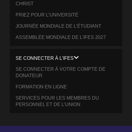
CHRIST
PRIEZ POUR L’UNIVERSITÉ
JOURNÉE MONDIALE DE L’ÉTUDIANT
ASSEMBLÉE MONDIALE DE L’IFES 2027
SE CONNECTER À L’IFES
SE CONNECTER À VOTRE COMPTE DE
DONATEUR
FORMATION EN LIGNE
SERVICES POUR LES MEMBRES DU
PERSONNEL ET DE L’UNION