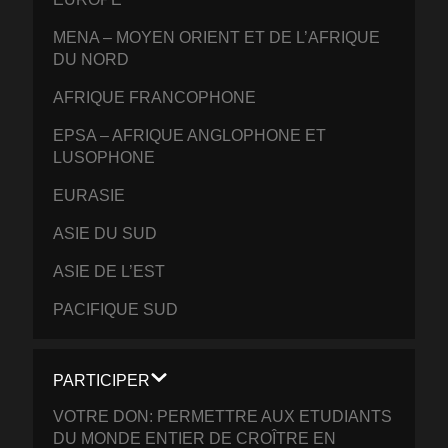
MENA – MOYEN ORIENT ET DE L’AFRIQUE
DU NORD
AFRIQUE FRANCOPHONE
EPSA – AFRIQUE ANGLOPHONE ET
LUSOPHONE
EURASIE
ASIE DU SUD
ASIE DE L’EST
PACIFIQUE SUD
PARTICIPER
VOTRE DON: PERMETTRE AUX ETUDIANTS
DU MONDE ENTIER DE CROÎTRE EN