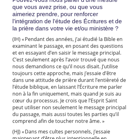
que vous avez prise, ou que vous
aimeriez prendre, pour renforcer
l’intégration de l’étude des Écritures et de
la prière dans votre vie et/ou ministère ?
(IH) « Pendant des années, j’ai étudié la Bible en
examinant le passage, en posant des questions
et en essayant d’en saisir le message principal.
C’est seulement après l’avoir trouvé que nous
nous demandions ce qu’il nous disait. J’utilise
toujours cette approche, mais j’essaie d’être
dans une attitude de prière durant l’entièreté de
l’étude biblique, en laissant l’Écriture me parler
non à la fin uniquement, mais quand je suis au
cœur du processus. Je crois que l’Esprit Saint
peut utiliser non seulement le message principal
du passage, mais aussi toutes les parties qu’il
comprend afin de toucher notre âme. »
(HJ) « Dans mes cultes personnels, j’essaie
maintenant d’être plus intentionnelle en