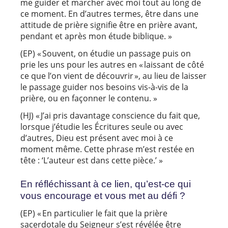
me guider et marcher avec moi tout au long de
ce moment. En d’autres termes, être dans une
attitude de prière signifie être en prière avant,
pendant et après mon étude biblique. »
(EP) « Souvent, on étudie un passage puis on
prie les uns pour les autres en « laissant de côté
ce que l’on vient de découvrir », au lieu de laisser
le passage guider nos besoins vis-à-vis de la
prière, ou en façonner le contenu. »
(HJ) « J’ai pris davantage conscience du fait que,
lorsque j’étudie les Écritures seule ou avec
d’autres, Dieu est présent avec moi à ce
moment même. Cette phrase m’est restée en
tête : ‘L’auteur est dans cette pièce.’ »
En réfléchissant à ce lien, qu’est-ce qui
vous encourage et vous met au défi ?
(EP) « En particulier le fait que la prière
sacerdotale du Seigneur s’est révélée être