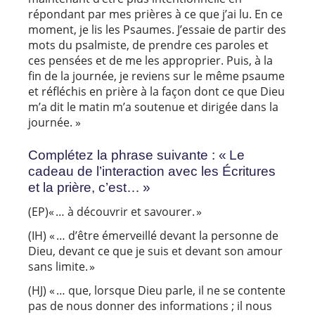
répondant par mes prières à ce que j’ai lu. En ce
moment, je lis les Psaumes. J’essaie de partir des
mots du psalmiste, de prendre ces paroles et
ces pensées et de me les approprier. Puis, à la
fin de la journée, je reviens sur le même psaume
et réfléchis en prière à la façon dont ce que Dieu
m’a dit le matin m’a soutenue et dirigée dans la
journée. »
Complétez la phrase suivante : « Le
cadeau de l’interaction avec les Écritures
et la prière, c’est… »
(EP)« … à découvrir et savourer. »
(IH) « … d’être émerveillé devant la personne de
Dieu, devant ce que je suis et devant son amour
sans limite. »
(HJ) « … que, lorsque Dieu parle, il ne se contente
pas de nous donner des informations ; il nous