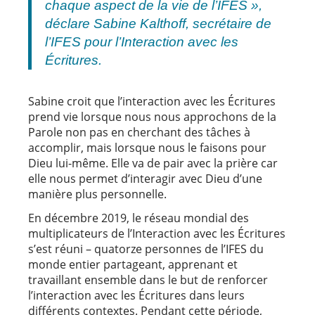
chaque aspect de la vie de l’IFES »,
déclare Sabine Kalthoff, secrétaire de
l’IFES pour l’Interaction avec les
Écritures.
Sabine croit que l’interaction avec les Écritures
prend vie lorsque nous nous approchons de la
Parole non pas en cherchant des tâches à
accomplir, mais lorsque nous le faisons pour
Dieu lui-même. Elle va de pair avec la prière car
elle nous permet d’interagir avec Dieu d’une
manière plus personnelle.
En décembre 2019, le réseau mondial des
multiplicateurs de l’Interaction avec les Écritures
s’est réuni – quatorze personnes de l’IFES du
monde entier partageant, apprenant et
travaillant ensemble dans le but de renforcer
l’interaction avec les Écritures dans leurs
différents contextes. Pendant cette période,