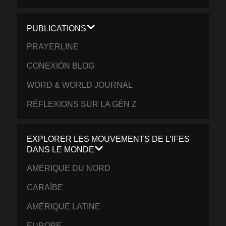
PUBLICATIONS
PRAYERLINE
CONEXIÓN BLOG
WORD & WORLD JOURNAL
RÉFLEXIONS SUR LA GÉN Z
EXPLORER LES MOUVEMENTS DE L’IFES
DANS LE MONDE
AMÉRIQUE DU NORD
CARAÏBE
AMÉRIQUE LATINE
EUROPE