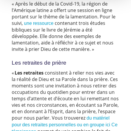
« Après le début de la Covid-19, la région de
l’Amérique latine a offert une session en ligne
portant sur le thème de la lamentation. Pour le
suivi,
contenant trois études
une ressource
bibliques sur le livre de Jérémie a été
développée. Elle donne des exemples de
lamentation, aide à réfléchir à ce sujet et nous
invite à prier Dieu de cette manière. »
Les retraites de prière
«
Les retraites
consistent à relier nos vies avec
la réalité de Dieu et sa Parole dans la prière. Ces
moments sont une invitation à nous retirer des
occupations du quotidien pour entrer dans un
temps d’attente et d’écoute en lui remettant nos
vies et nos circonstances, en écoutant sa Parole,
et en donnant à l’Esprit, dans la prière, l’espace
pour nous parler. Vous trouverez
du matériel
pour des retraites personnelles ou en groupe ici
Ce