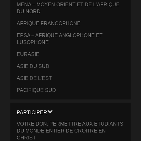
MENA – MOYEN ORIENT ET DE L’AFRIQUE
DU NORD
AFRIQUE FRANCOPHONE
EPSA – AFRIQUE ANGLOPHONE ET
LUSOPHONE
EURASIE
ASIE DU SUD
ASIE DE L’EST
PACIFIQUE SUD
PARTICIPER
VOTRE DON: PERMETTRE AUX ETUDIANTS
DU MONDE ENTIER DE CROÎTRE EN
CHRIST