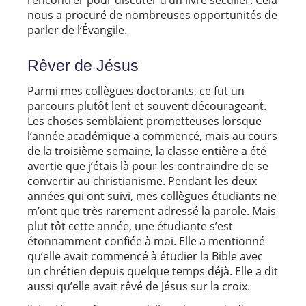
nous a procuré de nombreuses opportunités de
parler de l’Évangile.
Rêver de Jésus
Parmi mes collègues doctorants, ce fut un
parcours plutôt lent et souvent décourageant.
Les choses semblaient prometteuses lorsque
l’année académique a commencé, mais au cours
de la troisième semaine, la classe entière a été
avertie que j’étais là pour les contraindre de se
convertir au christianisme. Pendant les deux
années qui ont suivi, mes collègues étudiants ne
m’ont que très rarement adressé la parole. Mais
plut tôt cette année, une étudiante s’est
étonnamment confiée à moi. Elle a mentionné
qu’elle avait commencé à étudier la Bible avec
un chrétien depuis quelque temps déjà. Elle a dit
aussi qu’elle avait rêvé de Jésus sur la croix.