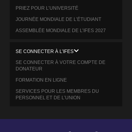
PRIEZ POUR L’UNIVERSITÉ
JOURNÉE MONDIALE DE L’ÉTUDIANT
ASSEMBLÉE MONDIALE DE L’IFES 2027
SE CONNECTER À L’IFES
SE CONNECTER À VOTRE COMPTE DE
DONATEUR
FORMATION EN LIGNE
SERVICES POUR LES MEMBRES DU
PERSONNEL ET DE L’UNION