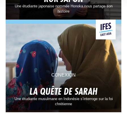
Une étudiante japonaise nommée Honoka nous partage son
histoire
CONEXIÓN
LA QUÊTE DE SARAH
Une étudiante musulmane en Indonésie s’interroge sur la foi
chrétienne