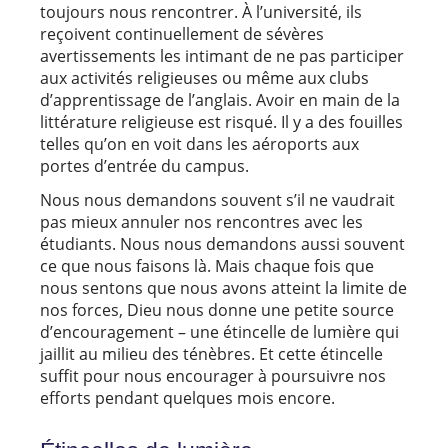
toujours nous rencontrer. À l’université, ils
reçoivent continuellement de sévères
avertissements les intimant de ne pas participer
aux activités religieuses ou même aux clubs
d’apprentissage de l’anglais. Avoir en main de la
littérature religieuse est risqué. Il y a des fouilles
telles qu’on en voit dans les aéroports aux
portes d’entrée du campus.
Nous nous demandons souvent s’il ne vaudrait
pas mieux annuler nos rencontres avec les
étudiants. Nous nous demandons aussi souvent
ce que nous faisons là. Mais chaque fois que
nous sentons que nous avons atteint la limite de
nos forces, Dieu nous donne une petite source
d’encouragement – une étincelle de lumière qui
jaillit au milieu des ténèbres. Et cette étincelle
suffit pour nous encourager à poursuivre nos
efforts pendant quelques mois encore.