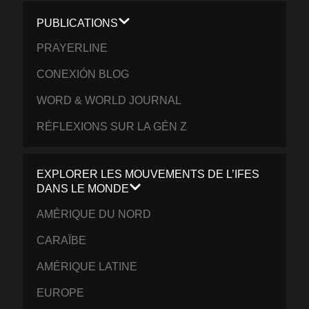
PUBLICATIONS
PRAYERLINE
CONEXIÓN BLOG
WORD & WORLD JOURNAL
RÉFLEXIONS SUR LA GÉN Z
EXPLORER LES MOUVEMENTS DE L’IFES
DANS LE MONDE
AMÉRIQUE DU NORD
CARAÏBE
AMÉRIQUE LATINE
EUROPE