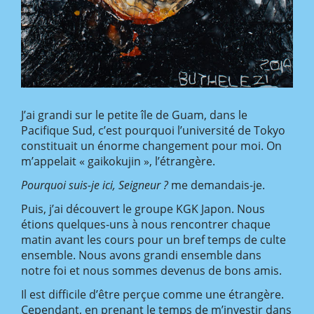
J’ai grandi sur le petite île de Guam, dans le
Pacifique Sud, c’est pourquoi l’université de Tokyo
constituait un énorme changement pour moi. On
m’appelait « gaikokujin », l’étrangère.
Pourquoi suis-je ici, Seigneur ?
me demandais-je.
Puis, j’ai découvert le groupe KGK Japon. Nous
étions quelques-uns à nous rencontrer chaque
matin avant les cours pour un bref temps de culte
ensemble. Nous avons grandi ensemble dans
notre foi et nous sommes devenus de bons amis.
Il est difficile d’être perçue comme une étrangère.
Cependant, en prenant le temps de m’investir dans