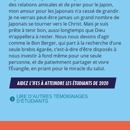
des relations amicales et de prier pour le Japon,
mon amour pour les Japonais n’a cessé de grandir.
Je ne verrais peut-être jamais un grand nombre de
Japonais se tourner vers le Christ. Mais je suis
prête à tenir bon, aussi longtemps que Dieu
m’appellera à rester. Nous nous devons d’agir
comme le Bon Berger, qui part à la recherche d’une
seule brebis égarée, c’est-à-dire d’être disposés à
nous investir à fond même pour une seule
personne, et de patiemment partager et vivre
l’Évangile, en priant pour le miracle du salut.
AIDEZ L’IFES À ATTEINDRE LES ÉTUDIANTS DE 2020
LIRE D’AUTRES TÉMOIGNAGES
D’ÉTUDIANTS