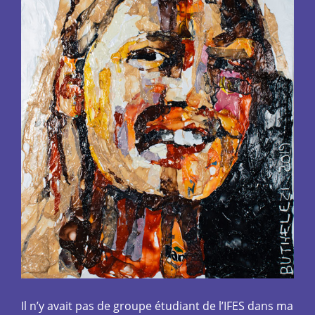
Il n’y avait pas de groupe étudiant de l’IFES dans ma