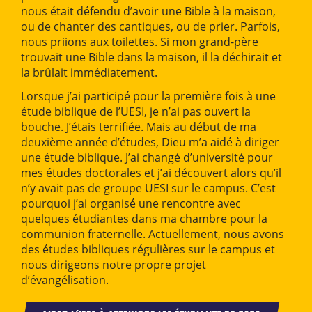
nous était défendu d’avoir une Bible à la maison,
ou de chanter des cantiques, ou de prier. Parfois,
nous priions aux toilettes. Si mon grand-père
trouvait une Bible dans la maison, il la déchirait et
la brûlait immédiatement.
Lorsque j’ai participé pour la première fois à une
étude biblique de l’UESI, je n’ai pas ouvert la
bouche. J’étais terrifiée. Mais au début de ma
deuxième année d’études, Dieu m’a aidé à diriger
une étude biblique. J’ai changé d’université pour
mes études doctorales et j’ai découvert alors qu’il
n’y avait pas de groupe UESI sur le campus. C’est
pourquoi j’ai organisé une rencontre avec
quelques étudiantes dans ma chambre pour la
communion fraternelle. Actuellement, nous avons
des études bibliques régulières sur le campus et
nous dirigeons notre propre projet
d’évangélisation.