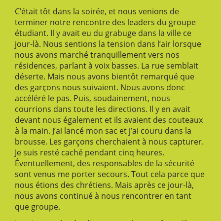
C’était tôt dans la soirée, et nous venions de
terminer notre rencontre des leaders du groupe
étudiant. Il y avait eu du grabuge dans la ville ce
jour-là. Nous sentions la tension dans l’air lorsque
nous avons marché tranquillement vers nos
résidences, parlant à voix basses. La rue semblait
déserte. Mais nous avons bientôt remarqué que
des garçons nous suivaient. Nous avons donc
accéléré le pas. Puis, soudainement, nous
courrions dans toute les directions. Il y en avait
devant nous également et ils avaient des couteaux
à la main. J’ai lancé mon sac et j’ai couru dans la
brousse. Les garçons cherchaient à nous capturer.
Je suis resté caché pendant cinq heures.
Éventuellement, des responsables de la sécurité
sont venus me porter secours. Tout cela parce que
nous étions des chrétiens. Mais après ce jour-là,
nous avons continué à nous rencontrer en tant
que groupe.