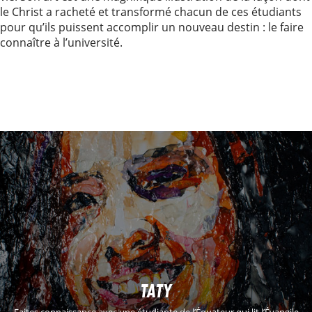
le Christ a racheté et transformé chacun de ces étudiants
pour qu’ils puissent accomplir un nouveau destin : le faire
connaître à l’université.
TATY