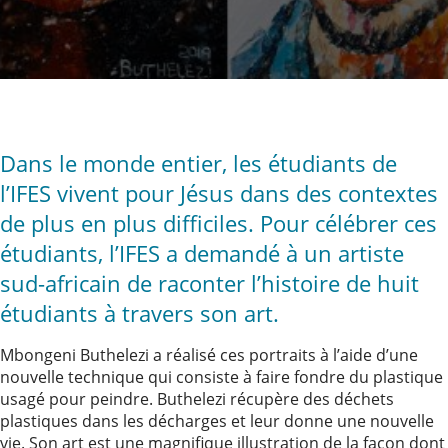
Dans le monde entier, les étudiants de
l’IFES vivent pour Jésus dans des contextes
de plus en plus difficiles. Pour célébrer ces
étudiants, l’IFES a demandé à un artiste
sud-africain de raconter l’histoire de huit
étudiants à travers son art.
Mbongeni Buthelezi a réalisé ces portraits à l’aide d’une
nouvelle technique qui consiste à faire fondre du plastique
usagé pour peindre. Buthelezi récupère des déchets
plastiques dans les décharges et leur donne une nouvelle
vie. Son art est une magnifique illustration de la façon dont