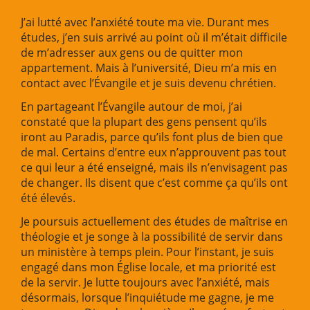
J’ai lutté avec l’anxiété toute ma vie. Durant mes
études, j’en suis arrivé au point où il m’était difficile
de m’adresser aux gens ou de quitter mon
appartement. Mais à l’université, Dieu m’a mis en
contact avec l’Évangile et je suis devenu chrétien.
En partageant l’Évangile autour de moi, j’ai
constaté que la plupart des gens pensent qu’ils
iront au Paradis, parce qu’ils font plus de bien que
de mal. Certains d’entre eux n’approuvent pas tout
ce qui leur a été enseigné, mais ils n’envisagent pas
de changer. Ils disent que c’est comme ça qu’ils ont
été élevés.
Je poursuis actuellement des études de maîtrise en
théologie et je songe à la possibilité de servir dans
un ministère à temps plein. Pour l’instant, je suis
engagé dans mon Église locale, et ma priorité est
de la servir. Je lutte toujours avec l’anxiété, mais
désormais, lorsque l’inquiétude me gagne, je me