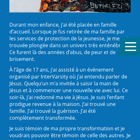
Durant mon enfance, j’ai été placée en famille
d’accueil. Lorsque je fus retirée de ma famille par
les services de protection de la jeunesse, je me suis
trouvée plongée dans un univers très enténébré.
Ce furent là des années d’abus, de peur et de
brisement.
À l’âge de 17 ans, j’ai assisté à un événement
organisé par InterVarsity où j’ai entendu parler de
Jésus. Quelqu’un m’a invitée à saisir la main de
Jésus et à commencer une nouvelle vie avec lui. Ce
soir-là, j’ai redonné ma vie à Jésus. Je suis l’enfant
prodigue revenue à la maison. J’ai trouvé une
famille. J’ai trouvé la guérison. J’ai été
complètement transformée.
Je suis témoin de ma propre transformation et je
voudrais pouvoir être témoin de celle des autres. Je