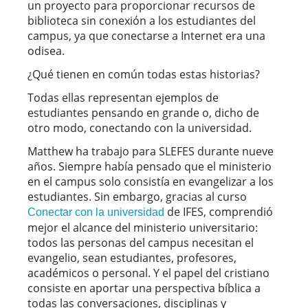
un proyecto para proporcionar recursos de
biblioteca sin conexión a los estudiantes del
campus, ya que conectarse a Internet era una
odisea.
¿Qué tienen en común todas estas historias?
Todas ellas representan ejemplos de
estudiantes pensando en grande o, dicho de
otro modo, conectando con la universidad.
Matthew ha trabajo para SLEFES durante nueve
años. Siempre había pensado que el ministerio
en el campus solo consistía en evangelizar a los
estudiantes. Sin embargo, gracias al curso
de IFES, comprendió
Conectar con la universidad
mejor el alcance del ministerio universitario:
todos las personas del campus necesitan el
evangelio, sean estudiantes, profesores,
académicos o personal. Y el papel del cristiano
consiste en aportar una perspectiva bíblica a
todas las conversaciones, disciplinas y