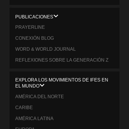
PUBLICACIONES
PRAYERLINE
CONEXIÓN BLOG
WORD & WORLD JOURNAL
REFLEXIONES SOBRE LA GENERACIÓN Z
EXPLORA LOS MOVIMIENTOS DE IFES EN
EL MUNDO
AMÉRICA DEL NORTE
CARIBE
AMÉRICA LATINA