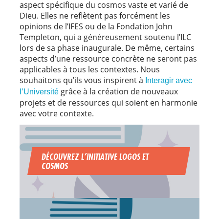
aspect spécifique du cosmos vaste et varié de
Dieu. Elles ne reflètent pas forcément les
opinions de l’IFES ou de la Fondation John
Templeton, qui a généreusement soutenu l’ILC
lors de sa phase inaugurale. De même, certains
aspects d’une ressource concrète ne seront pas
applicables à tous les contextes. Nous
souhaitons qu’ils vous inspirent à
Interagir avec
grâce à la création de nouveaux
l’Université
projets et de ressources qui soient en harmonie
avec votre contexte.
DÉCOUVREZ L’INITIATIVE LOGOS ET
COSMOS