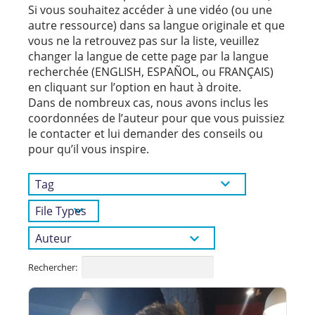
Si vous souhaitez accéder à une vidéo (ou une
autre ressource) dans sa langue originale et que
vous ne la retrouvez pas sur la liste, veuillez
changer la langue de cette page par la langue
recherchée (ENGLISH, ESPAÑOL, ou FRANÇAIS)
en cliquant sur l’option en haut à droite.
Dans de nombreux cas, nous avons inclus les
coordonnées de l’auteur pour que vous puissiez
le contacter et lui demander des conseils ou
pour qu’il vous inspire.
Rechercher: