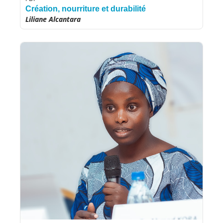
Création, nourriture et durabilité
Liliane Alcantara