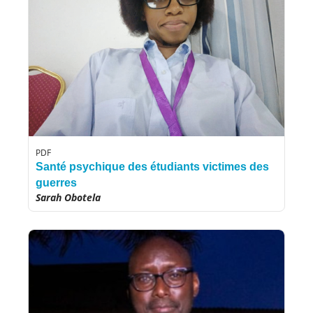
PDF
Santé psychique des étudiants victimes des
guerres
Sarah Obotela