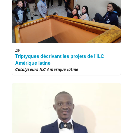
ZIP
Triptyques décrivant les projets de l’ILC
Amérique latine
Catalyseurs ILC Amérique latine