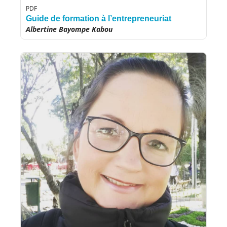
PDF
Guide de formation à l’entrepreneuriat
Albertine Bayompe Kabou