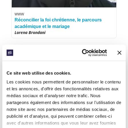
WWW
Réconcilier la foi chrétienne, le parcours
académique et le mariage
Lorena Brondani
Ce site web utilise des cookies.
Les cookies nous permettent de personnaliser le contenu
et les annonces, d'offrir des fonctionnalités relatives aux
médias sociaux et d'analyser notre trafic. Nous
partageons également des informations sur l'utilisation de
notre site avec nos partenaires de médias sociaux, de
publicité et d'analyse, qui peuvent combiner celles-ci
avec d'autres informations que vous leur avez fournies