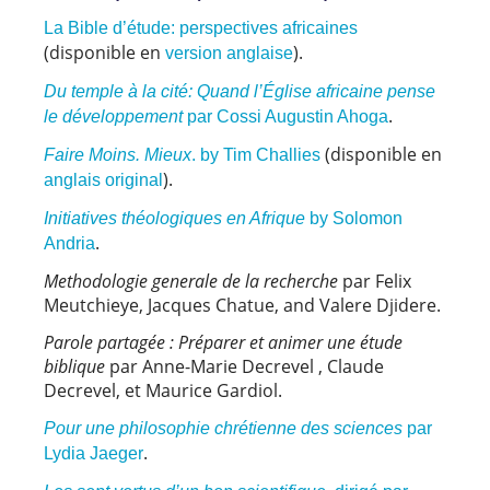
La Bible d’étude: perspectives africaines
(disponible en
).
version anglaise
Du temple à la cité: Quand l’Église africaine pense
.
le développement
par Cossi Augustin Ahoga
(disponible en
Faire Moins. Mieux
. by Tim Challies
).
anglais original
Initiatives théologiques en Afrique
by Solomon
.
Andria
Methodologie generale de la recherche
par Felix
Meutchieye, Jacques Chatue, and Valere Djidere.
Parole partagée : Préparer et animer une étude
biblique
par Anne-Marie Decrevel , Claude
Decrevel, et Maurice Gardiol.
Pour une philosophie chrétienne des sciences
par
.
Lydia Jaeger