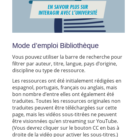
EN SAVOIR PLUS SUR
INTERAGIR AVEC L’UNIVERSITÉ
Mode d’emploi Bibliothèque
Vous pouvez utiliser la barre de recherche pour
filtrer par auteur, titre, langue, pays d’origine,
discipline ou type de ressource.
Les ressources ont été initialement rédigées en
espagnol, portugais, français ou anglais, mais
bon nombre d’entre elles ont également été
traduites. Toutes les ressources originales non
traduites peuvent être téléchargées sur cette
page, mais les vidéos sous-titrées ne peuvent
être visionnées qu’en streaming sur YouTube.
(Vous devrez cliquer sur le bouton CC en bas à
droite de la vidéo pour activer les sous-titres.)