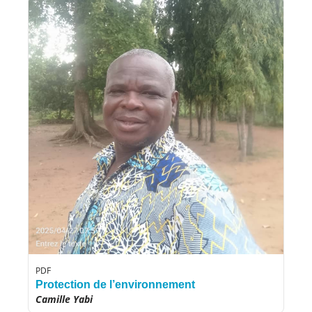
PDF
Protection de l’environnement
Camille Yabi