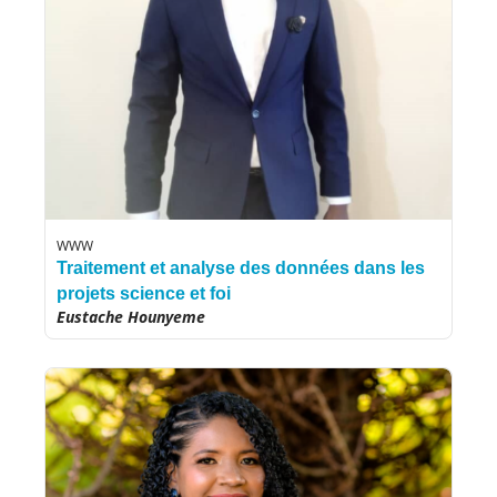
WWW
Traitement et analyse des données dans les
projets science et foi
Eustache Hounyeme