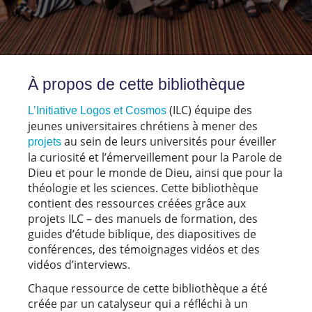
À propos de cette bibliothèque
(ILC) équipe des
L’Initiative Logos et Cosmos
jeunes universitaires chrétiens à mener des
au sein de leurs universités pour éveiller
projets
la curiosité et l’émerveillement pour la Parole de
Dieu et pour le monde de Dieu, ainsi que pour la
théologie et les sciences. Cette bibliothèque
contient des ressources créées grâce aux
projets ILC – des manuels de formation, des
guides d’étude biblique, des diapositives de
conférences, des témoignages vidéos et des
vidéos d’interviews.
Chaque ressource de cette bibliothèque a été
créée par un catalyseur qui a réfléchi à un