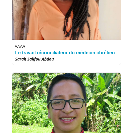
WWW
Le travail réconciliateur du médecin chrétien
Sarah Salifou Abdou