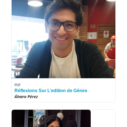
PDF
Réflexions Sur L’edition de Génes
Álvaro Pérez