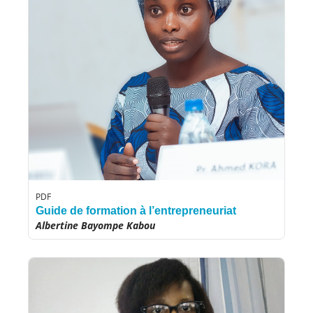
PDF
Guide de formation à l’entrepreneuriat
Albertine Bayompe Kabou