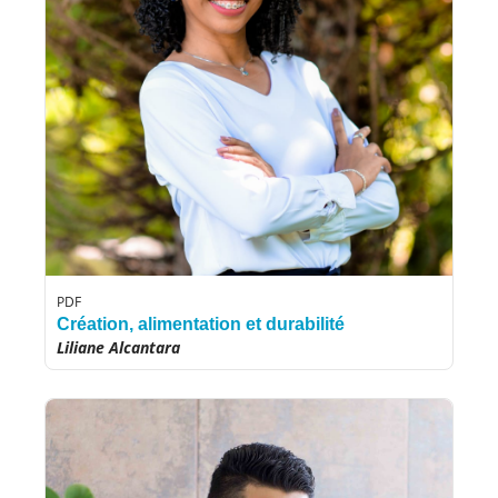
PDF
Création, alimentation et durabilité
Liliane Alcantara