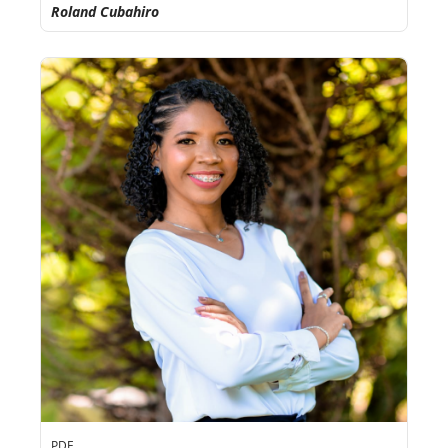
Roland Cubahiro
PDF