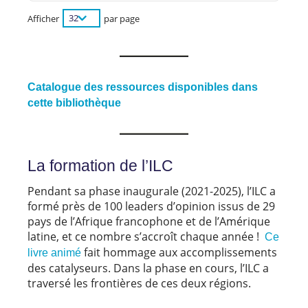
Afficher
par page
Catalogue des ressources disponibles dans
cette bibliothèque
La formation de l’ILC
Pendant sa phase inaugurale (2021-2025), l’ILC a
formé près de 100 leaders d’opinion issus de 29
pays de l’Afrique francophone et de l’Amérique
latine, et ce nombre s’accroît chaque année !
Ce
fait hommage aux accomplissements
livre animé
des catalyseurs. Dans la phase en cours, l’ILC a
traversé les frontières de ces deux régions.