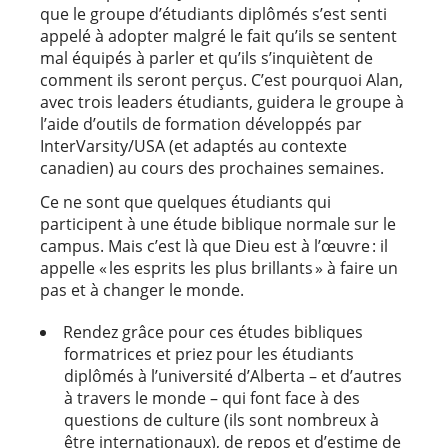
que le groupe d’étudiants diplômés s’est senti
appelé à adopter malgré le fait qu’ils se sentent
mal équipés à parler et qu’ils s’inquiètent de
comment ils seront perçus. C’est pourquoi Alan,
avec trois leaders étudiants, guidera le groupe à
l’aide d’outils de formation développés par
InterVarsity/USA (et adaptés au contexte
canadien) au cours des prochaines semaines.
Ce ne sont que quelques étudiants qui
participent à une étude biblique normale sur le
campus. Mais c’est là que Dieu est à l’œuvre : il
appelle « les esprits les plus brillants » à faire un
pas et à changer le monde.
Rendez grâce pour ces études bibliques
formatrices et priez pour les étudiants
diplômés à l’université d’Alberta – et d’autres
à travers le monde – qui font face à des
questions de culture (ils sont nombreux à
être internationaux), de repos et d’estime de