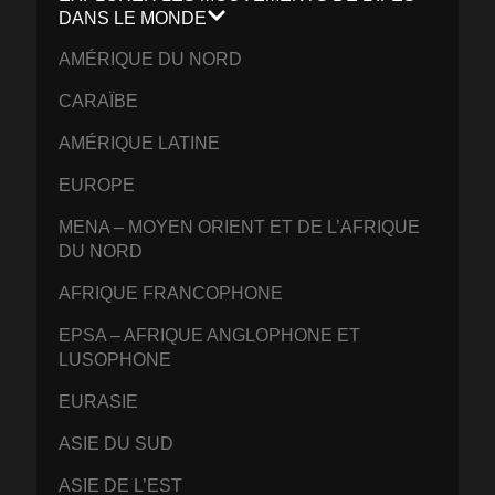
DANS LE MONDE
AMÉRIQUE DU NORD
CARAÏBE
AMÉRIQUE LATINE
EUROPE
MENA – MOYEN ORIENT ET DE L’AFRIQUE
DU NORD
AFRIQUE FRANCOPHONE
EPSA – AFRIQUE ANGLOPHONE ET
LUSOPHONE
EURASIE
ASIE DU SUD
ASIE DE L’EST