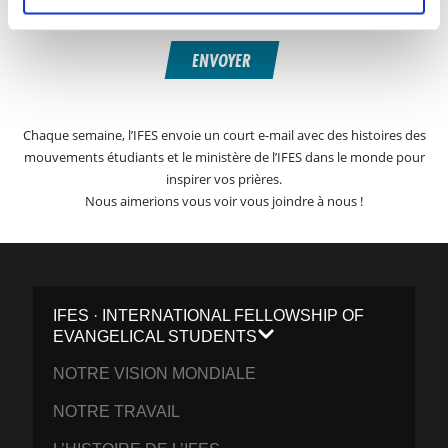
ENVOYER
Chaque semaine, l’IFES envoie un court e-mail avec des histoires des
mouvements étudiants et le ministère de l’IFES dans le monde pour
inspirer vos prières.
Nous aimerions vous voir vous joindre à nous !
IFES · INTERNATIONAL FELLOWSHIP OF
EVANGELICAL STUDENTS
NOTRE VISION MONDIALE
NOTRE TRAVAIL