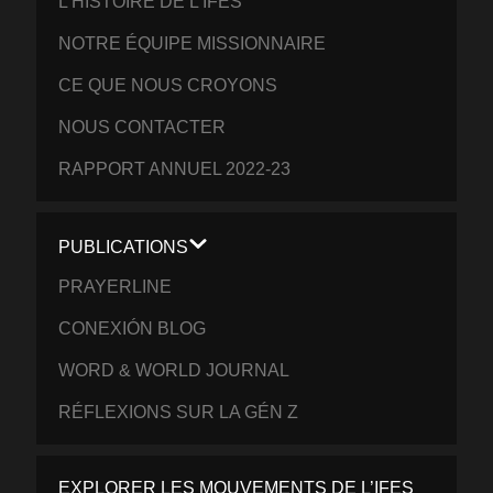
L’HISTOIRE DE L’IFES
NOTRE ÉQUIPE MISSIONNAIRE
CE QUE NOUS CROYONS
NOUS CONTACTER
RAPPORT ANNUEL 2022-23
PUBLICATIONS
PRAYERLINE
CONEXIÓN BLOG
WORD & WORLD JOURNAL
RÉFLEXIONS SUR LA GÉN Z
EXPLORER LES MOUVEMENTS DE L’IFES