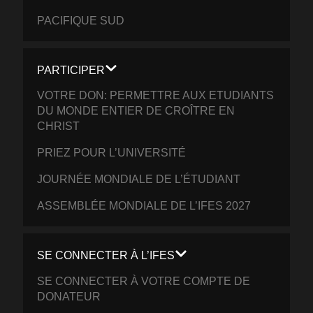
PACIFIQUE SUD
PARTICIPER
VOTRE DON: PERMETTRE AUX ETUDIANTS
DU MONDE ENTIER DE CROÎTRE EN
CHRIST
PRIEZ POUR L’UNIVERSITÉ
JOURNÉE MONDIALE DE L’ÉTUDIANT
ASSEMBLÉE MONDIALE DE L’IFES 2027
SE CONNECTER À L’IFES
SE CONNECTER À VOTRE COMPTE DE
DONATEUR