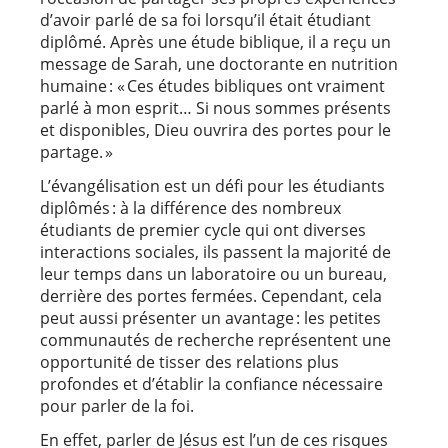
d’avoir parlé de sa foi lorsqu’il était étudiant
diplômé. Après une étude biblique, il a reçu un
message de Sarah, une doctorante en nutrition
humaine : « Ces études bibliques ont vraiment
parlé à mon esprit… Si nous sommes présents
et disponibles, Dieu ouvrira des portes pour le
partage. »
L’évangélisation est un défi pour les étudiants
diplômés : à la différence des nombreux
étudiants de premier cycle qui ont diverses
interactions sociales, ils passent la majorité de
leur temps dans un laboratoire ou un bureau,
derrière des portes fermées. Cependant, cela
peut aussi présenter un avantage : les petites
communautés de recherche représentent une
opportunité de tisser des relations plus
profondes et d’établir la confiance nécessaire
pour parler de la foi.
En effet, parler de Jésus est l’un de ces risques