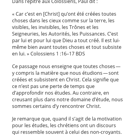
Dans l’épître aux Colossiens, Paul dit :
« Car c’est en [Christ] qu’ont été créées toutes
choses dans les cieux comme sur la terre, les
visibles, les invisibles, les Trônes et les
Seigneuries, les Autorités, les Puissances. C’est
par lui et pour lui que Dieu a tout créé. Il est lui-
même bien avant toutes choses et tout subsiste
en lui. » Colossiens 1 :16–17 BDS
Ce passage nous enseigne que toutes choses —
y compris la matière que nous étudions — sont
créées et subsistent en Christ. Cela signifie que
ce n’est pas une perte de temps que
d’approfondir nos études. Au contraire, en
creusant plus dans notre domaine d’étude, nous
sommes certains d’y rencontrer Christ.
Je remarque que, quand il s’agit de la motivation
pour les études, les chrétiens ont un discours
qui ressemble souvent à celui des non-croyants.