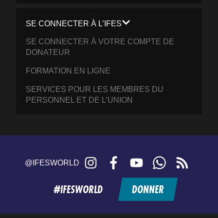
SE CONNECTER À L’IFES
SE CONNECTER À VOTRE COMPTE DE
DONATEUR
FORMATION EN LIGNE
SERVICES POUR LES MEMBRES DU
PERSONNEL ET DE L’UNION
Instagram
Facebook
YouTube
WhatsApp
RSS
@IFESWORLD
feed
#IFESWORLD
DONNER