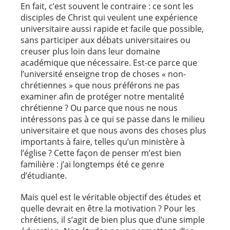
En fait, c’est souvent le contraire : ce sont les
disciples de Christ qui veulent une expérience
universitaire aussi rapide et facile que possible,
sans participer aux débats universitaires ou
creuser plus loin dans leur domaine
académique que nécessaire. Est-ce parce que
l’université enseigne trop de choses « non-
chrétiennes » que nous préférons ne pas
examiner afin de protéger notre mentalité
chrétienne ? Ou parce que nous ne nous
intéressons pas à ce qui se passe dans le milieu
universitaire et que nous avons des choses plus
importants à faire, telles qu’un ministère à
l’église ? Cette façon de penser m’est bien
familière : j’ai longtemps été ce genre
d’étudiante.
Mais quel est le véritable objectif des études et
quelle devrait en être la motivation ? Pour les
chrétiens, il s’agit de bien plus que d’une simple