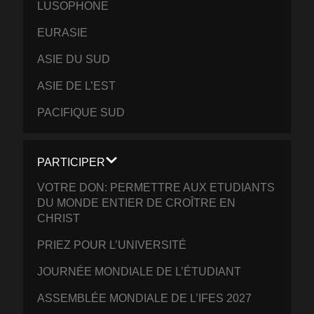
LUSOPHONE
EURASIE
ASIE DU SUD
ASIE DE L’EST
PACIFIQUE SUD
PARTICIPER
VOTRE DON: PERMETTRE AUX ETUDIANTS
DU MONDE ENTIER DE CROÎTRE EN
CHRIST
PRIEZ POUR L’UNIVERSITÉ
JOURNÉE MONDIALE DE L’ÉTUDIANT
ASSEMBLÉE MONDIALE DE L’IFES 2027