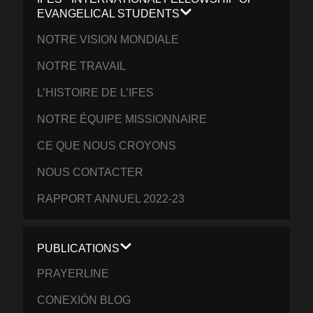
EVANGELICAL STUDENTS
NOTRE VISION MONDIALE
NOTRE TRAVAIL
L’HISTOIRE DE L’IFES
NOTRE ÉQUIPE MISSIONNAIRE
CE QUE NOUS CROYONS
NOUS CONTACTER
RAPPORT ANNUEL 2022-23
PUBLICATIONS
PRAYERLINE
CONEXIÓN BLOG