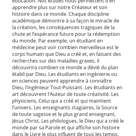
éducation. Nos études nous permettent d’en
apprendre plus sur notre Créateur et son
histoire dans ce monde. Chaque discipline
académique démontre à sa façon le miracle de
la création, les conséquences tragiques de la
chute et l’espérance future pour la rédemption
du monde. Par exemple, un étudiant en
médecine peut voir combien merveilleux est le
corps humain que Dieu a créé et, en faisant des
recherches sur des maladies graves, il
découvrira combien ce monde a dévié du plan
établi par Dieu. Les étudiants en ingénierie ou
en sciences peuvent apprendre à connaître
Dieu, l’ingénieur Tout-Puissant. Les étudiants en
art découvrent l’Auteur de toute créativité. Les
physiciens, Celui qui a créé et qui maintient
l’univers. Les enseignants stagiaires, la Source
de toute sagesse et le plus grand enseignant,
Jésus Christ. Les philologues, le Dieu qui a créé le
monde par sa Parole et qui affiche son histoire
dans le Livre le plus influent de tous les temps.