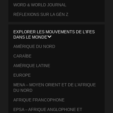
WORD & WORLD JOURNAL
RÉFLEXIONS SUR LA GÉN Z
EXPLORER LES MOUVEMENTS DE L’IFES
DANS LE MONDE
AMÉRIQUE DU NORD
CARAÏBE
AMÉRIQUE LATINE
EUROPE
MENA – MOYEN ORIENT ET DE L’AFRIQUE
DU NORD
AFRIQUE FRANCOPHONE
EPSA – AFRIQUE ANGLOPHONE ET