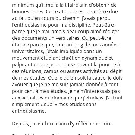
minimum qu’il me fallait faire afin d’obtenir de
bonnes notes. Cette attitude est peut-être due
au fait qu’en cours du chemin, j’avais perdu
l’enthousiasme pour ma discipline. Peut-être
parce que je n’ai jamais beaucoup aimé rédiger
des documents universitaires. Ou peut-être
était-ce parce que, tout au long de mes années
universitaires, j’étais impliquée dans un
mouvement étudiant chrétien dynamique et
palpitant et que je donnais souvent la priorité à
ces réunions, camps ou autres activités au dépit
de mes études. Quelle qu’en soit la cause, je dois
avouer que je ne me suis jamais donnée à cent
pour cent à mes études. Je ne m’intéressais pas
aux actualités du domaine que j’étudiais. J’ai tout
simplement « subi » mes études sans
enthousiasme.
Depuis, j’ai eu l’occasion d’y réfléchir encore.