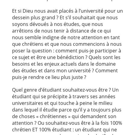
Et si Dieu nous avait placés à l’université pour un
dessein plus grand ? Et s’il souhaitait que nous
soyons dévoués à nos études, que nous
arrêtions de nous tenir à distance de ce qui
nous semble indigne de notre attention en tant
que chrétiens et que nous commencions à nous
poser la question : comment puis-je participer à
ce sujet et être une bénédiction ? Quels sont les
besoins et les enjeux actuels dans le domaine
des études et dans mon université ? Comment
puis-je rendre ce lieu plus juste ?
Quel genre d’étudiant souhaitez-vous être ? Un
étudiant qui se précipite à travers ses années
universitaires et qui touche à peine le milieu
dans lequel il étudie parce qu’il y a toujours plus
de choses « chrétiennes » qui demandent son
attention ? Ou souhaitez-vous être à la fois 100%
chrétien ET 100% étudiant : un étudiant qui ne